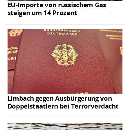
EU-Importe von russischem Gas
steigen um 14 Prozent
Limbach gegen Ausbürgerung von
Doppelstaatlern bei Terrorverdacht