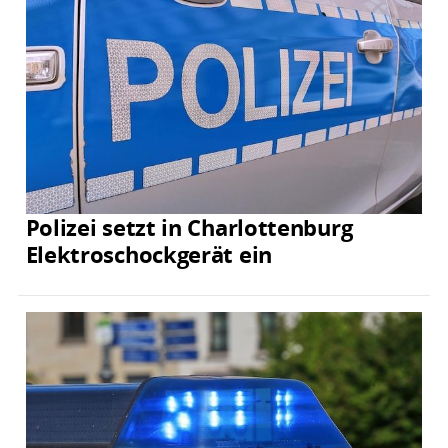
Polizei setzt in Charlottenburg
Elektroschockgerät ein