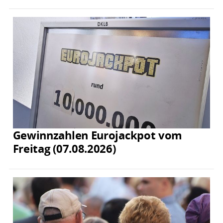
Gewinnzahlen Eurojackpot vom
Freitag (07.08.2026)