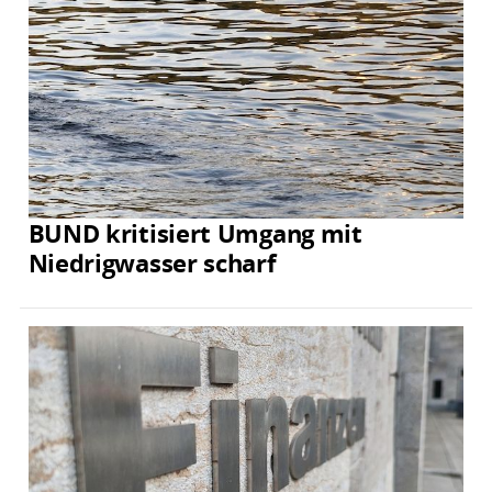
BUND kritisiert Umgang mit
Niedrigwasser scharf