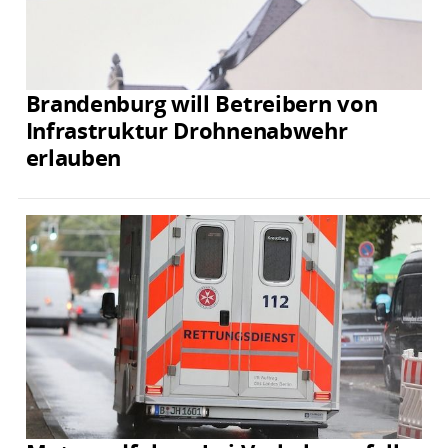
Brandenburg will Betreibern von
Infrastruktur Drohnenabwehr
erlauben