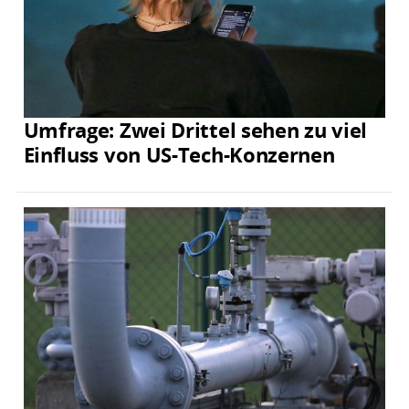
Umfrage: Zwei Drittel sehen zu viel
Einfluss von US-Tech-Konzernen