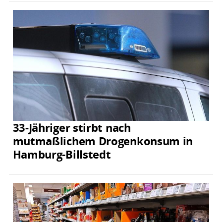
33-Jähriger stirbt nach
mutmaßlichem Drogenkonsum in
Hamburg-Billstedt