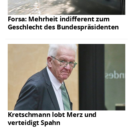
Forsa: Mehrheit indifferent zum
Geschlecht des Bundespräsidenten
Kretschmann lobt Merz und
verteidigt Spahn