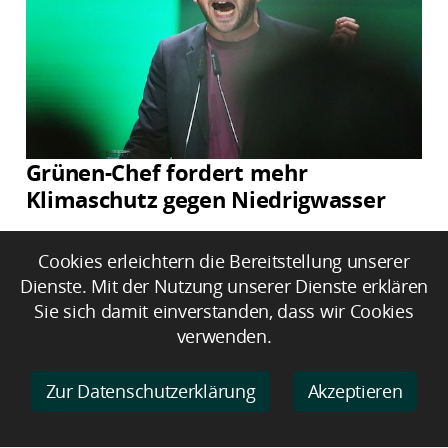
Grünen-Chef fordert mehr
Klimaschutz gegen Niedrigwasser
Cookies erleichtern die Bereitstellung unserer
Dienste. Mit der Nutzung unserer Dienste erklären
Sie sich damit einverstanden, dass wir Cookies
verwenden.
Zur Datenschutzerklärung
Akzeptieren