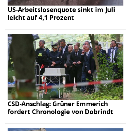
US-Arbeitslosenquote sinkt im Juli
leicht auf 4,1 Prozent
CSD-Anschlag: Grüner Emmerich
fordert Chronologie von Dobrindt