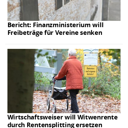
Bericht: Finanzministerium will
Freibeträge für Vereine senken
Wirtschaftsweiser will Witwenrente
durch Rentensplitting ersetzen