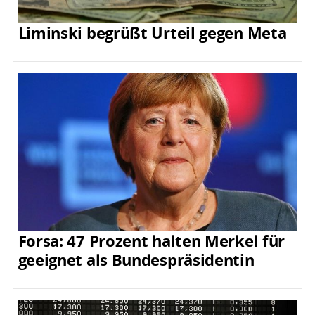
Liminski begrüßt Urteil gegen Meta
Forsa: 47 Prozent halten Merkel für
geeignet als Bundespräsidentin