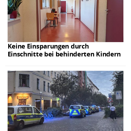
Keine Einsparungen durch
Einschnitte bei behinderten Kindern