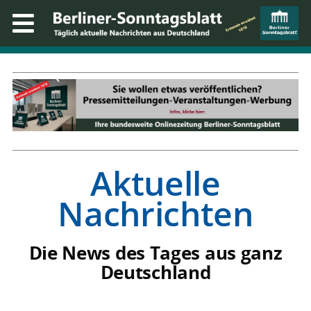
Aktuelle
Nachrichten
Die News des Tages aus ganz
Deutschland