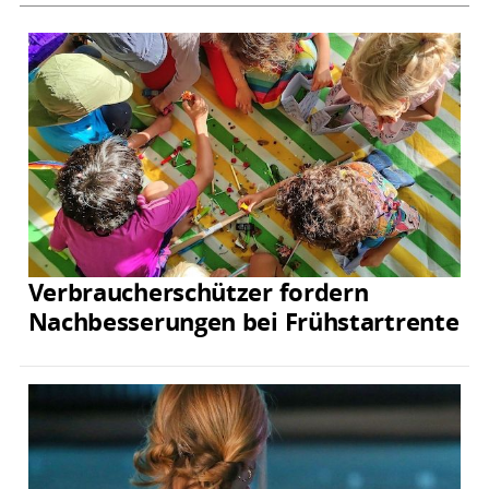
Verbraucherschützer fordern
Nachbesserungen bei Frühstartrente