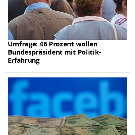
Umfrage: 46 Prozent wollen
Bundespräsident mit Politik-
Erfahrung