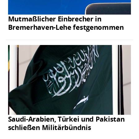
Mutmaßlicher Einbrecher in
Bremerhaven-Lehe festgenommen
Saudi-Arabien, Türkei und Pakistan
schließen Militärbündnis