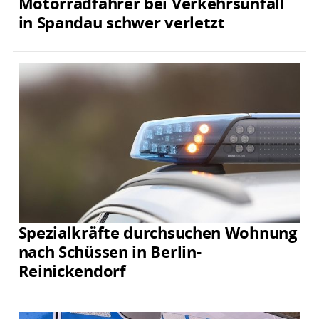
Motorradfahrer bei Verkehrsunfall
in Spandau schwer verletzt
Spezialkräfte durchsuchen Wohnung
nach Schüssen in Berlin-
Reinickendorf