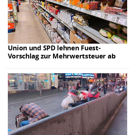
Union und SPD lehnen Fuest-
Vorschlag zur Mehrwertsteuer ab