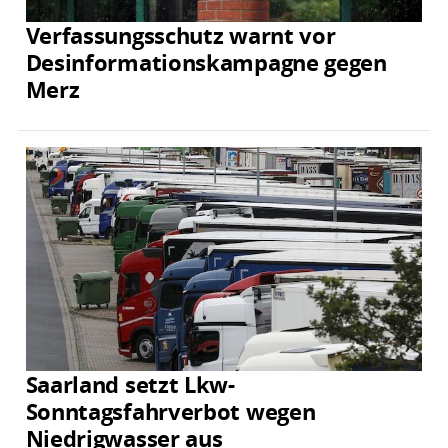
Verfassungsschutz warnt vor
Desinformationskampagne gegen
Merz
Saarland setzt Lkw-
Sonntagsfahrverbot wegen
Niedrigwasser aus