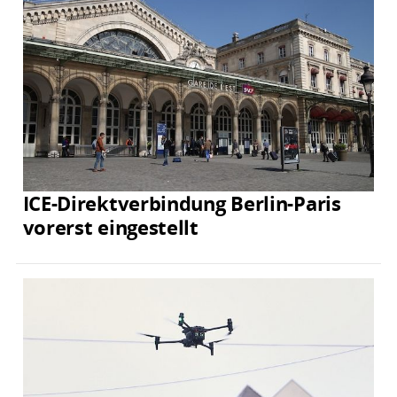
ICE-Direktverbindung Berlin-Paris
vorerst eingestellt