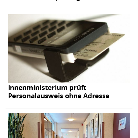
Innenministerium prüft
Personalausweis ohne Adresse