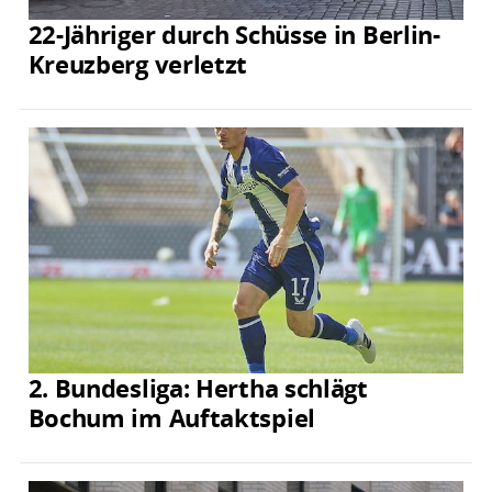
22-Jähriger durch Schüsse in Berlin-
Kreuzberg verletzt
2. Bundesliga: Hertha schlägt
Bochum im Auftaktspiel