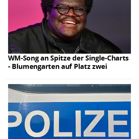
WM-Song an Spitze der Single-Charts
- Blumengarten auf Platz zwei