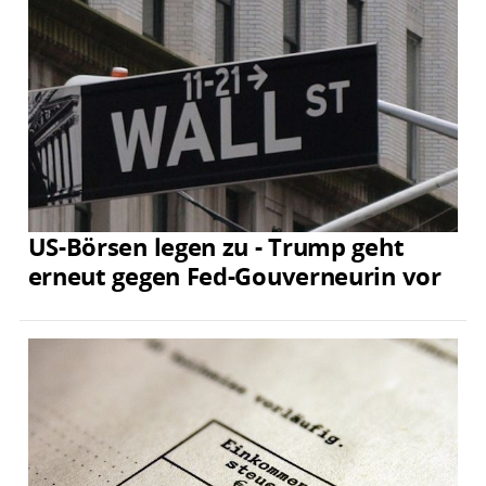
US-Börsen legen zu - Trump geht
erneut gegen Fed-Gouverneurin vor