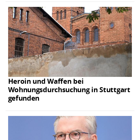
Heroin und Waffen bei
Wohnungsdurchsuchung in Stuttgart
gefunden