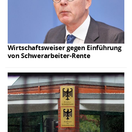
Wirtschaftsweiser gegen Einführung
von Schwerarbeiter-Rente