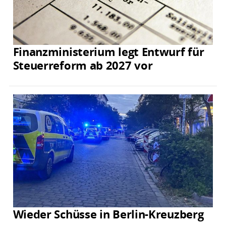
Finanzministerium legt Entwurf für
Steuerreform ab 2027 vor
Wieder Schüsse in Berlin-Kreuzberg