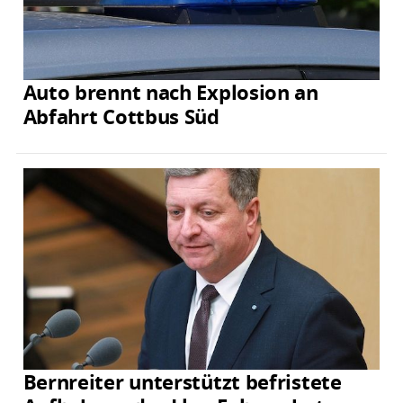
Auto brennt nach Explosion an
Abfahrt Cottbus Süd
Bernreiter unterstützt befristete