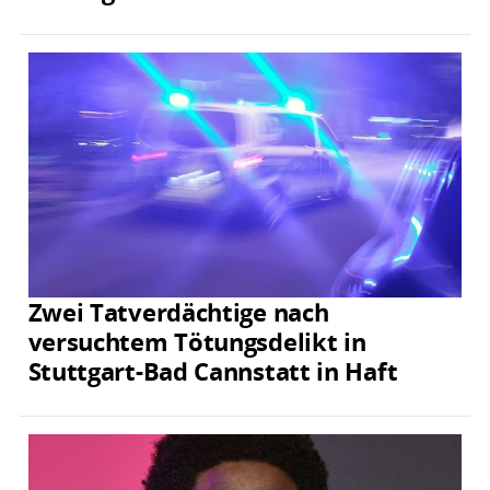
Zwei Tatverdächtige nach
versuchtem Tötungsdelikt in
Stuttgart-Bad Cannstatt in Haft