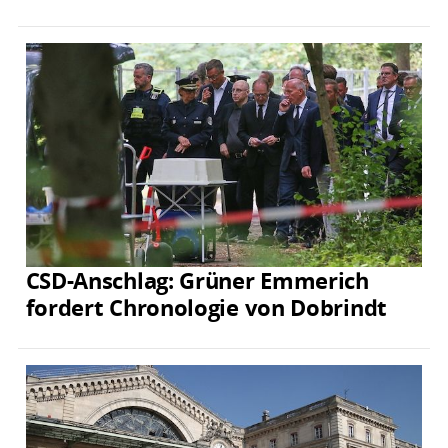
CSD-Anschlag: Grüner Emmerich
fordert Chronologie von Dobrindt