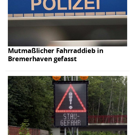
Mutmaßlicher Fahrraddieb in
Bremerhaven gefasst