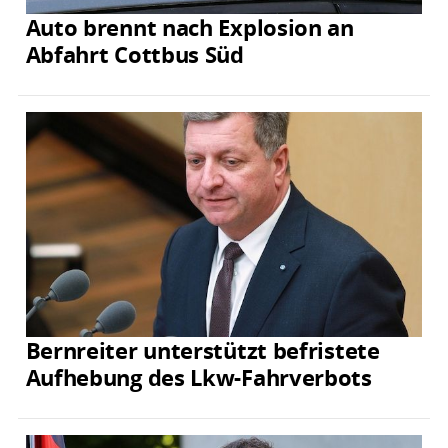
Auto brennt nach Explosion an
Abfahrt Cottbus Süd
Bernreiter unterstützt befristete
Aufhebung des Lkw-Fahrverbots