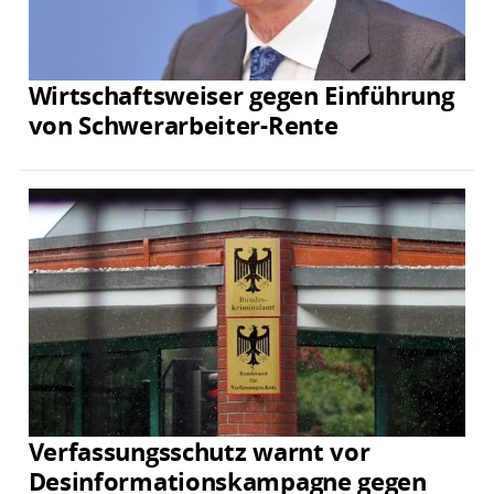
Wirtschaftsweiser gegen Einführung
von Schwerarbeiter-Rente
Verfassungsschutz warnt vor
Desinformationskampagne gegen