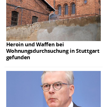
Heroin und Waffen bei
Wohnungsdurchsuchung in Stuttgart
gefunden