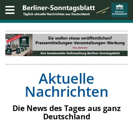
Aktuelle
Nachrichten
Die News des Tages aus ganz
Deutschland