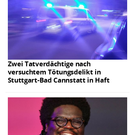
Zwei Tatverdächtige nach
versuchtem Tötungsdelikt in
Stuttgart-Bad Cannstatt in Haft