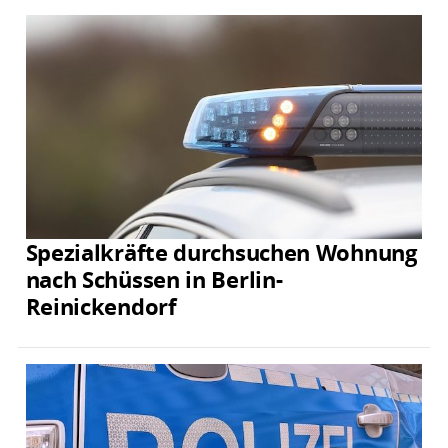
Spezialkräfte durchsuchen Wohnung
nach Schüssen in Berlin-
Reinickendorf