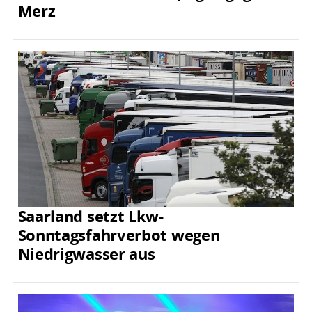
Merz
Saarland setzt Lkw-
Sonntagsfahrverbot wegen
Niedrigwasser aus