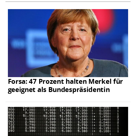
Forsa: 47 Prozent halten Merkel für
geeignet als Bundespräsidentin