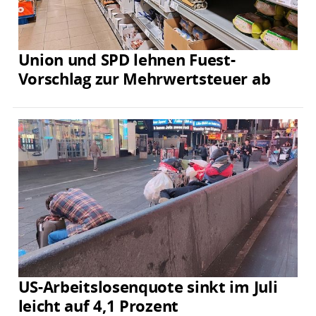
Union und SPD lehnen Fuest-
Vorschlag zur Mehrwertsteuer ab
US-Arbeitslosenquote sinkt im Juli
leicht auf 4,1 Prozent