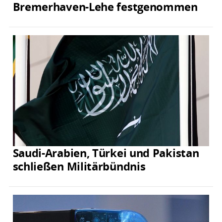
Bremerhaven-Lehe festgenommen
Saudi-Arabien, Türkei und Pakistan
schließen Militärbündnis