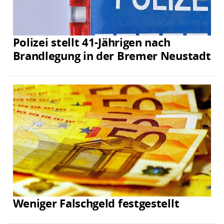
Polizei stellt 41-Jährigen nach
Brandlegung in der Bremer Neustadt
Weniger Falschgeld festgestellt