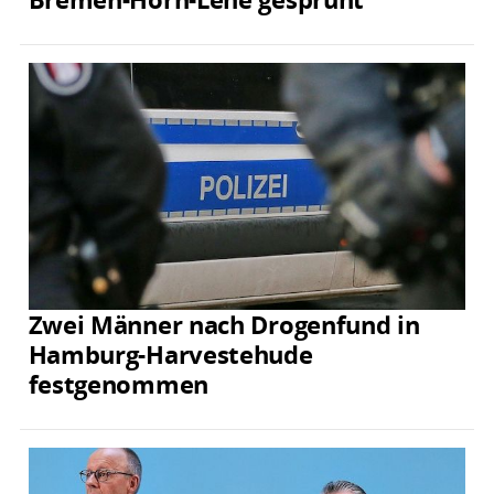
Zwei Männer nach Drogenfund in
Hamburg-Harvestehude
festgenommen