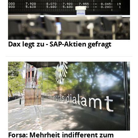
Dax legt zu - SAP-Aktien gefragt
Forsa: Mehrheit indifferent zum