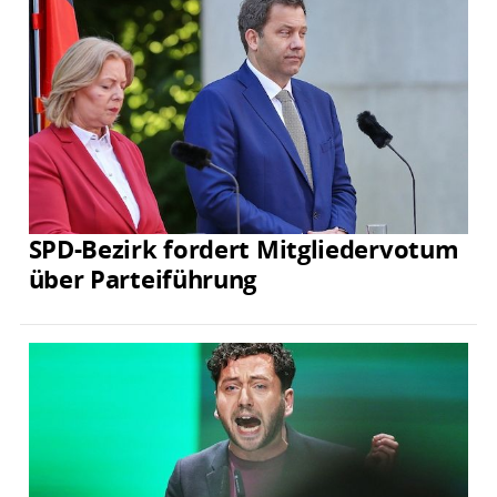
SPD-Bezirk fordert Mitgliedervotum
über Parteiführung