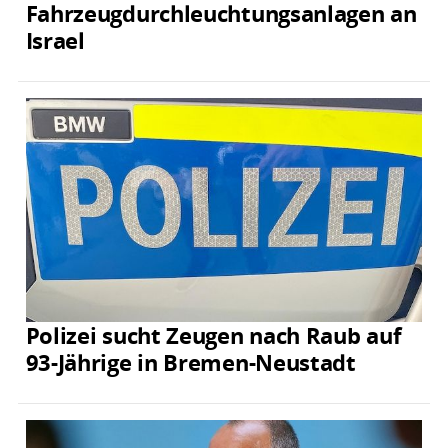
Fahrzeugdurchleuchtungsanlagen an
Israel
Polizei sucht Zeugen nach Raub auf
93-Jährige in Bremen-Neustadt