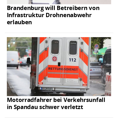
Brandenburg will Betreibern von
Infrastruktur Drohnenabwehr
erlauben
Motorradfahrer bei Verkehrsunfall
in Spandau schwer verletzt