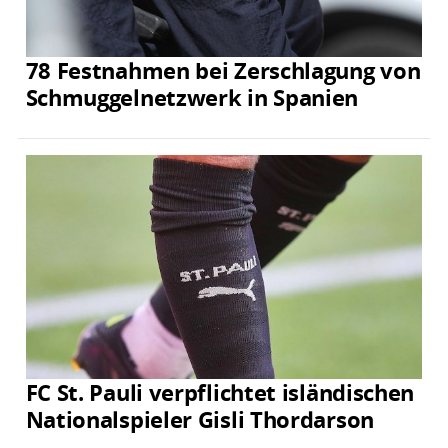
78 Festnahmen bei Zerschlagung von
Schmuggelnetzwerk in Spanien
FC St. Pauli verpflichtet isländischen
Nationalspieler Gisli Thordarson