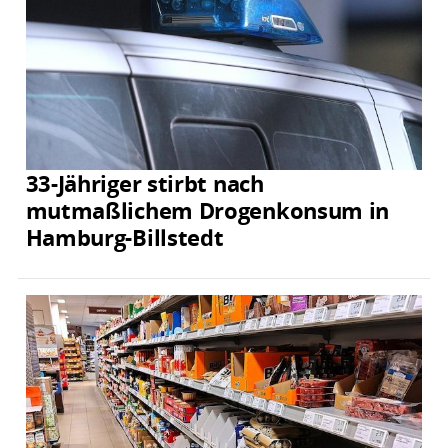
33-Jähriger stirbt nach
mutmaßlichem Drogenkonsum in
Hamburg-Billstedt