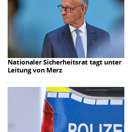
Nationaler Sicherheitsrat tagt unter
Leitung von Merz