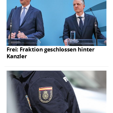
Frei: Fraktion geschlossen hinter
Kanzler