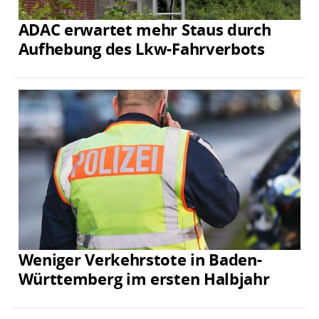
ADAC erwartet mehr Staus durch
Aufhebung des Lkw-Fahrverbots
Weniger Verkehrstote in Baden-
Württemberg im ersten Halbjahr