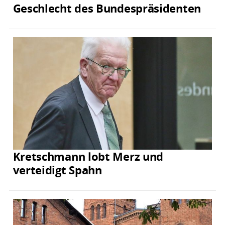
Geschlecht des Bundespräsidenten
Kretschmann lobt Merz und
verteidigt Spahn