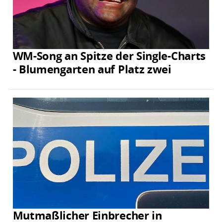
WM-Song an Spitze der Single-Charts
- Blumengarten auf Platz zwei
Mutmaßlicher Einbrecher in