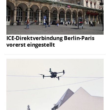
ICE-Direktverbindung Berlin-Paris
vorerst eingestellt