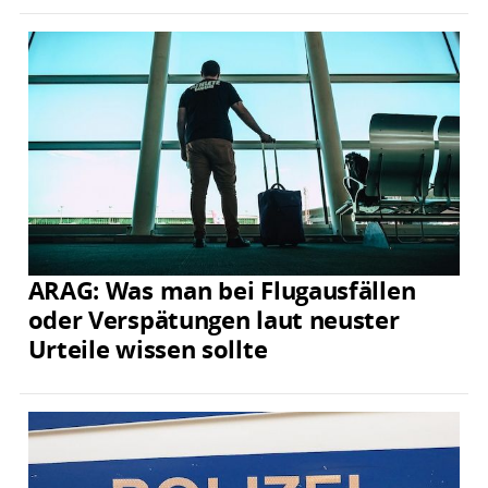
ARAG: Was man bei Flugausfällen
oder Verspätungen laut neuster
Urteile wissen sollte