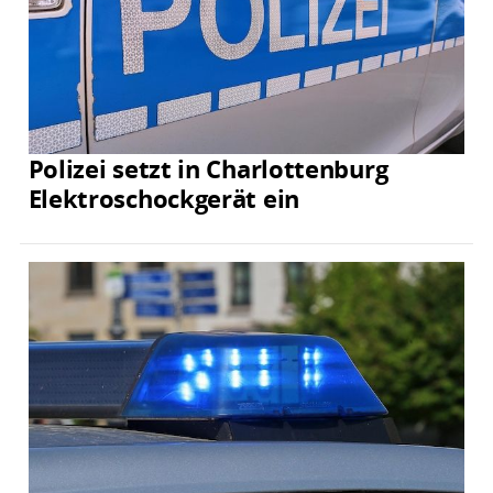
Polizei setzt in Charlottenburg
Elektroschockgerät ein