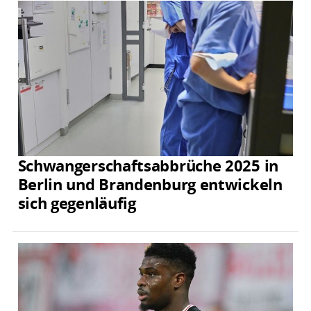
Schwangerschaftsabbrüche 2025 in
Berlin und Brandenburg entwickeln
sich gegenläufig