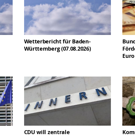
Wetterbericht für Baden-
Bund
Württemberg (07.08.2026)
Förd
Euro
CDU will zentrale
Komm