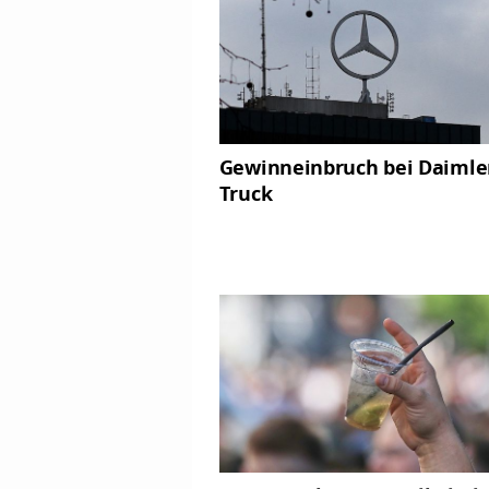
Gewinneinbruch bei Daimle
Truck