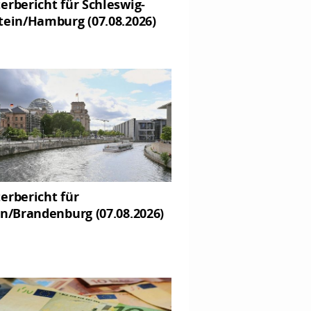
erbericht für Schleswig-
tein/Hamburg (07.08.2026)
erbericht für
in/Brandenburg (07.08.2026)