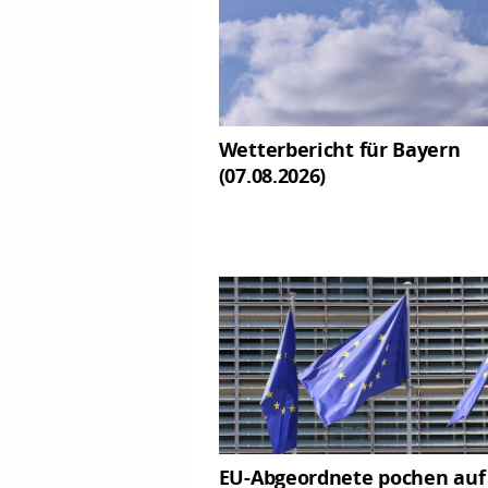
Wetterbericht für Bayern
(07.08.2026)
EU-Abgeordnete pochen auf