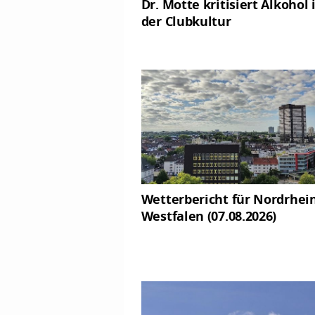
Dr. Motte kritisiert Alkohol 
der Clubkultur
Wetterbericht für Nordrhei
Westfalen (07.08.2026)