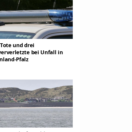
 Tote und drei
erverletzte bei Unfall in
nland-Pfalz