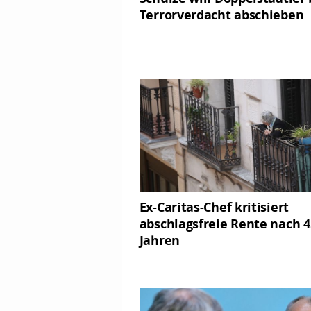
Terrorverdacht abschieben
Ex-Caritas-Chef kritisiert
abschlagsfreie Rente nach 4
Jahren