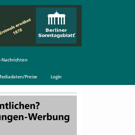
-Nachrichten
ediadaten/Preise
Login