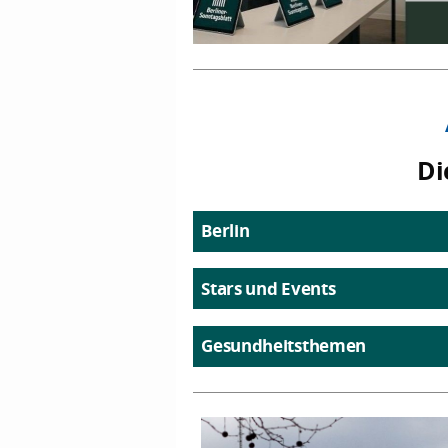
Di
Berlin
Stars und Events
Gesundheitsthemen