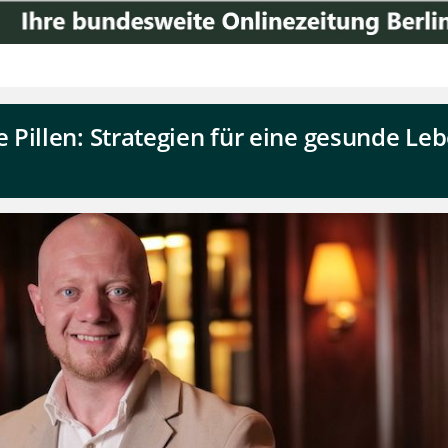
Pillen: Strategien für eine gesunde Le