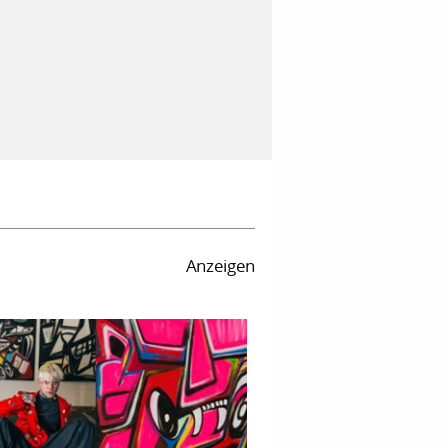
Anzeigen