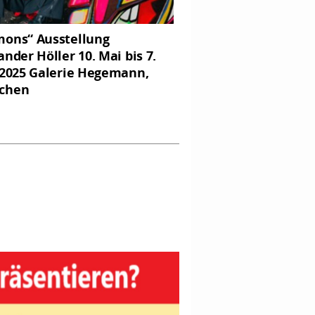
ons“ Ausstellung
ander Höller 10. Mai bis 7.
 2025 Galerie Hegemann,
chen