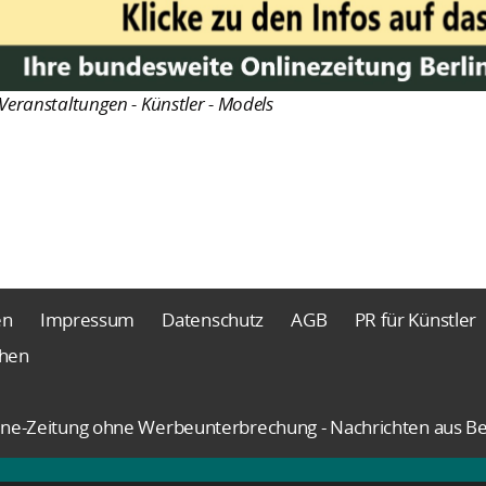
Veranstaltungen - Künstler - Models
en
Impressum
Datenschutz
AGB
PR für Künstler
chen
nline-Zeitung ohne Werbeunterbrechung - Nachrichten aus Be