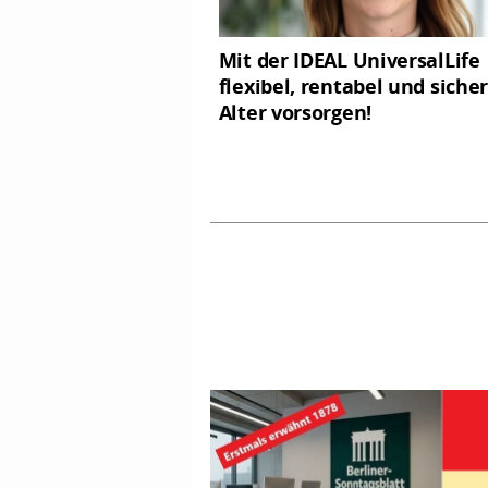
Mit der IDEAL UniversalLife
flexibel, rentabel und sicher
Alter vorsorgen!