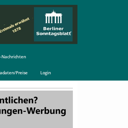
-Nachrichten
adaten/Preise
Login