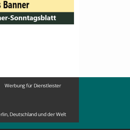
Werbung für Dienstleister
rlin, Deutschland und der Welt