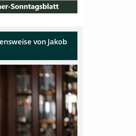
bensweise von Jakob