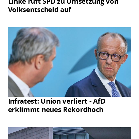
Linke ruft SPD zu Umsetzung von
Volksentscheid auf
Infratest: Union verliert - AfD
erklimmt neues Rekordhoch