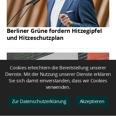
Berliner Grüne fordern Hitzegipfel
und Hitzeschutzplan
Cookies erleichtern die Bereitstellung unserer
Dienste. Mit der Nutzung unserer Dienste erklären
Sie sich damit einverstanden, dass wir Cookies
verwenden.
Zur Datenschutzerklärung
Akzeptieren
Hausärzte werfen Regierung