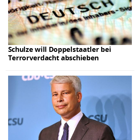
Schulze will Doppelstaatler bei
Terrorverdacht abschieben