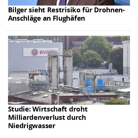
Bilger sieht Restrisiko für Drohnen-
Anschläge an Flughäfen
Studie: Wirtschaft droht
Milliardenverlust durch
Niedrigwasser