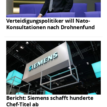
Verteidigungspolitiker will Nato-
Konsultationen nach Drohnenfund
Bericht: Siemens schafft hunderte
Chef-Titel ab