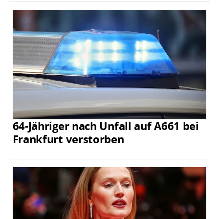
64-Jähriger nach Unfall auf A661 bei
Frankfurt verstorben