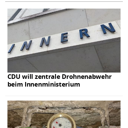
CDU will zentrale Drohnenabwehr
beim Innenministerium