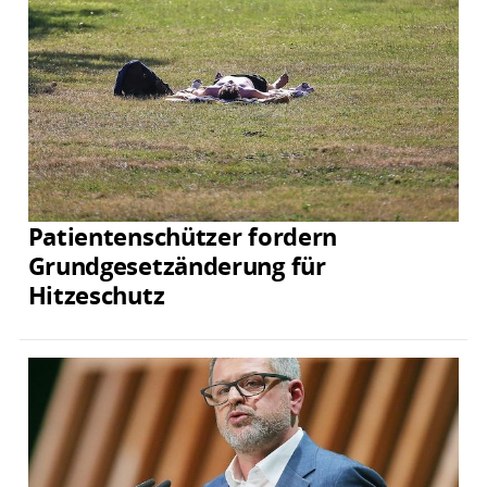
Patientenschützer fordern
Grundgesetzänderung für
Hitzeschutz