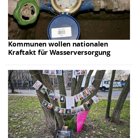
Kommunen wollen nationalen
Kraftakt für Wasserversorgung