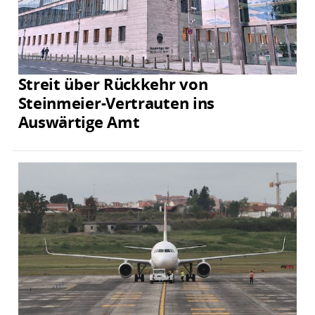
Streit über Rückkehr von
Steinmeier-Vertrauten ins
Auswärtige Amt