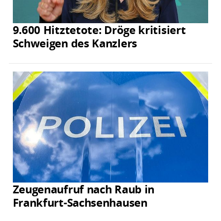
9.600 Hitztetote: Dröge kritisiert
Schweigen des Kanzlers
Zeugenaufruf nach Raub in
Frankfurt-Sachsenhausen