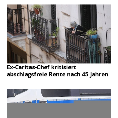
Ex-Caritas-Chef kritisiert
abschlagsfreie Rente nach 45 Jahren