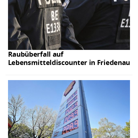
Raubüberfall auf
Lebensmitteldiscounter in Friedenau