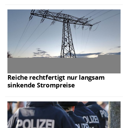
Reiche rechtfertigt nur langsam
sinkende Strompreise