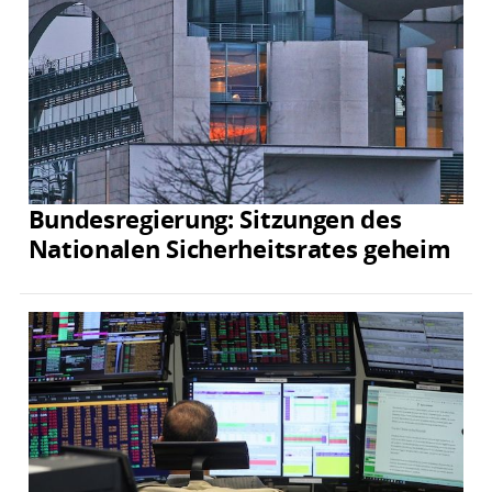
Bundesregierung: Sitzungen des
Nationalen Sicherheitsrates geheim