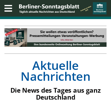
Aktuelle
Nachrichten
Die News des Tages aus ganz
Deutschland