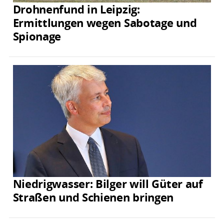
Drohnenfund in Leipzig:
Ermittlungen wegen Sabotage und
Spionage
Niedrigwasser: Bilger will Güter auf
Straßen und Schienen bringen