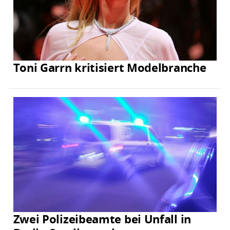
Toni Garrn kritisiert Modelbranche
Zwei Polizeibeamte bei Unfall in