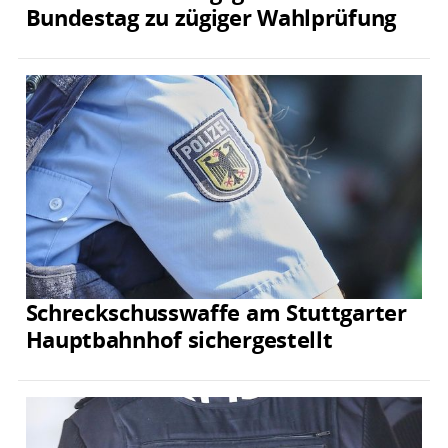
Bundestag zu zügiger Wahlprüfung
Schreckschusswaffe am Stuttgarter
Hauptbahnhof sichergestellt