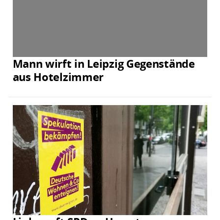
Mann wirft in Leipzig Gegenstände
aus Hotelzimmer