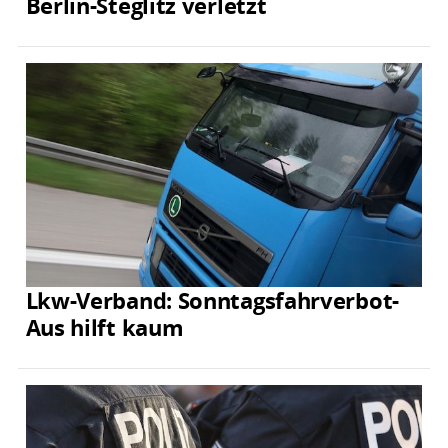
Berlin-Steglitz verletzt
Lkw-Verband: Sonntagsfahrverbot-
Aus hilft kaum