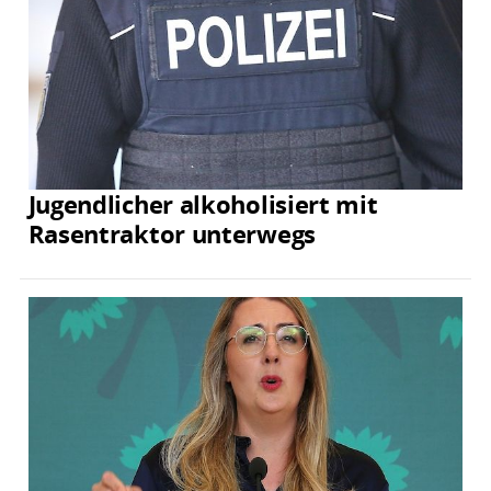
Jugendlicher alkoholisiert mit
Rasentraktor unterwegs