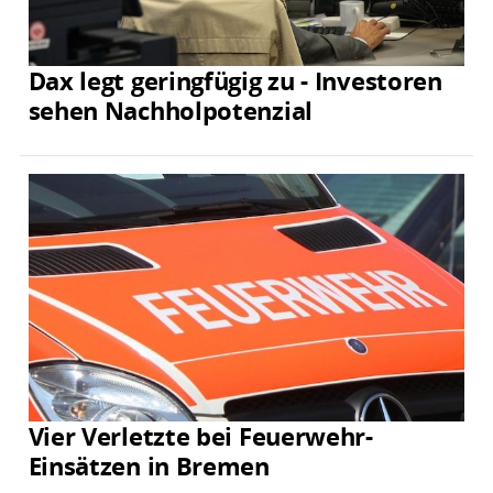
Dax legt geringfügig zu - Investoren
sehen Nachholpotenzial
Vier Verletzte bei Feuerwehr-
Einsätzen in Bremen