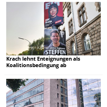
Krach lehnt Enteignungen als
Koalitionsbedingung ab