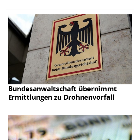
Bundesanwaltschaft übernimmt
Ermittlungen zu Drohnenvorfall