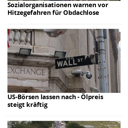
Sozialorganisationen warnen vor
Hitzegefahren für Obdachlose
US-Börsen lassen nach - Ölpreis
steigt kräftig