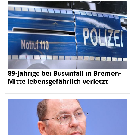
89-Jährige bei Busunfall in Bremen-
Mitte lebensgefährlich verletzt