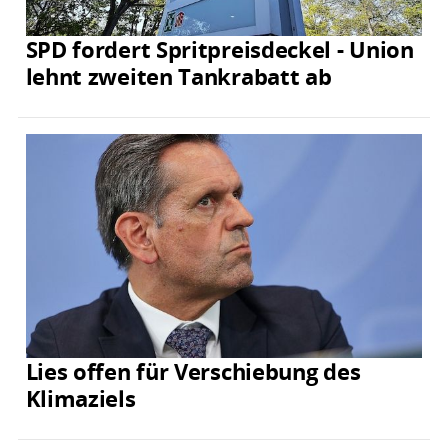
SPD fordert Spritpreisdeckel - Union
lehnt zweiten Tankrabatt ab
Lies offen für Verschiebung des
Klimaziels