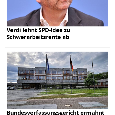
Verdi lehnt SPD-Idee zu
Schwerarbeitsrente ab
Bundesverfassungsgericht ermahnt