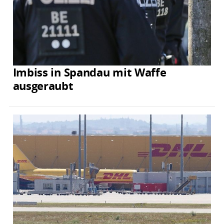
Imbiss in Spandau mit Waffe
ausgeraubt