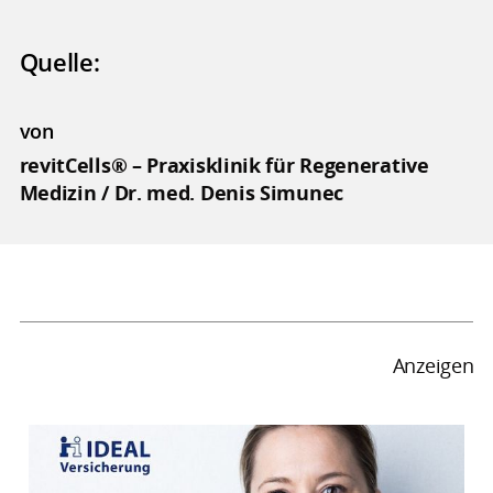
Quelle:
von
revitCells® – Praxisklinik für Regenerative
Medizin / Dr. med. Denis Simunec
Anzeigen