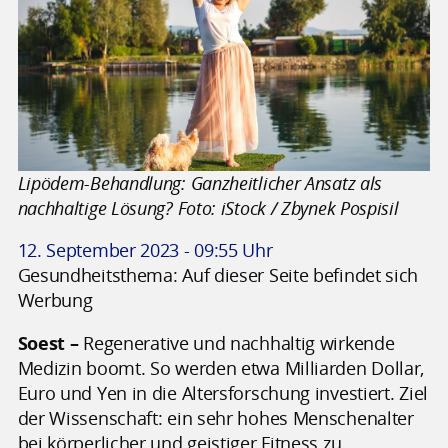
Lipödem-Behandlung: Ganzheitlicher Ansatz als
nachhaltige Lösung? Foto: iStock / Zbynek Pospisil
12. September 2023 - 09:55 Uhr
Gesundheitsthema: Auf dieser Seite befindet sich
Werbung
Soest –
Regenerative und nachhaltig wirkende
Medizin boomt. So werden etwa Milliarden Dollar,
Euro und Yen in die Altersforschung investiert. Ziel
der Wissenschaft: ein sehr hohes Menschenalter
bei körperlicher und geistiger Fitness zu