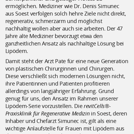
ermöglichen. Mediziner wie Dr. Denis Simunec
aus Soest verfolgen solch hehre Ziele nicht direkt,
regenerativ, schmerzarm und möglichst
nachhaltig wollen aber auch sie arbeiten. Der 47
Jahre alte Mediziner bevorzugt etwa den
ganzheitlichen Ansatz als nachhaltige Lösung bei
Lipödem.
Damit steht der Arzt Pate für eine neue Generation
von plastischen Chirurginnen und Chirurgen.
Diese verschließt sich modernen Lösungen nicht,
ihre Patientinnen und Patienten profitieren
allerdings von langjähriger Erfahrung. Grund
genug für uns, den Ansatz im Rahmen unserer
Lipödem-Serie vorzustellen. Die
revitCells®-
Praxisklinik für Regenerative Medizin
in Soest, deren
Inhaber und Chefarzt Simunec ist, gilt als eine
wichtige Anlaufstelle für Frauen mit Lipödem aus