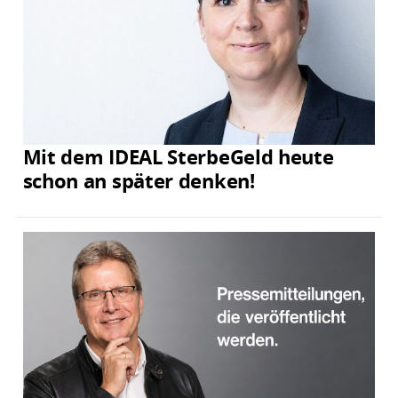
Mit dem IDEAL SterbeGeld heute
schon an später denken!