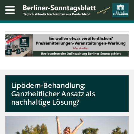
Lipödem-Behandlung:
Ganzheitlicher Ansatz als
nachhaltige Lösung?