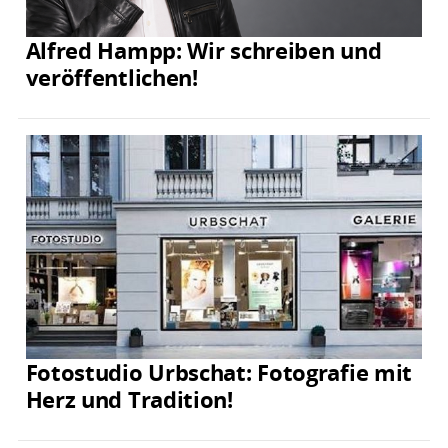
Alfred Hampp: Wir schreiben und
veröffentlichen!
Fotostudio Urbschat: Fotografie mit
Herz und Tradition!