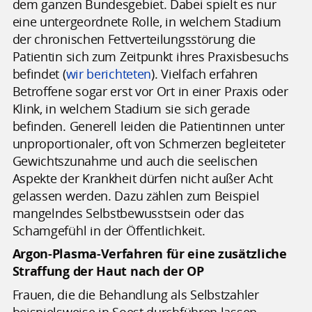
dem ganzen Bundesgebiet. Dabei spielt es nur
eine untergeordnete Rolle, in welchem Stadium
der chronischen Fettverteilungsstörung die
Patientin sich zum Zeitpunkt ihres Praxisbesuchs
befindet (
wir berichteten
). Vielfach erfahren
Betroffene sogar erst vor Ort in einer Praxis oder
Klink, in welchem Stadium sie sich gerade
befinden. Generell leiden die Patientinnen unter
unproportionaler, oft von Schmerzen begleiteter
Gewichtszunahme und auch die seelischen
Aspekte der Krankheit dürfen nicht außer Acht
gelassen werden. Dazu zählen zum Beispiel
mangelndes Selbstbewusstsein oder das
Schamgefühl in der Öffentlichkeit.
Argon-Plasma-Verfahren für eine zusätzliche
Straffung der Haut nach der OP
Frauen, die die Behandlung als Selbstzahler