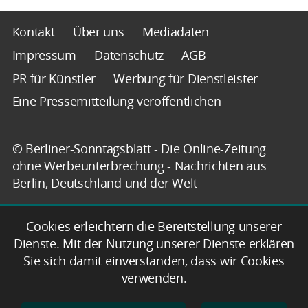
Kontakt
Über uns
Mediadaten
Impressum
Datenschutz
AGB
PR für Künstler
Werbung für Dienstleister
Eine Pressemitteilung veröffentlichen
© Berliner-Sonntagsblatt - Die Online-Zeitung
ohne Werbeunterbrechung - Nachrichten aus
Berlin, Deutschland und der Welt
Cookies erleichtern die Bereitstellung unserer
Dienste. Mit der Nutzung unserer Dienste erklären
Sie sich damit einverstanden, dass wir Cookies
verwenden.