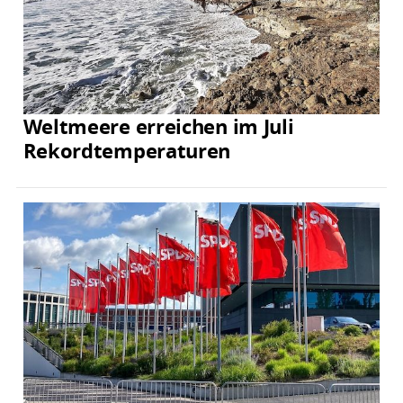
Weltmeere erreichen im Juli
Rekordtemperaturen