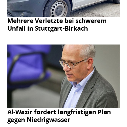
Mehrere Verletzte bei schwerem
Unfall in Stuttgart-Birkach
Al-Wazir fordert langfristigen Plan
gegen Niedrigwasser