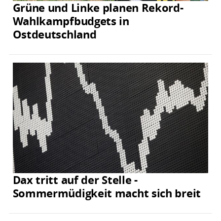
Grüne und Linke planen Rekord-
Wahlkampfbudgets in
Ostdeutschland
Dax tritt auf der Stelle -
Sommermüdigkeit macht sich breit