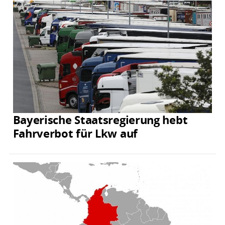
Bayerische Staatsregierung hebt
Fahrverbot für Lkw auf