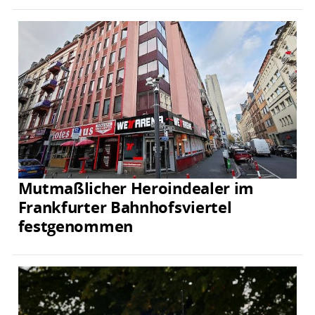
Mutmaßlicher Heroindealer im
Frankfurter Bahnhofsviertel
festgenommen