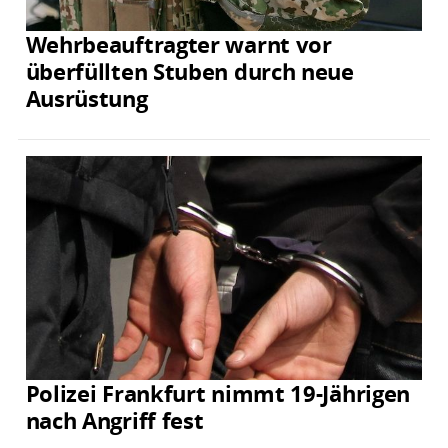
Wehrbeauftragter warnt vor
überfüllten Stuben durch neue
Ausrüstung
Polizei Frankfurt nimmt 19-Jährigen
nach Angriff fest