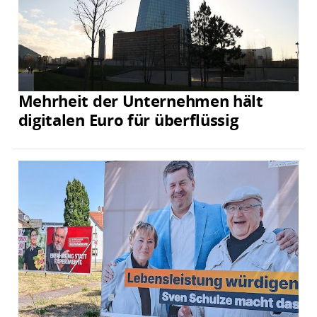
Mehrheit der Unternehmen hält
digitalen Euro für überflüssig