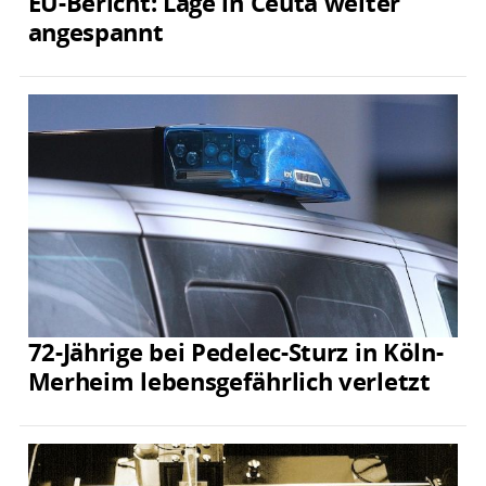
EU-Bericht: Lage in Ceuta weiter
angespannt
72-Jährige bei Pedelec-Sturz in Köln-
Merheim lebensgefährlich verletzt