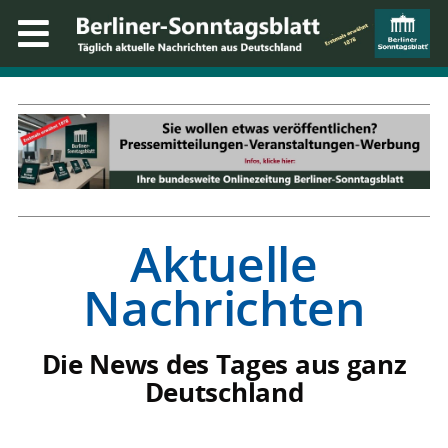
Aktuelle
Nachrichten
Die News des Tages aus ganz
Deutschland