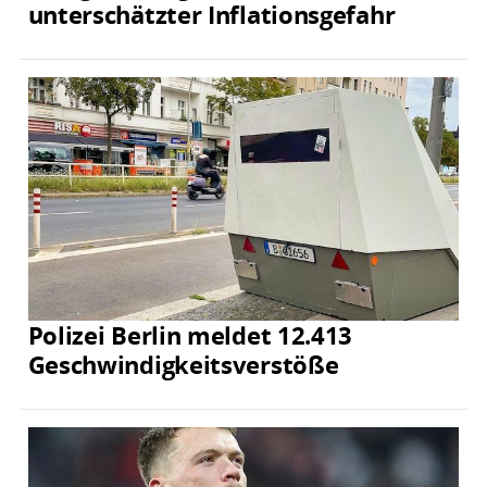
unterschätzter Inflationsgefahr
Polizei Berlin meldet 12.413
Geschwindigkeitsverstöße