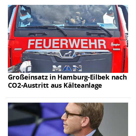
Großeinsatz in Hamburg-Eilbek nach
CO2-Austritt aus Kälteanlage