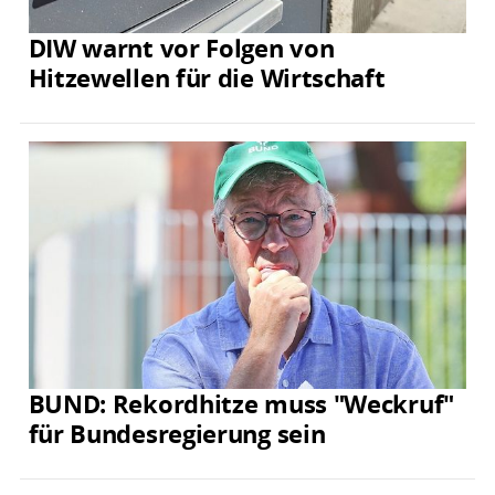
DIW warnt vor Folgen von
Hitzewellen für die Wirtschaft
BUND: Rekordhitze muss "Weckruf"
für Bundesregierung sein