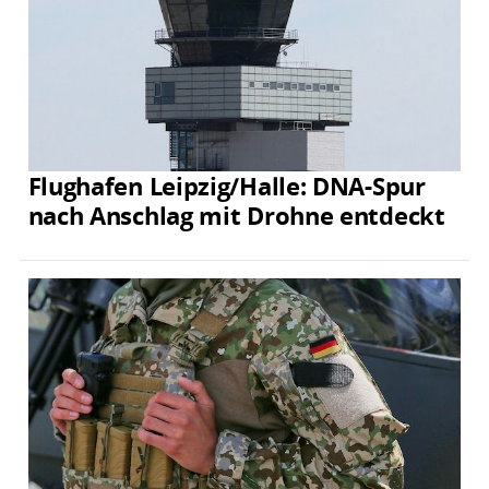
Flughafen Leipzig/Halle: DNA-Spur
nach Anschlag mit Drohne entdeckt