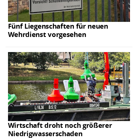
Fünf Liegenschaften für neuen
Wehrdienst vorgesehen
Wirtschaft droht noch größerer
Niedrigwasserschaden