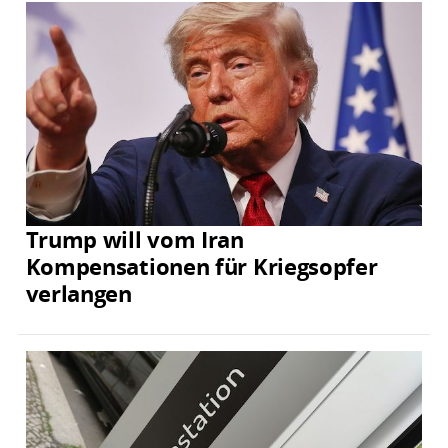
Trump will vom Iran
Kompensationen für Kriegsopfer
verlangen