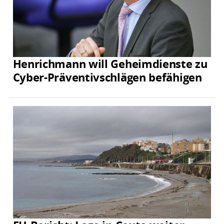
Henrichmann will Geheimdienste zu
Cyber-Präventivschlägen befähigen