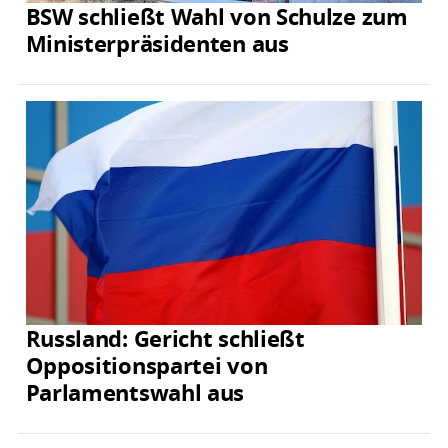
BSW schließt Wahl von Schulze zum
Ministerpräsidenten aus
Russland: Gericht schließt
Oppositionspartei von
Parlamentswahl aus