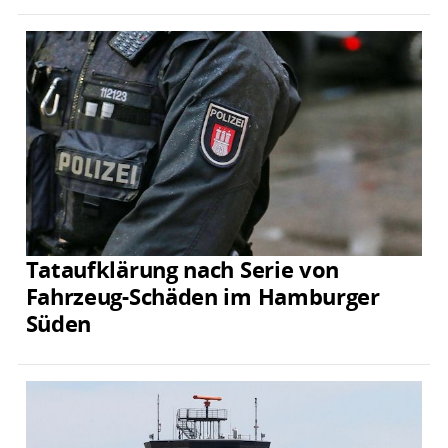
Tataufklärung nach Serie von
Fahrzeug-Schäden im Hamburger
Süden