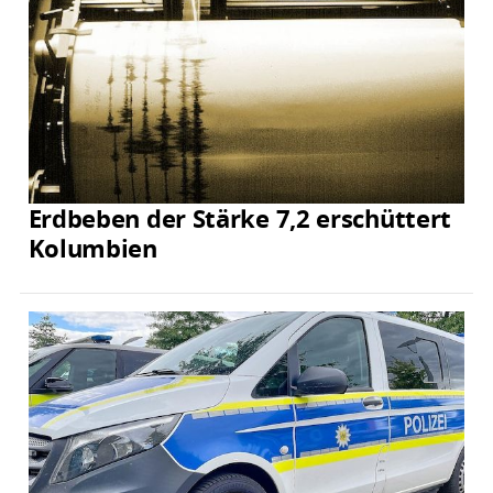
Erdbeben der Stärke 7,2 erschüttert
Kolumbien