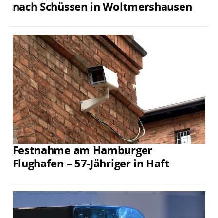
nach Schüssen in Woltmershausen
Festnahme am Hamburger
Flughafen – 57-Jähriger in Haft