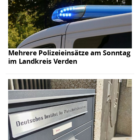
Mehrere Polizeieinsätze am Sonntag
im Landkreis Verden