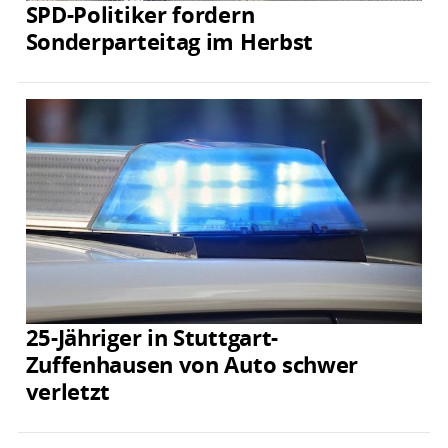
SPD-Politiker fordern
Sonderparteitag im Herbst
25-Jähriger in Stuttgart-
Zuffenhausen von Auto schwer
verletzt