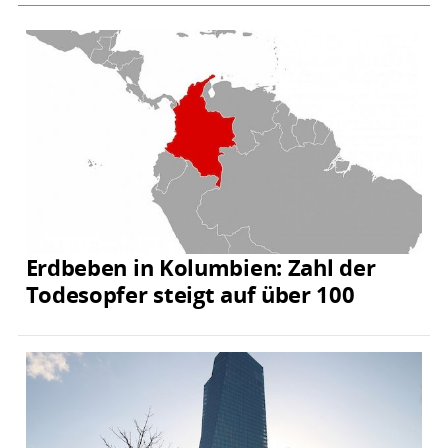
Erdbeben in Kolumbien: Zahl der
Todesopfer steigt auf über 100