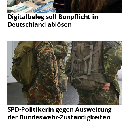
Digitalbeleg soll Bonpflicht in
Deutschland ablösen
SPD-Politikerin gegen Ausweitung
der Bundeswehr-Zuständigkeiten