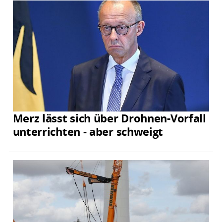
Merz lässt sich über Drohnen-Vorfall
unterrichten - aber schweigt