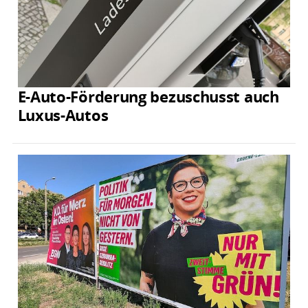
E-Auto-Förderung bezuschusst auch
Luxus-Autos