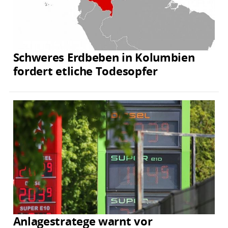
Schweres Erdbeben in Kolumbien
fordert etliche Todesopfer
Anlagestratege warnt vor