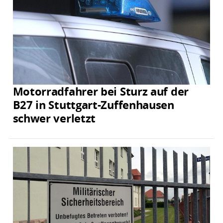
Motorradfahrer bei Sturz auf der
B27 in Stuttgart-Zuffenhausen
schwer verletzt