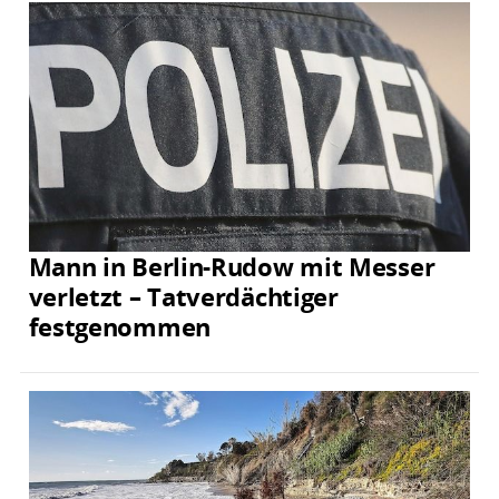
Mann in Berlin-Rudow mit Messer
verletzt – Tatverdächtiger
festgenommen