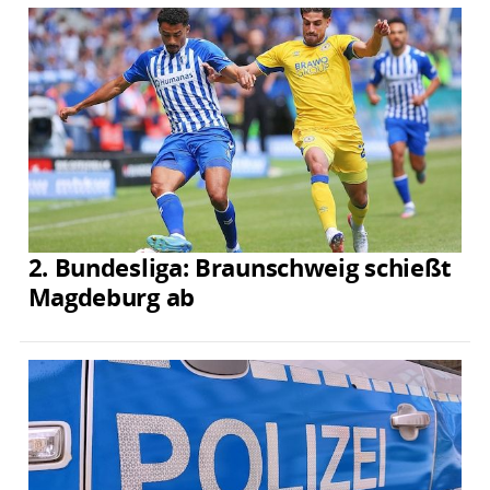
2. Bundesliga: Braunschweig schießt
Magdeburg ab