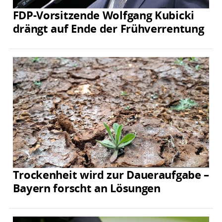
FDP-Vorsitzende Wolfgang Kubicki
drängt auf Ende der Frühverrentung
Trockenheit wird zur Daueraufgabe –
Bayern forscht an Lösungen