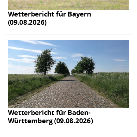
Wetterbericht für Bayern
(09.08.2026)
Wetterbericht für Baden-
Württemberg (09.08.2026)