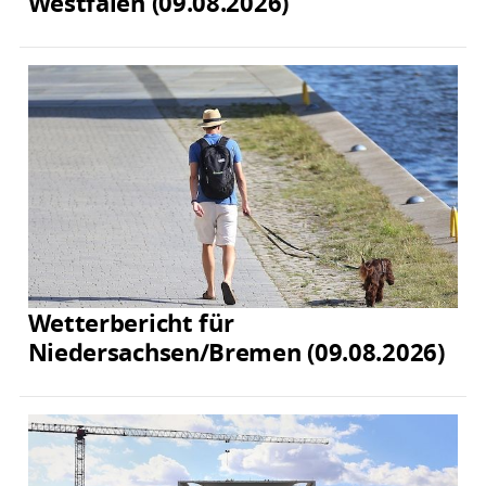
Westfalen (09.08.2026)
Wetterbericht für
Niedersachsen/Bremen (09.08.2026)