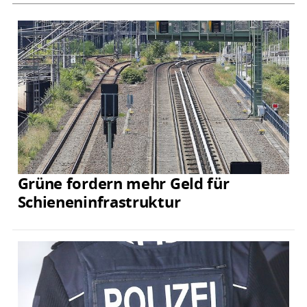
Grüne fordern mehr Geld für
Schieneninfrastruktur