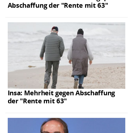
Abschaffung der "Rente mit 63"
Insa: Mehrheit gegen Abschaffung
der "Rente mit 63"