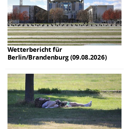
Wetterbericht für
Berlin/Brandenburg (09.08.2026)