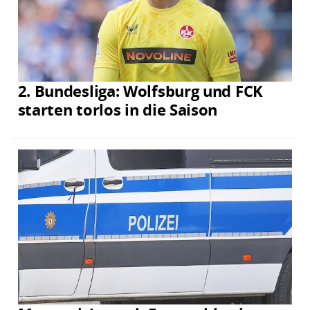
2. Bundesliga: Wolfsburg und FCK
starten torlos in die Saison