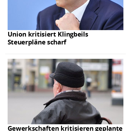
Union kritisiert Klingbeils
Steuerpläne scharf
Gewerkschaften kritisieren geplante