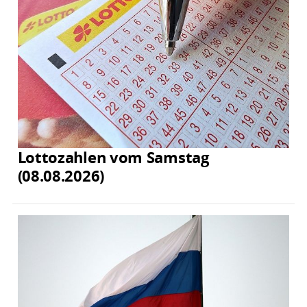
Lottozahlen vom Samstag
(08.08.2026)