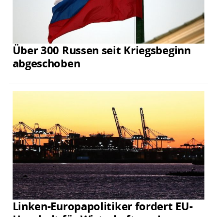
Über 300 Russen seit Kriegsbeginn
abgeschoben
Linken-Europapolitiker fordert EU-