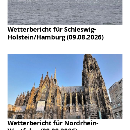
Wetterbericht für Schleswig-
Holstein/Hamburg (09.08.2026)
Wetterbericht für Nordrhein-