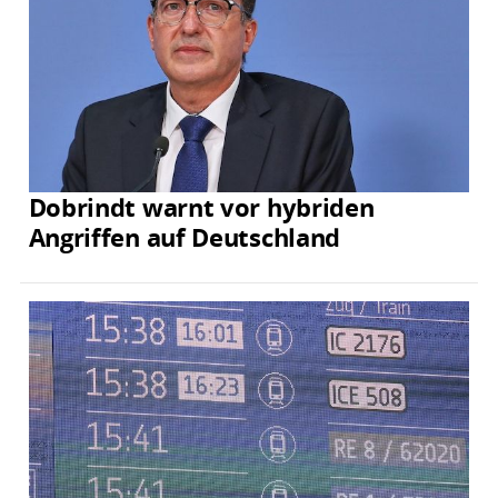
Dobrindt warnt vor hybriden
Angriffen auf Deutschland