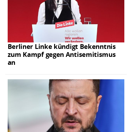
Berliner Linke kündigt Bekenntnis
zum Kampf gegen Antisemitismus
an