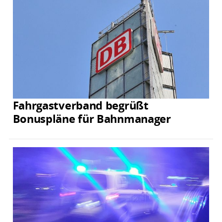
Fahrgastverband begrüßt
Bonuspläne für Bahnmanager