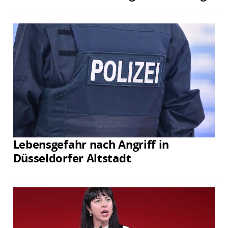
Lebensgefahr nach Angriff in
Düsseldorfer Altstadt