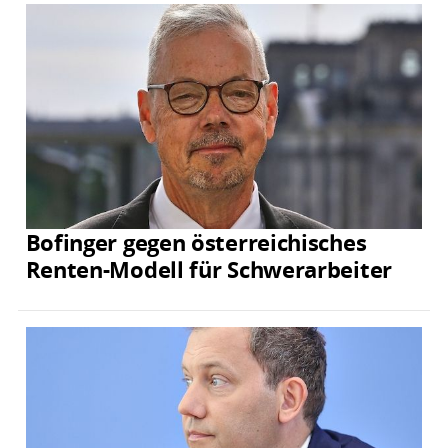
Bofinger gegen österreichisches
Renten-Modell für Schwerarbeiter