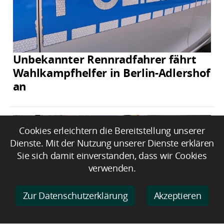
Unbekannter Rennradfahrer fährt
Wahlkampfhelfer in Berlin-Adlershof
an
Cookies erleichtern die Bereitstellung unserer
Dienste. Mit der Nutzung unserer Dienste erklären
Sie sich damit einverstanden, dass wir Cookies
verwenden.
Zur Datenschutzerklärung
Akzeptieren