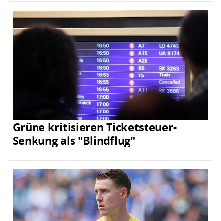
Grüne kritisieren Ticketsteuer-
Senkung als "Blindflug"