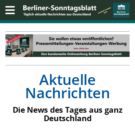
Aktuelle
Nachrichten
Die News des Tages aus ganz
Deutschland