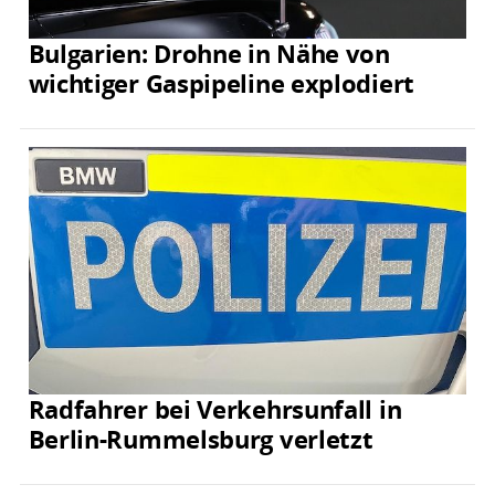
Bulgarien: Drohne in Nähe von
wichtiger Gaspipeline explodiert
Radfahrer bei Verkehrsunfall in
Berlin-Rummelsburg verletzt