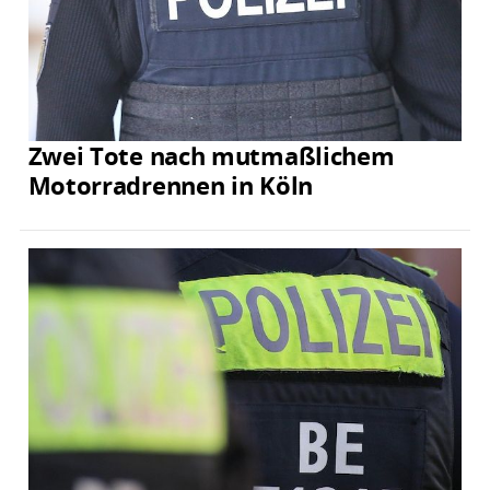
Zwei Tote nach mutmaßlichem
Motorradrennen in Köln