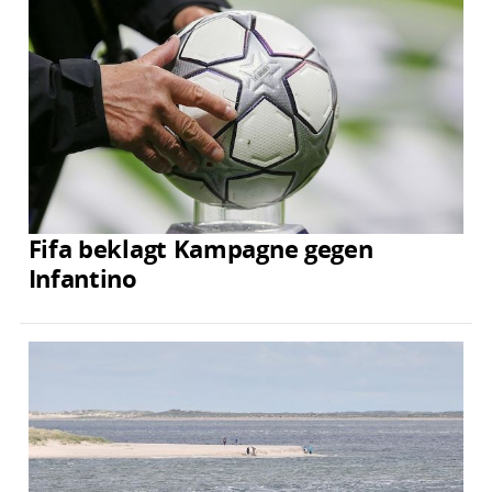
Fifa beklagt Kampagne gegen
Infantino