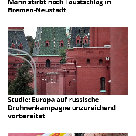
Mann stirbt nach Faustschlag in
Bremen-Neustadt
Studie: Europa auf russische
Drohnenkampagne unzureichend
vorbereitet