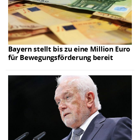
Bayern stellt bis zu eine Million Euro
für Bewegungsförderung bereit