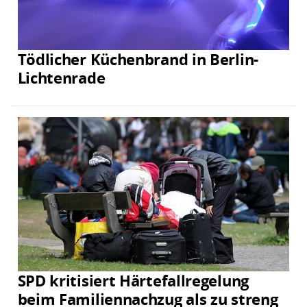
Tödlicher Küchenbrand in Berlin-
Lichtenrade
SPD kritisiert Härtefallregelung
beim Familiennachzug als zu streng