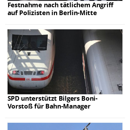
Festnahme nach tätlichem Angriff
auf Polizisten in Berlin-Mitte
SPD unterstützt Bilgers Boni-
Vorstoß für Bahn-Manager