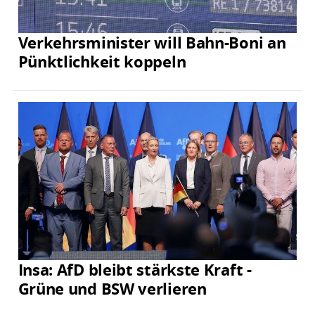
Verkehrsminister will Bahn-Boni an
Pünktlichkeit koppeln
Insa: AfD bleibt stärkste Kraft -
Grüne und BSW verlieren