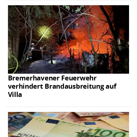
Bremerhavener Feuerwehr
verhindert Brandausbreitung auf
Villa