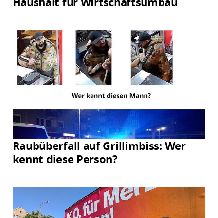
Haushalt für Wirtschaftsumbau
Raubüberfall auf Grillimbiss: Wer
kennt diese Person?