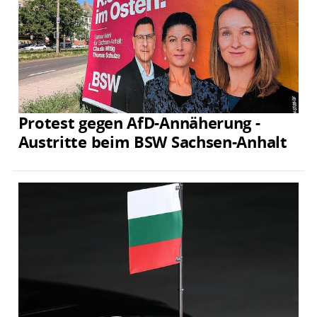
Protest gegen AfD-Annäherung -
Austritte beim BSW Sachsen-Anhalt