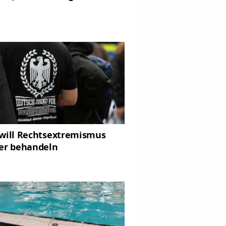
will Rechtsextremismus
er behandeln