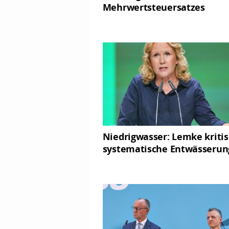
Mehrwertsteuersatzes
Niedrigwasser: Lemke kritis
systematische Entwässerun