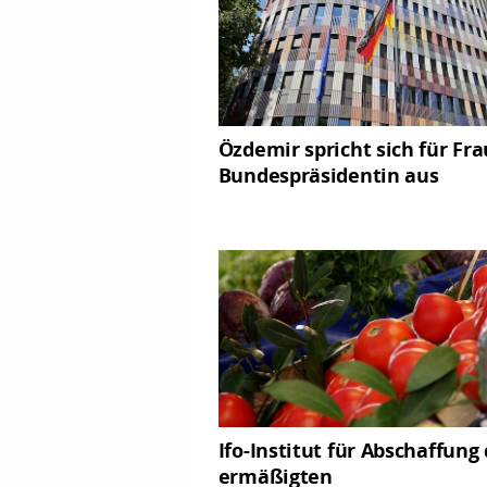
Özdemir spricht sich für Fra
Bundespräsidentin aus
Ifo-Institut für Abschaffung
ermäßigten