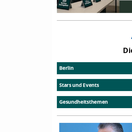
Di
Berlin
Stars und Events
Gesundheitsthemen