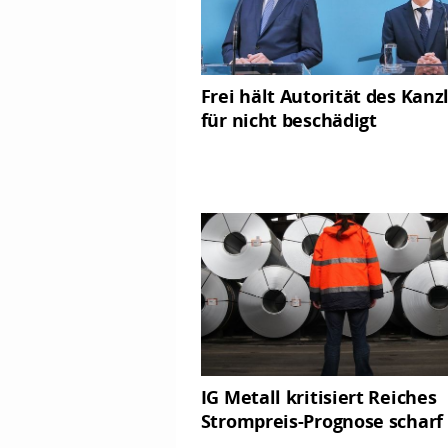
Frei hält Autorität des Kanz
für nicht beschädigt
IG Metall kritisiert Reiches
Strompreis-Prognose scharf