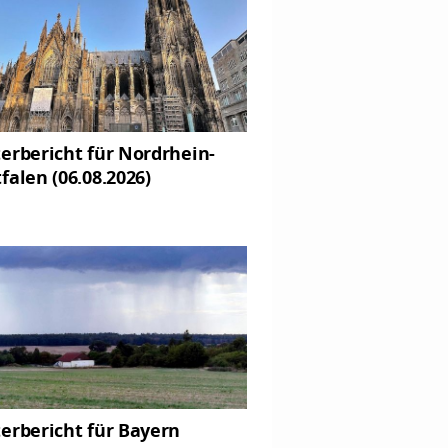
erbericht für Nordrhein-
falen (06.08.2026)
erbericht für Bayern