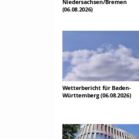
Niedersachsen/Bremen
(06.08.2026)
Wetterbericht für Baden-
Württemberg (06.08.2026)