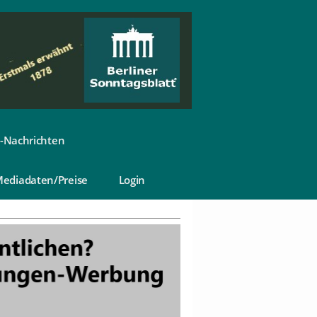
-Nachrichten
ediadaten/Preise
Login