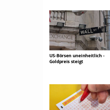
US-Börsen uneinheitlich -
Goldpreis steigt