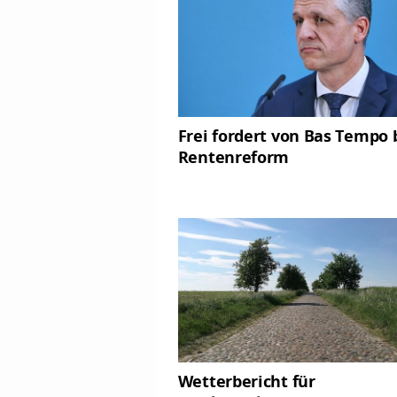
Frei fordert von Bas Tempo 
Rentenreform
Wetterbericht für