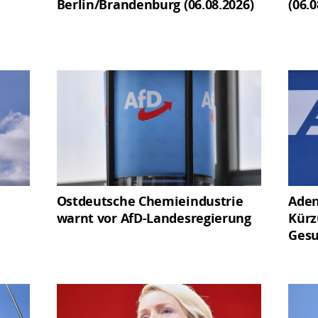
Berlin/Brandenburg (06.08.2026)
(06.0
Ostdeutsche Chemieindustrie
Aden
warnt vor AfD-Landesregierung
Kürz
Gesu