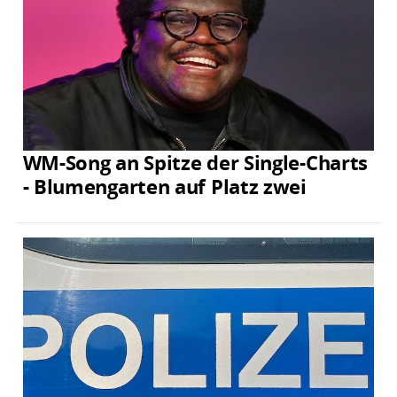
WM-Song an Spitze der Single-Charts
- Blumengarten auf Platz zwei