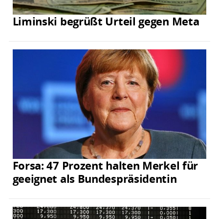
Liminski begrüßt Urteil gegen Meta
Forsa: 47 Prozent halten Merkel für
geeignet als Bundespräsidentin