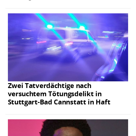
Zwei Tatverdächtige nach
versuchtem Tötungsdelikt in
Stuttgart-Bad Cannstatt in Haft