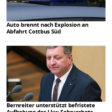
Auto brennt nach Explosion an
Abfahrt Cottbus Süd
Bernreiter unterstützt befristete
Aufhebung des Lkw-Fahrverbots