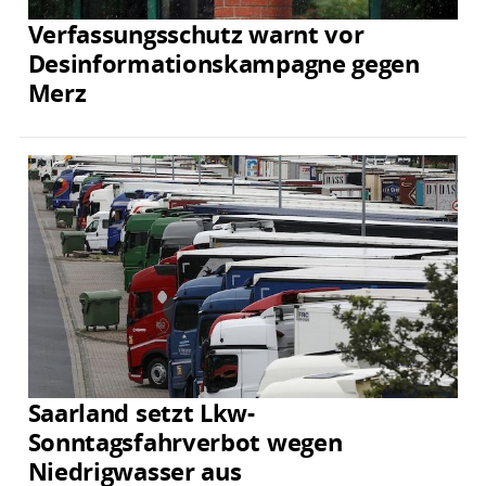
Verfassungsschutz warnt vor
Desinformationskampagne gegen
Merz
Saarland setzt Lkw-
Sonntagsfahrverbot wegen
Niedrigwasser aus