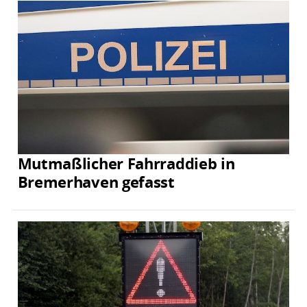
Mutmaßlicher Fahrraddieb in
Bremerhaven gefasst