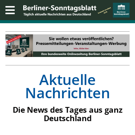
Aktuelle
Nachrichten
Die News des Tages aus ganz
Deutschland