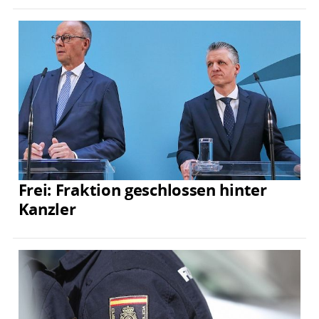
Frei: Fraktion geschlossen hinter
Kanzler