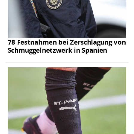
78 Festnahmen bei Zerschlagung von
Schmuggelnetzwerk in Spanien