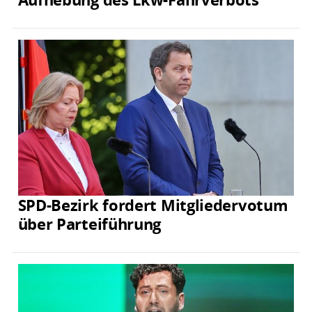
SPD-Bezirk fordert Mitgliedervotum
über Parteiführung