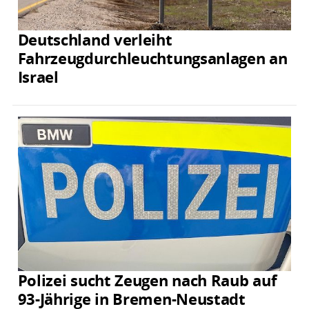
Deutschland verleiht
Fahrzeugdurchleuchtungsanlagen an
Israel
Polizei sucht Zeugen nach Raub auf
93-Jährige in Bremen-Neustadt