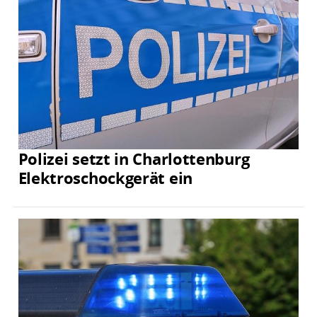
Polizei setzt in Charlottenburg
Elektroschockgerät ein