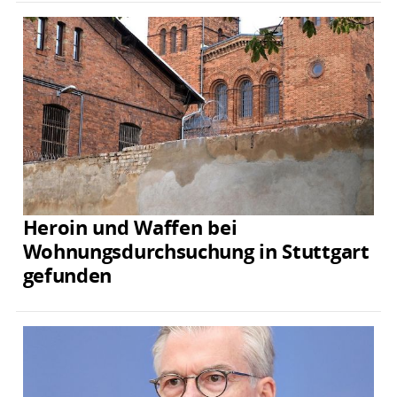
Heroin und Waffen bei
Wohnungsdurchsuchung in Stuttgart
gefunden