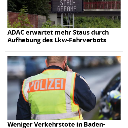
ADAC erwartet mehr Staus durch
Aufhebung des Lkw-Fahrverbots
Weniger Verkehrstote in Baden-