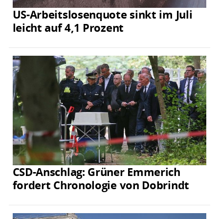
US-Arbeitslosenquote sinkt im Juli
leicht auf 4,1 Prozent
CSD-Anschlag: Grüner Emmerich
fordert Chronologie von Dobrindt