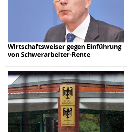
Wirtschaftsweiser gegen Einführung
von Schwerarbeiter-Rente