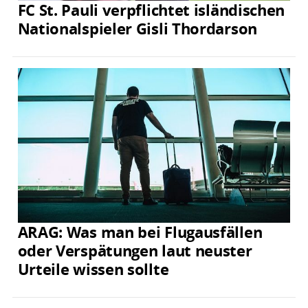
FC St. Pauli verpflichtet isländischen
Nationalspieler Gisli Thordarson
ARAG: Was man bei Flugausfällen
oder Verspätungen laut neuster
Urteile wissen sollte