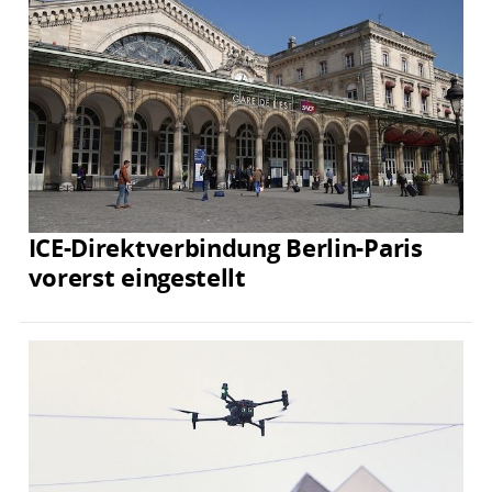
ICE-Direktverbindung Berlin-Paris
vorerst eingestellt