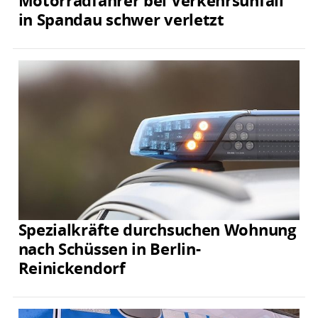
Motorradfahrer bei Verkehrsunfall
in Spandau schwer verletzt
Spezialkräfte durchsuchen Wohnung
nach Schüssen in Berlin-
Reinickendorf