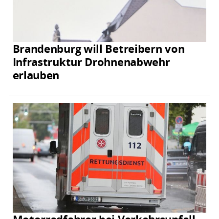
Brandenburg will Betreibern von
Infrastruktur Drohnenabwehr
erlauben