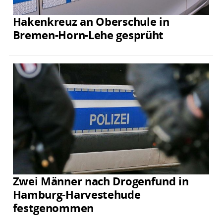
Hakenkreuz an Oberschule in
Bremen-Horn-Lehe gesprüht
Zwei Männer nach Drogenfund in
Hamburg-Harvestehude
festgenommen