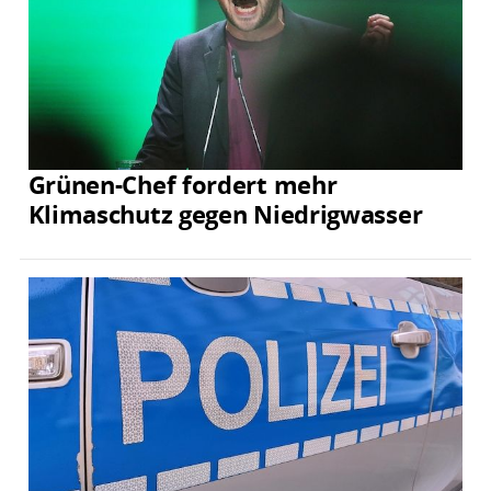
Grünen-Chef fordert mehr
Klimaschutz gegen Niedrigwasser