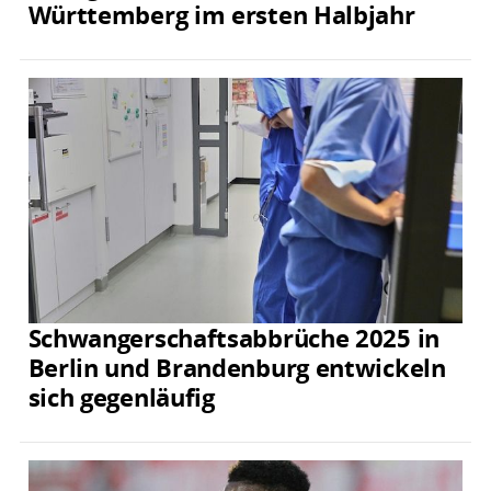
Württemberg im ersten Halbjahr
Schwangerschaftsabbrüche 2025 in
Berlin und Brandenburg entwickeln
sich gegenläufig