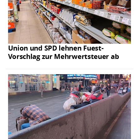
Union und SPD lehnen Fuest-
Vorschlag zur Mehrwertsteuer ab