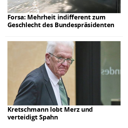
Forsa: Mehrheit indifferent zum
Geschlecht des Bundespräsidenten
Kretschmann lobt Merz und
verteidigt Spahn