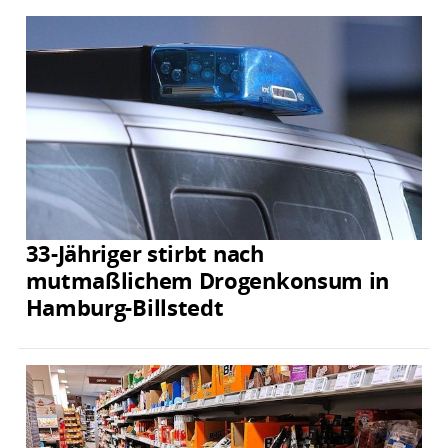
33-Jähriger stirbt nach
mutmaßlichem Drogenkonsum in
Hamburg-Billstedt