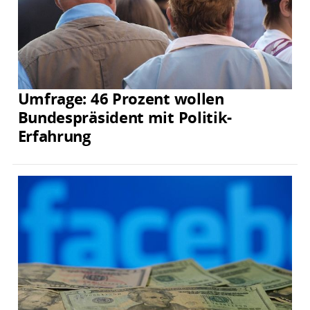
Umfrage: 46 Prozent wollen
Bundespräsident mit Politik-
Erfahrung