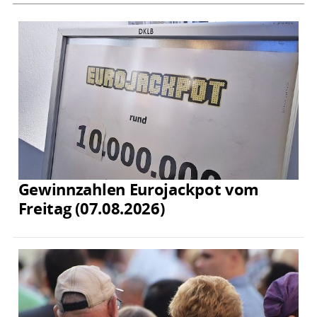
Gewinnzahlen Eurojackpot vom
Freitag (07.08.2026)