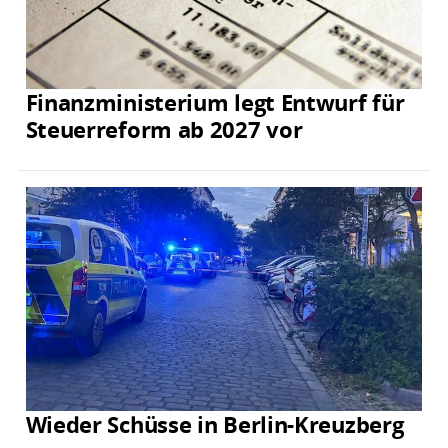
Finanzministerium legt Entwurf für
Steuerreform ab 2027 vor
Wieder Schüsse in Berlin-Kreuzberg