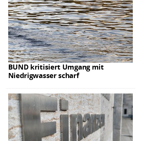
BUND kritisiert Umgang mit
Niedrigwasser scharf