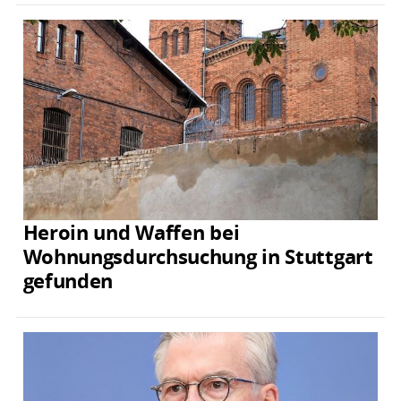
Heroin und Waffen bei
Wohnungsdurchsuchung in Stuttgart
gefunden