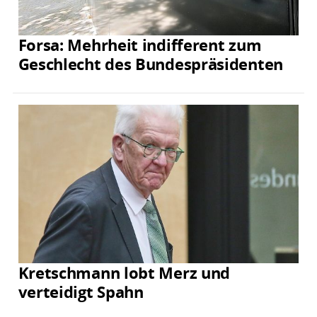
Forsa: Mehrheit indifferent zum
Geschlecht des Bundespräsidenten
Kretschmann lobt Merz und
verteidigt Spahn