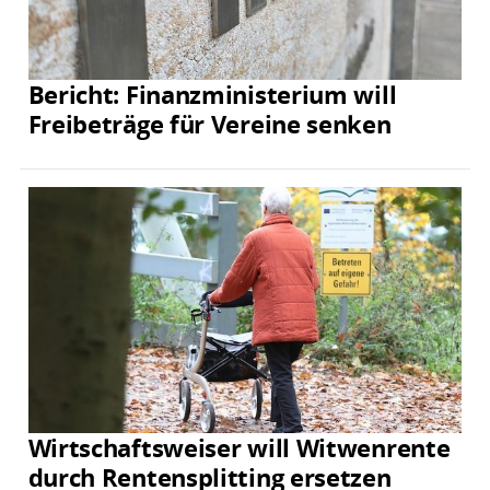
Bericht: Finanzministerium will
Freibeträge für Vereine senken
Wirtschaftsweiser will Witwenrente
durch Rentensplitting ersetzen