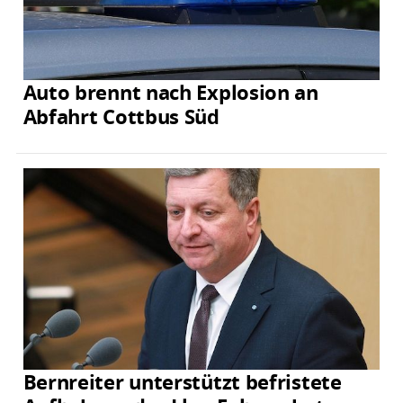
Auto brennt nach Explosion an
Abfahrt Cottbus Süd
Bernreiter unterstützt befristete