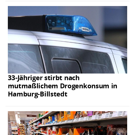
33-Jähriger stirbt nach
mutmaßlichem Drogenkonsum in
Hamburg-Billstedt