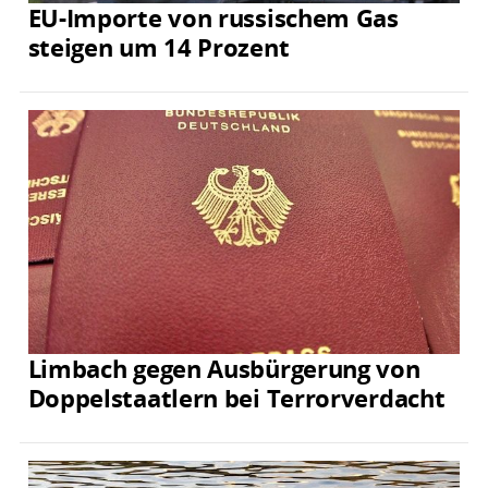
EU-Importe von russischem Gas
steigen um 14 Prozent
Limbach gegen Ausbürgerung von
Doppelstaatlern bei Terrorverdacht