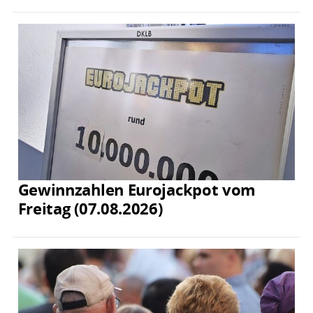
Gewinnzahlen Eurojackpot vom
Freitag (07.08.2026)