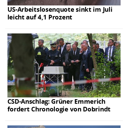
US-Arbeitslosenquote sinkt im Juli
leicht auf 4,1 Prozent
CSD-Anschlag: Grüner Emmerich
fordert Chronologie von Dobrindt