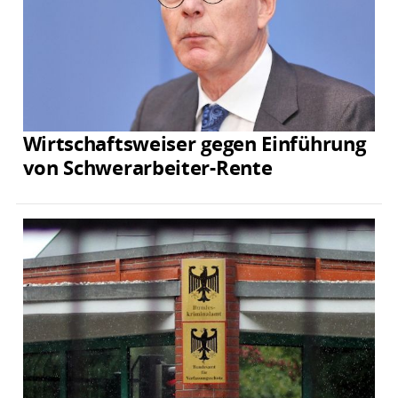
Wirtschaftsweiser gegen Einführung
von Schwerarbeiter-Rente