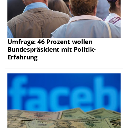
Umfrage: 46 Prozent wollen
Bundespräsident mit Politik-
Erfahrung