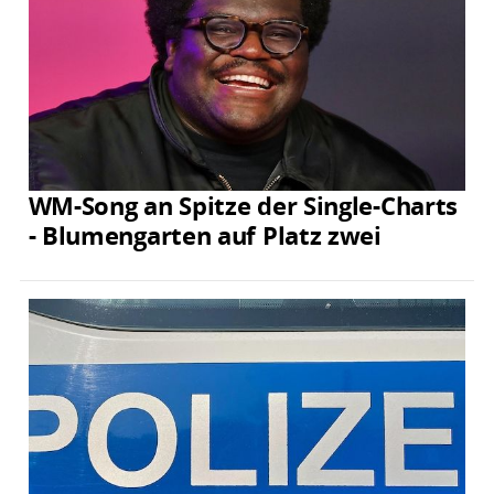
WM-Song an Spitze der Single-Charts
- Blumengarten auf Platz zwei