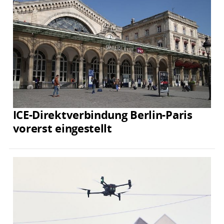
ICE-Direktverbindung Berlin-Paris
vorerst eingestellt