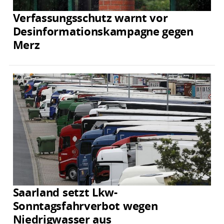
Verfassungsschutz warnt vor
Desinformationskampagne gegen
Merz
Saarland setzt Lkw-
Sonntagsfahrverbot wegen
Niedrigwasser aus