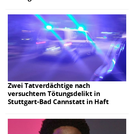
Zwei Tatverdächtige nach
versuchtem Tötungsdelikt in
Stuttgart-Bad Cannstatt in Haft