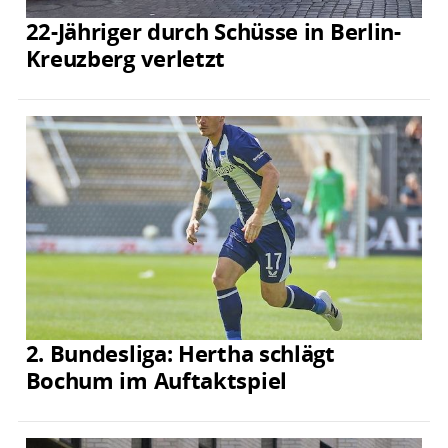
22-Jähriger durch Schüsse in Berlin-
Kreuzberg verletzt
2. Bundesliga: Hertha schlägt
Bochum im Auftaktspiel