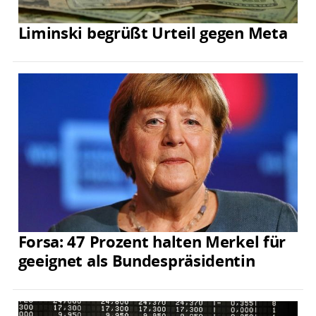
Liminski begrüßt Urteil gegen Meta
Forsa: 47 Prozent halten Merkel für
geeignet als Bundespräsidentin