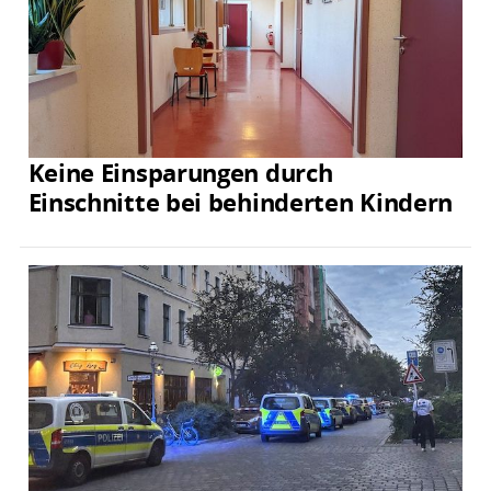
Keine Einsparungen durch
Einschnitte bei behinderten Kindern