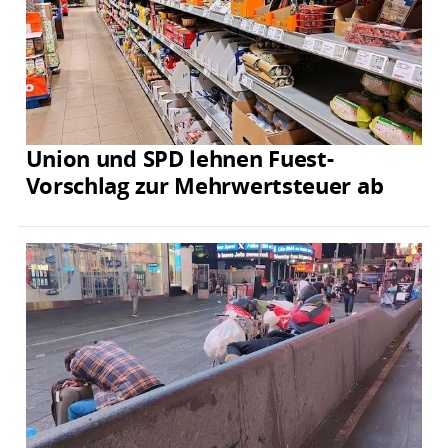
Union und SPD lehnen Fuest-
Vorschlag zur Mehrwertsteuer ab