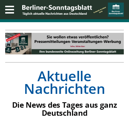
Aktuelle
Nachrichten
Die News des Tages aus ganz
Deutschland