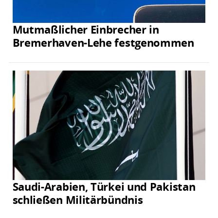
Mutmaßlicher Einbrecher in
Bremerhaven-Lehe festgenommen
Saudi-Arabien, Türkei und Pakistan
schließen Militärbündnis