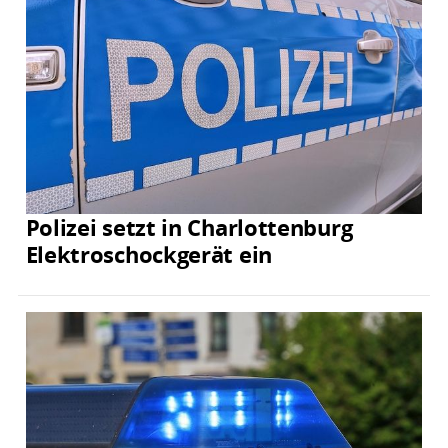
Polizei setzt in Charlottenburg
Elektroschockgerät ein