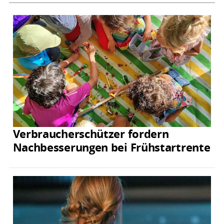
Verbraucherschützer fordern
Nachbesserungen bei Frühstartrente