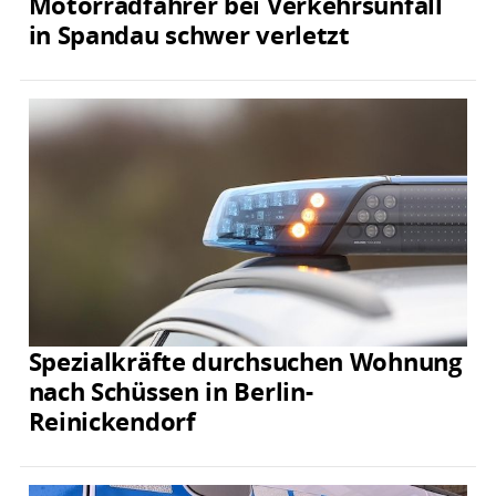
Motorradfahrer bei Verkehrsunfall
in Spandau schwer verletzt
Spezialkräfte durchsuchen Wohnung
nach Schüssen in Berlin-
Reinickendorf