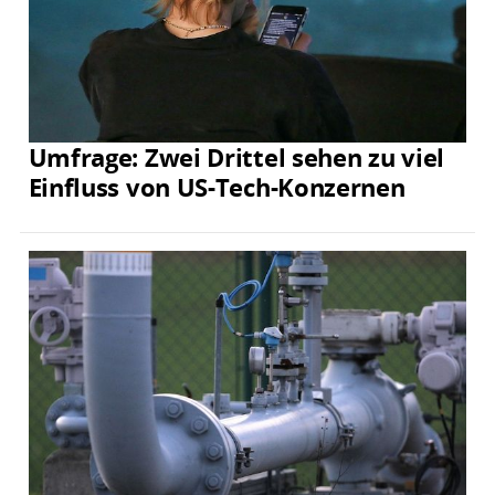
Umfrage: Zwei Drittel sehen zu viel
Einfluss von US-Tech-Konzernen