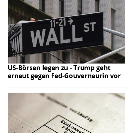
US-Börsen legen zu - Trump geht
erneut gegen Fed-Gouverneurin vor