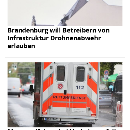
Brandenburg will Betreibern von
Infrastruktur Drohnenabwehr
erlauben