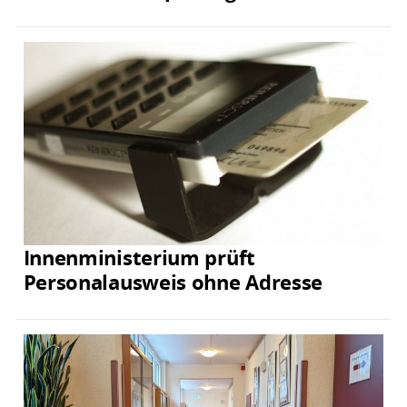
Innenministerium prüft
Personalausweis ohne Adresse