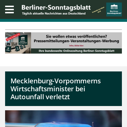
Mecklenburg-Vorpommerns
Wirtschaftsminister bei
Autounfall verletzt