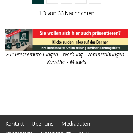
1-3 von 66 Nachrichten
Für Pressemitteilungen - Werbung - Veranstaltungen -
Künstler - Models
Kontakt
Über uns
Mediadaten