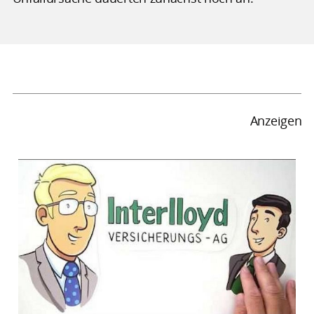
Anzeigen