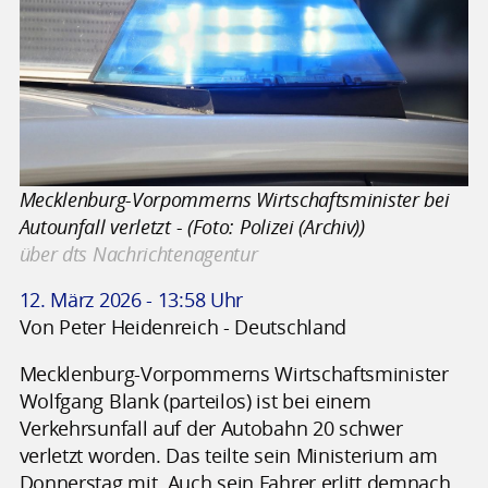
Mecklenburg-Vorpommerns Wirtschaftsminister bei
Autounfall verletzt - (Foto: Polizei (Archiv))
über dts Nachrichtenagentur
12. März 2026 - 13:58 Uhr
Von Peter Heidenreich - Deutschland
Mecklenburg-Vorpommerns Wirtschaftsminister
Wolfgang Blank (parteilos) ist bei einem
Verkehrsunfall auf der Autobahn 20 schwer
verletzt worden. Das teilte sein Ministerium am
Donnerstag mit. Auch sein Fahrer erlitt demnach