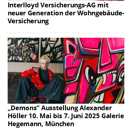
Interlloyd Versicherungs-AG mit
neuer Generation der Wohngebäude-
Versicherung
„Demons“ Ausstellung Alexander
Höller 10. Mai bis 7. Juni 2025 Galerie
Hegemann, München