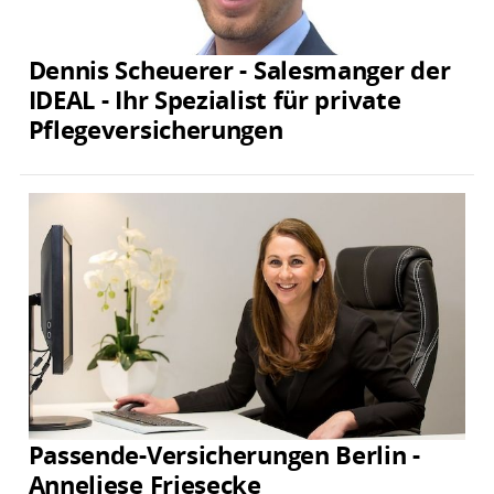
Dennis Scheuerer - Salesmanger der
IDEAL - Ihr Spezialist für private
Pflegeversicherungen
Passende-Versicherungen Berlin -
Anneliese Friesecke