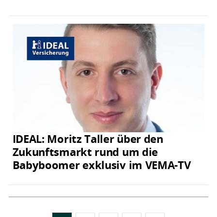
IDEAL: Moritz Taller über den
Zukunftsmarkt rund um die
Babyboomer exklusiv im VEMA-TV