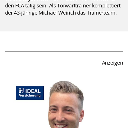
den FCA tätig sein. Als Torwarttrainer komplettiert
der 43-jährige Michael Weirich das Trainerteam.
Anzeigen