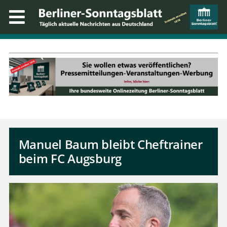
Manuel Baum bleibt Cheftrainer
beim FC Augsburg