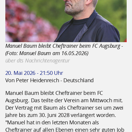
Manuel Baum bleibt Cheftrainer beim FC Augsburg -
(Foto: Manuel Baum am 16.05.2026)
über dts Nachrichtenagentur
20. Mai 2026 - 21:50 Uhr
Von Peter Heidenreich - Deutschland
Manuel Baum bleibt Cheftrainer beim FC
Augsburg. Das teilte der Verein am Mittwoch mit.
Der Vertrag mit Baum als Cheftrainer sei um zwei
Jahre bis zum 30. Juni 2028 verlängert worden.
"Manuel hat in den letzten Monaten als
Cheftrainer auf allen Ebenen einen sehr guten Job