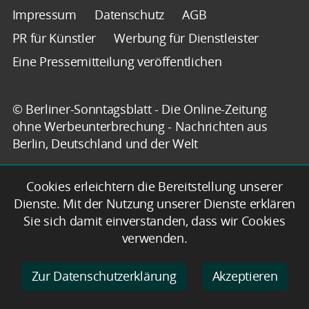
Impressum
Datenschutz
AGB
PR für Künstler
Werbung für Dienstleister
Eine Pressemitteilung veröffentlichen
© Berliner-Sonntagsblatt - Die Online-Zeitung
ohne Werbeunterbrechung - Nachrichten aus
Berlin, Deutschland und der Welt
Cookies erleichtern die Bereitstellung unserer
Dienste. Mit der Nutzung unserer Dienste erklären
Sie sich damit einverstanden, dass wir Cookies
verwenden.
Zur Datenschutzerklärung
Akzeptieren