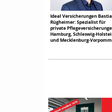
Ideal Versicherungen Basti
Rügheimer: Spezialist für
private Pflegeversicherunge
Hamburg, Schleswig-Holste
und Mecklenburg-Vorpomm