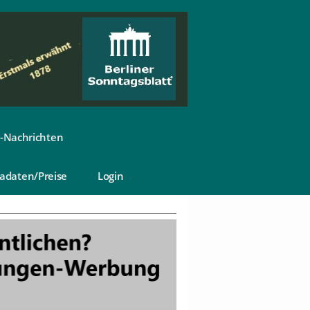
-Nachrichten
adaten/Preise
Login