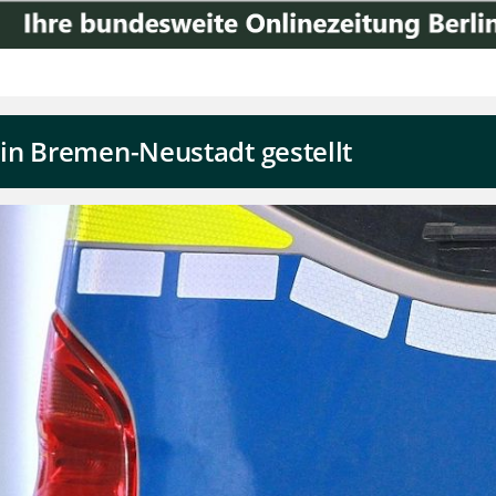
in Bremen-Neustadt gestellt