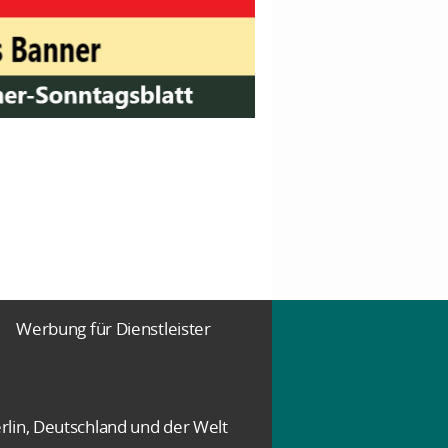
Werbung für Dienstleister
rlin, Deutschland und der Welt