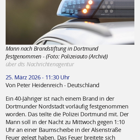
Mann nach Brandstiftung in Dortmund
festgenommen - (Foto: Polizeiauto (Archiv))
über dts Nachrichtenagentur
25. März 2026 - 11:30 Uhr
Von Peter Heidenreich - Deutschland
Ein 40-Jähriger ist nach einem Brand in der
Dortmunder Nordstadt vorläufig festgenommen
worden. Das teilte die Polizei Dortmund mit. Der
Mann soll in der Nacht zu Mittwoch gegen 1:10
Uhr an einer Baumscheibe in der Alsenstraße
Feuer gelegt haben. Das Feuer breitete sich