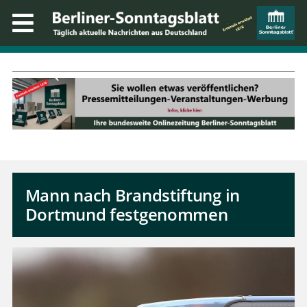
Mann nach Brandstiftung in
Dortmund festgenommen