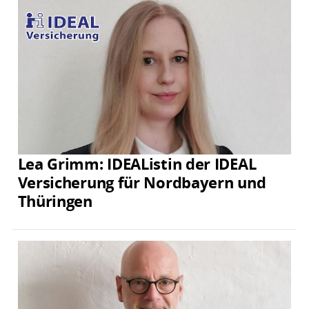
Lea Grimm: IDEAListin der IDEAL
Versicherung für Nordbayern und
Thüringen