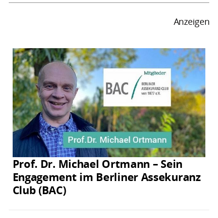
Anzeigen
Prof. Dr. Michael Ortmann – Sein
Engagement im Berliner Assekuranz
Club (BAC)