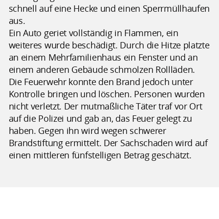
schnell auf eine Hecke und einen Sperrmüllhaufen
aus.
Ein Auto geriet vollständig in Flammen, ein
weiteres wurde beschädigt. Durch die Hitze platzte
an einem Mehrfamilienhaus ein Fenster und an
einem anderen Gebäude schmolzen Rollläden.
Die Feuerwehr konnte den Brand jedoch unter
Kontrolle bringen und löschen. Personen wurden
nicht verletzt. Der mutmaßliche Täter traf vor Ort
auf die Polizei und gab an, das Feuer gelegt zu
haben. Gegen ihn wird wegen schwerer
Brandstiftung ermittelt. Der Sachschaden wird auf
einen mittleren fünfstelligen Betrag geschätzt.