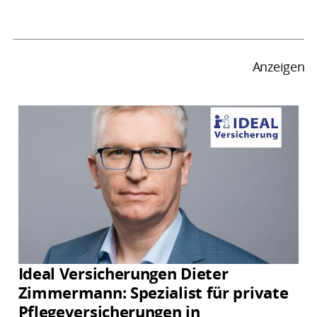
Anzeigen
Ideal Versicherungen Dieter
Zimmermann: Spezialist für private
Pflegeversicherungen in