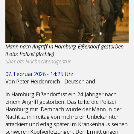
Mann nach Angriff in Hamburg-Eißendorf gestorben -
(Foto: Polizei (Archiv))
über dts Nachrichtenagentur
07. Februar 2026 - 14:25 Uhr
Von Peter Heidenreich - Deutschland
In Hamburg-Eißendorf ist ein 24-Jähriger nach
einem Angriff gestorben. Das teilte die Polizei
Hamburg mit. Demnach wurde der Mann in der
Nacht zum Freitag von mehreren Unbekannten
attackiert und erlag später im Krankenhaus seinen
schweren Kopfverletzungen. Den Ermittlungen