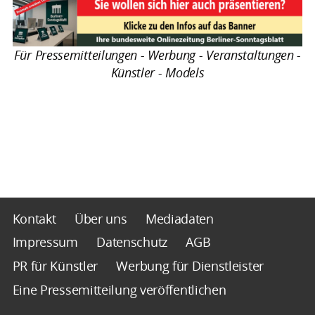
Für Pressemitteilungen - Werbung - Veranstaltungen -
Künstler - Models
Kontakt
Über uns
Mediadaten
Impressum
Datenschutz
AGB
PR für Künstler
Werbung für Dienstleister
Eine Pressemitteilung veröffentlichen