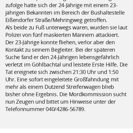
zufolge hatte sich der 24-Jährige mit einem 23-
jährigen Bekannten im Bereich der Bushaltestelle
Eißendorfer Straße/Mehringweg getroffen.
Als beide zu Fuß unterwegs waren, wurden sie laut
Polizei von fünf maskierten Männern attackiert.
Der 23-Jährige konnte fliehen, verlor aber den
Kontakt zu seinem Begleiter. Bei der späteren
Suche fand er den 24-Jährigen lebensgefährlich
verletzt im Göhlbachtal und leistete Erste Hilfe. Die
Tat ereignete sich zwischen 21:30 Uhr und 1:50
Uhr. Eine sofort eingeleitete Großfahndung mit
mehr als einem Dutzend Streifenwagen blieb
bisher ohne Ergebnis. Die Mordkommission sucht
nun Zeugen und bittet um Hinweise unter der
Telefonnummer 040/4286-56789.