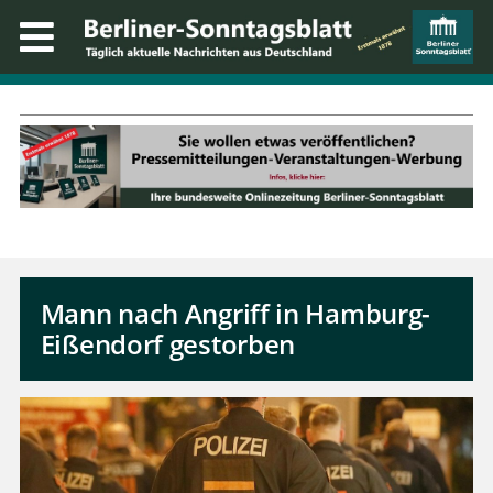
Mann nach Angriff in Hamburg-
Eißendorf gestorben