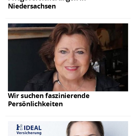
Niedersachsen
Wir suchen faszinierende
Persönlichkeiten