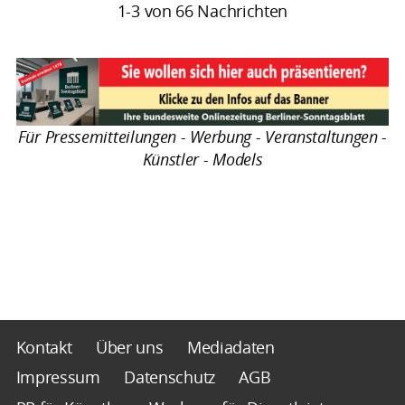
1-3 von 66 Nachrichten
Für Pressemitteilungen - Werbung - Veranstaltungen -
Künstler - Models
Kontakt
Über uns
Mediadaten
Impressum
Datenschutz
AGB