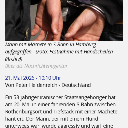
Mann mit Machete in S-Bahn in Hamburg
aufgegriffen - (Foto: Festnahme mit Handschellen
(Archiv))
über dts Nachrichtenagentur
21. Mai 2026 - 10:10 Uhr
Von Peter Heidenreich - Deutschland
Ein 53-jähriger iranischer Staatsangehöriger hat
am 20. Mai in einer fahrenden S-Bahn zwischen
Rothenburgsort und Tiefstack mit einer Machete
hantiert. Der Mann, der mit einem Hund
unterwegs war, wurde aggressiv und warf eine