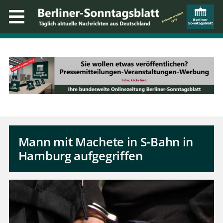
Mann mit Machete in S-Bahn in
Hamburg aufgegriffen