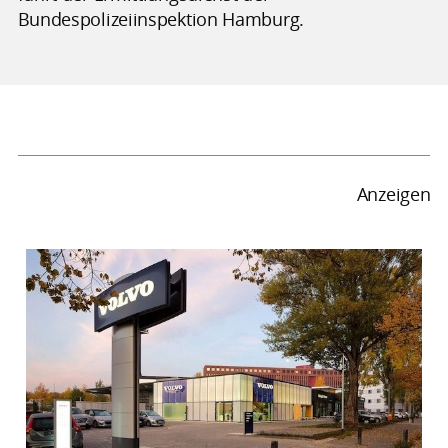
Bundespolizeiinspektion Hamburg.
Anzeigen