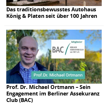
Das traditionsbewusstes Autohaus
König & Platen seit über 100 Jahren
Prof. Dr. Michael Ortmann – Sein
Engagement im Berliner Assekuranz
Club (BAC)