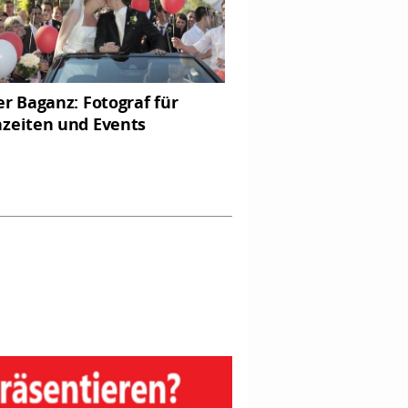
er Baganz: Fotograf für
zeiten und Events