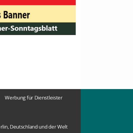
Werbung für Dienstleister
rlin, Deutschland und der Welt