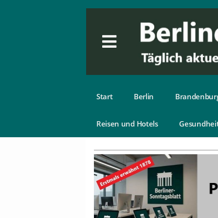
Start
Berlin
Brandenbur
Reisen und Hotels
Gesundhei