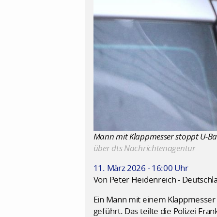
Mann mit Klappmesser stoppt U-Bahn 
über dts Nachrichtenagentur
11. März 2026 - 16:00 Uhr
Von Peter Heidenreich - Deutschl
Ein Mann mit einem Klappmesser 
geführt. Das teilte die Polizei 