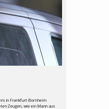
rs in Frankfurt-Bornheim
teten Zeugen, wie ein Mann aus