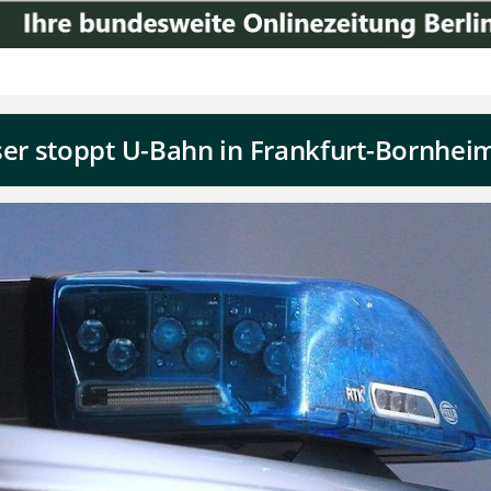
r stoppt U-Bahn in Frankfurt-Bornhei