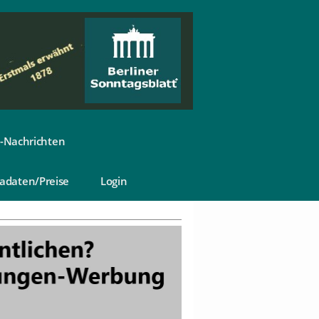
-Nachrichten
adaten/Preise
Login