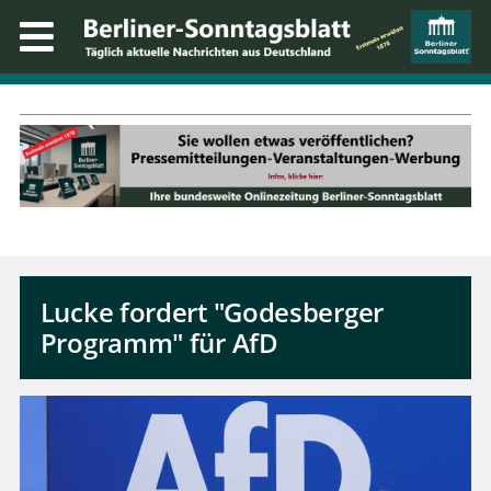
Lucke fordert "Godesberger
Programm" für AfD