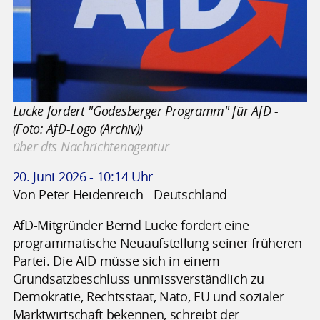
Lucke fordert "Godesberger Programm" für AfD -
(Foto: AfD-Logo (Archiv))
über dts Nachrichtenagentur
20. Juni 2026 - 10:14 Uhr
Von Peter Heidenreich - Deutschland
AfD-Mitgründer Bernd Lucke fordert eine
programmatische Neuaufstellung seiner früheren
Partei. Die AfD müsse sich in einem
Grundsatzbeschluss unmissverständlich zu
Demokratie, Rechtsstaat, Nato, EU und sozialer
Marktwirtschaft bekennen, schreibt der