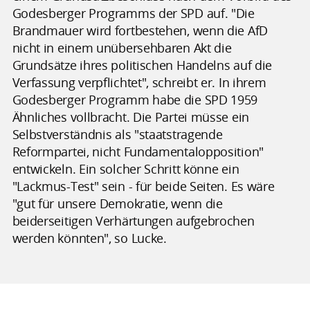
Godesberger Programms der SPD auf. "Die
Brandmauer wird fortbestehen, wenn die AfD
nicht in einem unübersehbaren Akt die
Grundsätze ihres politischen Handelns auf die
Verfassung verpflichtet", schreibt er. In ihrem
Godesberger Programm habe die SPD 1959
Ähnliches vollbracht. Die Partei müsse ein
Selbstverständnis als "staatstragende
Reformpartei, nicht Fundamentalopposition"
entwickeln. Ein solcher Schritt könne ein
"Lackmus-Test" sein - für beide Seiten. Es wäre
"gut für unsere Demokratie, wenn die
beiderseitigen Verhärtungen aufgebrochen
werden könnten", so Lucke.