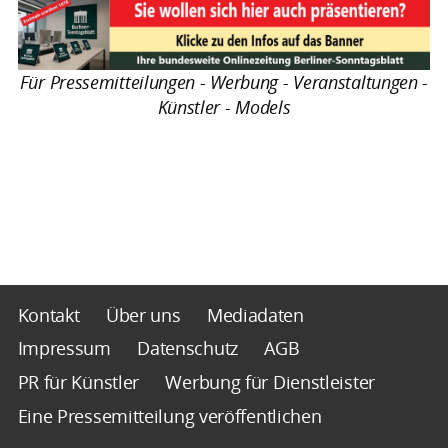
Für Pressemitteilungen - Werbung - Veranstaltungen -
Künstler - Models
Kontakt
Über uns
Mediadaten
Impressum
Datenschutz
AGB
PR für Künstler
Werbung für Dienstleister
Eine Pressemitteilung veröffentlichen