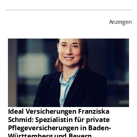
Anzeigen
Ideal Versicherungen Franziska
Schmid: Spezialistin für private
Pflegeversicherungen in Baden-
Württemberg und Bayern