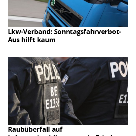
Lkw-Verband: Sonntagsfahrverbot-
Aus hilft kaum
Raubüberfall auf