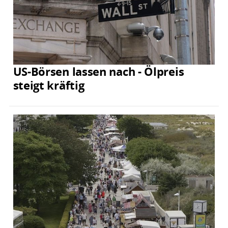
US-Börsen lassen nach - Ölpreis
steigt kräftig