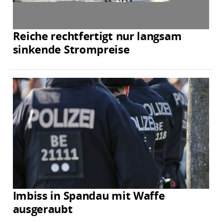
Reiche rechtfertigt nur langsam
sinkende Strompreise
Imbiss in Spandau mit Waffe
ausgeraubt