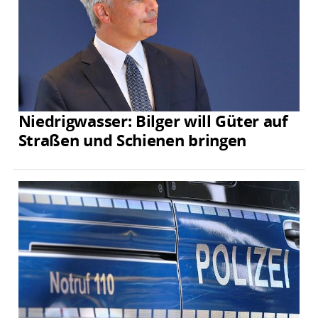
Niedrigwasser: Bilger will Güter auf
Straßen und Schienen bringen