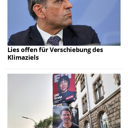
Lies offen für Verschiebung des
Klimaziels