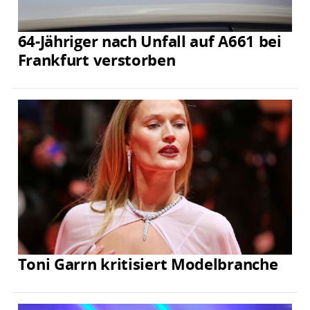
64-Jähriger nach Unfall auf A661 bei
Frankfurt verstorben
Toni Garrn kritisiert Modelbranche