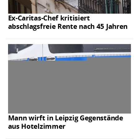
Ex-Caritas-Chef kritisiert
abschlagsfreie Rente nach 45 Jahren
Mann wirft in Leipzig Gegenstände
aus Hotelzimmer