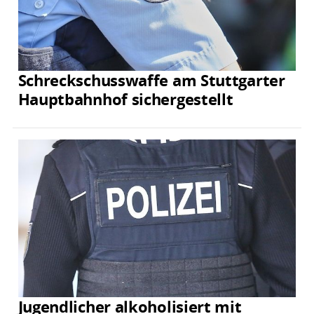
Schreckschusswaffe am Stuttgarter
Hauptbahnhof sichergestellt
Jugendlicher alkoholisiert mit