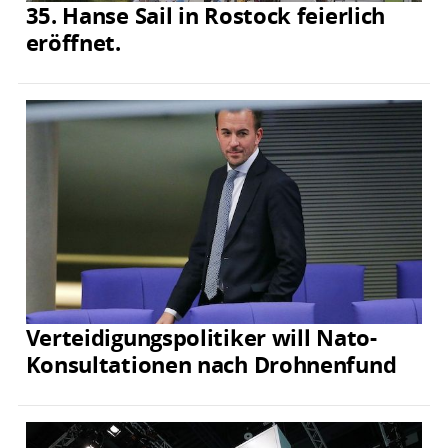
35. Hanse Sail in Rostock feierlich
eröffnet.
Verteidigungspolitiker will Nato-
Konsultationen nach Drohnenfund