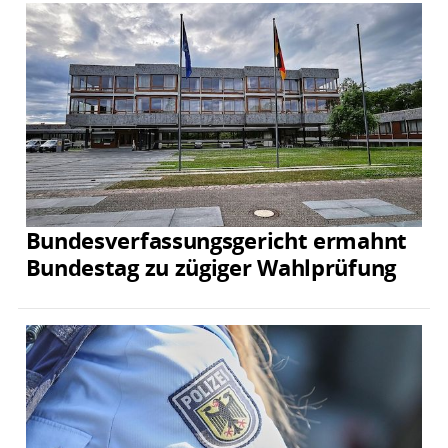
Bundesverfassungsgericht ermahnt
Bundestag zu zügiger Wahlprüfung