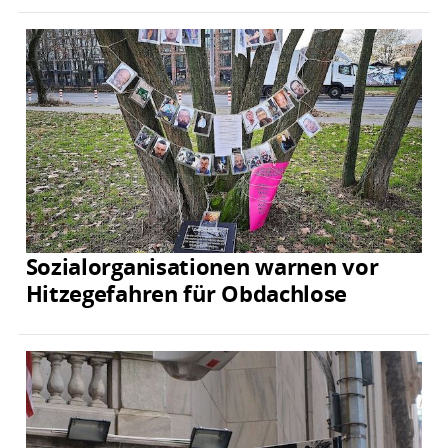
Sozialorganisationen warnen vor
Hitzegefahren für Obdachlose