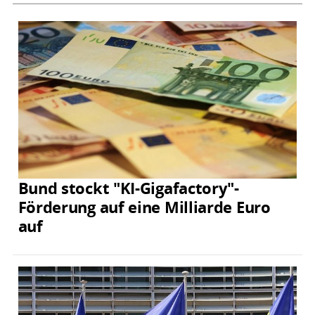
Bund stockt "KI-Gigafactory"-
Förderung auf eine Milliarde Euro
auf