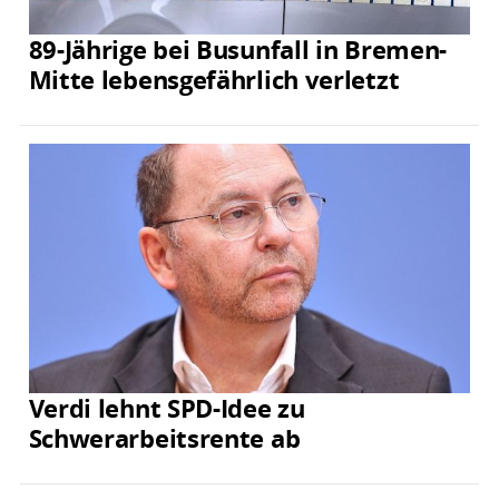
89-Jährige bei Busunfall in Bremen-
Mitte lebensgefährlich verletzt
Verdi lehnt SPD-Idee zu
Schwerarbeitsrente ab