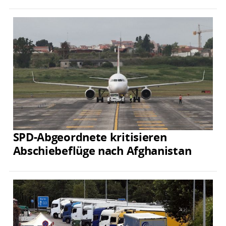
SPD-Abgeordnete kritisieren
Abschiebeflüge nach Afghanistan