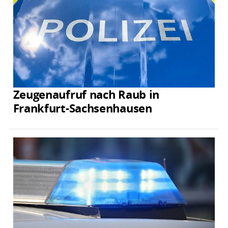
Zeugenaufruf nach Raub in
Frankfurt-Sachsenhausen