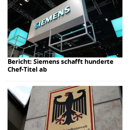
Bericht: Siemens schafft hunderte
Chef-Titel ab