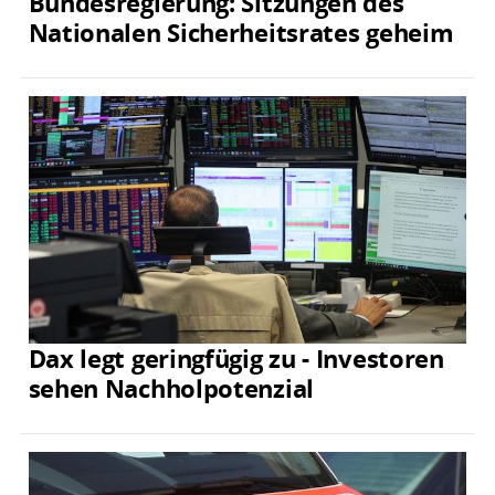
Bundesregierung: Sitzungen des
Nationalen Sicherheitsrates geheim
Dax legt geringfügig zu - Investoren
sehen Nachholpotenzial