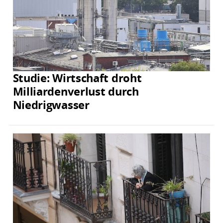
Studie: Wirtschaft droht
Milliardenverlust durch
Niedrigwasser