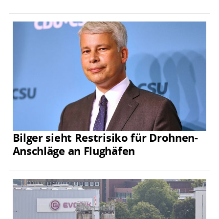
Bilger sieht Restrisiko für Drohnen-
Anschläge an Flughäfen