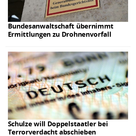
Bundesanwaltschaft übernimmt
Ermittlungen zu Drohnenvorfall
Schulze will Doppelstaatler bei
Terrorverdacht abschieben