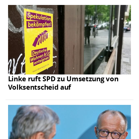
Linke ruft SPD zu Umsetzung von
Volksentscheid auf