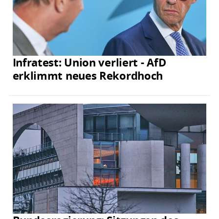
Infratest: Union verliert - AfD
erklimmt neues Rekordhoch