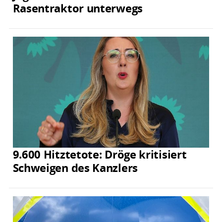
Rasentraktor unterwegs
9.600 Hitztetote: Dröge kritisiert
Schweigen des Kanzlers