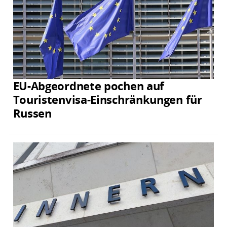
EU-Abgeordnete pochen auf
Touristenvisa-Einschränkungen für
Russen