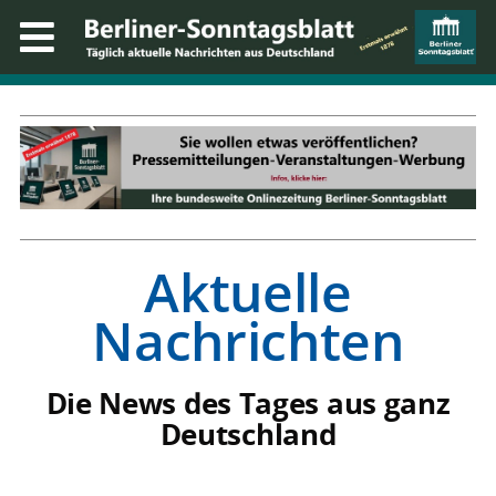
Aktuelle
Nachrichten
Die News des Tages aus ganz
Deutschland