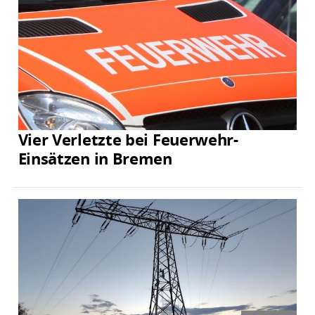
Vier Verletzte bei Feuerwehr-
Einsätzen in Bremen