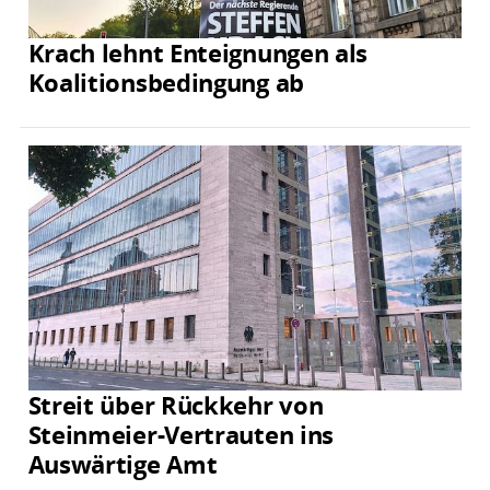
Krach lehnt Enteignungen als
Koalitionsbedingung ab
Streit über Rückkehr von
Steinmeier-Vertrauten ins
Auswärtige Amt