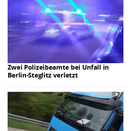
Zwei Polizeibeamte bei Unfall in
Berlin-Steglitz verletzt