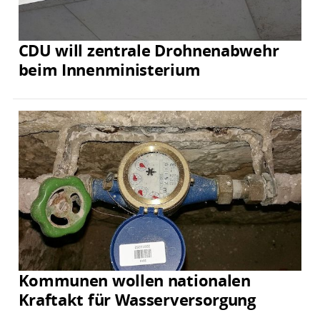
CDU will zentrale Drohnenabwehr
beim Innenministerium
Kommunen wollen nationalen
Kraftakt für Wasserversorgung