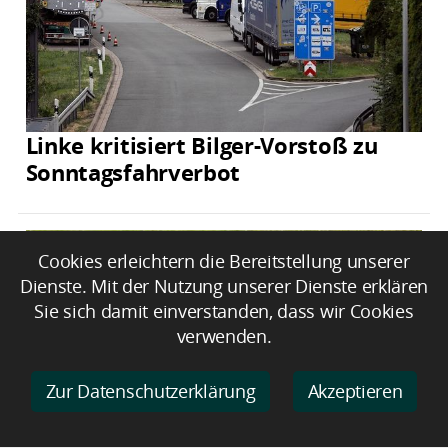
Linke kritisiert Bilger-Vorstoß zu
Sonntagsfahrverbot
Cookies erleichtern die Bereitstellung unserer
Dienste. Mit der Nutzung unserer Dienste erklären
Sie sich damit einverstanden, dass wir Cookies
verwenden.
Zur Datenschutzerklärung
Akzeptieren