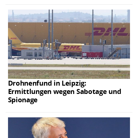
Drohnenfund in Leipzig:
Ermittlungen wegen Sabotage und
Spionage