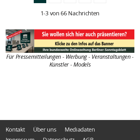
1-3 von 66 Nachrichten
Für Pressemitteilungen - Werbung - Veranstaltungen -
Künstler - Models
Kontakt
Über uns
Mediadaten
Impressum
Datenschutz
AGB