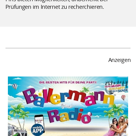
Prüfungen im Internet zu recherchieren.
Anzeigen