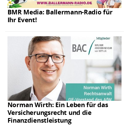
BMR Media: Ballermann-Radio für
Ihr Event!
Norman Wirth: Ein Leben für das
Versicherungsrecht und die
Finanzdienstleistung