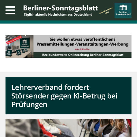
Lehrerverband fordert
Störsender gegen KI-Betrug bei
Prüfungen