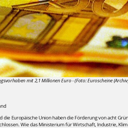
vorhaben mit 2,1 Millionen Euro - (Foto: Euroscheine (Archiv
and
d die Europäische Union haben die Förderung von acht Gr
hlossen. Wie das Ministerium für Wirtschaft, Industrie, Kl