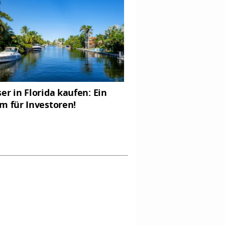
er in Florida kaufen: Ein
m für Investoren!