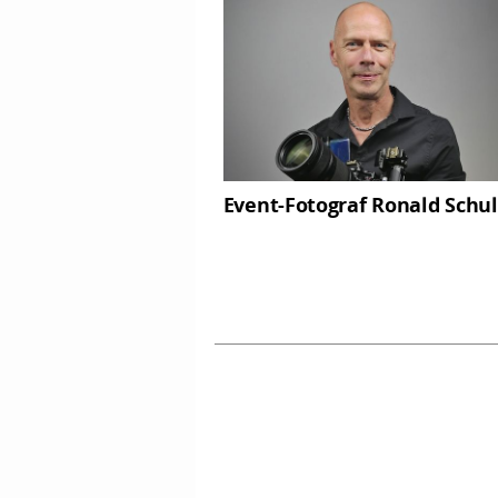
Event-Fotograf Ronald Schul