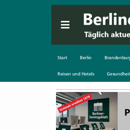
Start
Berlin
Brandenbur
Reisen und Hotels
Gesundhei