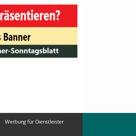
Werbung für Dienstleister