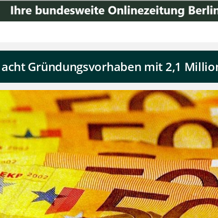
 acht Gründungsvorhaben mit 2,1 Millio