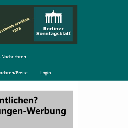
-Nachrichten
adaten/Preise
Login