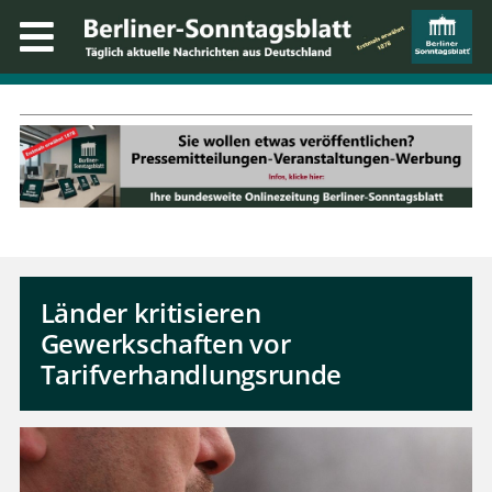
Länder kritisieren
Gewerkschaften vor
Tarifverhandlungsrunde