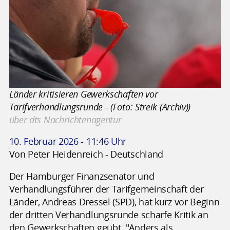
Länder kritisieren Gewerkschaften vor
Tarifverhandlungsrunde - (Foto: Streik (Archiv))
über dts Nachrichtenagentur
10. Februar 2026 - 11:46 Uhr
Von Peter Heidenreich - Deutschland
Der Hamburger Finanzsenator und
Verhandlungsführer der Tarifgemeinschaft der
Länder, Andreas Dressel (SPD), hat kurz vor Beginn
der dritten Verhandlungsrunde scharfe Kritik an
den Gewerkschaften geübt. "Anders als