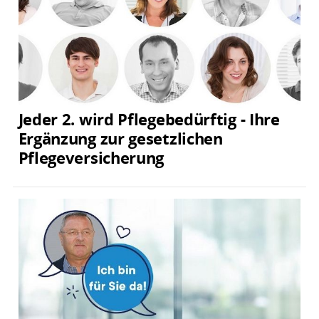
Jeder 2. wird Pflegebedürftig - Ihre
Ergänzung zur gesetzlichen
Pflegeversicherung