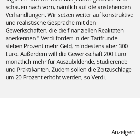
schauen nach vorn, nämlich auf die anstehenden
Verhandlungen. Wir setzen weiter auf konstruktive
und realistische Gespräche mit den
Gewerkschaften, die die finanziellen Realitäten
anerkennen." Verdi fordert in der Tarifrunde
sieben Prozent mehr Geld, mindestens aber 300
Euro. Außerdem will die Gewerkschaft 200 Euro
monatlich mehr für Auszubildende, Studierende
und Praktikanten. Zudem sollen die Zeitzuschläge
um 20 Prozent erhöht werden, so Verdi.
Anzeigen