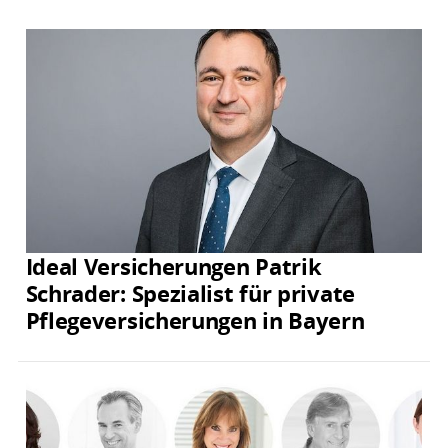
Ideal Versicherungen Patrik
Schrader: Spezialist für private
Pflegeversicherungen in Bayern