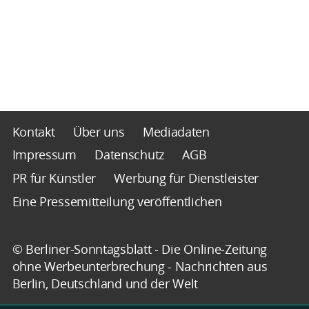
Kontakt
Über uns
Mediadaten
Impressum
Datenschutz
AGB
PR für Künstler
Werbung für Dienstleister
Eine Pressemitteilung veröffentlichen
© Berliner-Sonntagsblatt - Die Online-Zeitung
ohne Werbeunterbrechung - Nachrichten aus
Berlin, Deutschland und der Welt