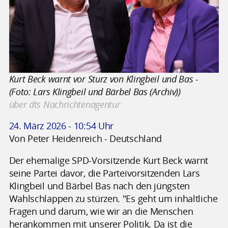
Kurt Beck warnt vor Sturz von Klingbeil und Bas -
(Foto: Lars Klingbeil und Bärbel Bas (Archiv))
über dts Nachrichtenagentur
24. März 2026 - 10:54 Uhr
Von Peter Heidenreich - Deutschland
Der ehemalige SPD-Vorsitzende Kurt Beck warnt
seine Partei davor, die Parteivorsitzenden Lars
Klingbeil und Bärbel Bas nach den jüngsten
Wahlschlappen zu stürzen. "Es geht um inhaltliche
Fragen und darum, wie wir an die Menschen
herankommen mit unserer Politik. Da ist die