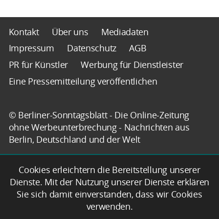
Kontakt
Über uns
Mediadaten
Impressum
Datenschutz
AGB
PR für Künstler
Werbung für Dienstleister
Eine Pressemitteilung veröffentlichen
© Berliner-Sonntagsblatt - Die Online-Zeitung
ohne Werbeunterbrechung - Nachrichten aus
Berlin, Deutschland und der Welt
Cookies erleichtern die Bereitstellung unserer
Dienste. Mit der Nutzung unserer Dienste erklären
Sie sich damit einverstanden, dass wir Cookies
verwenden.