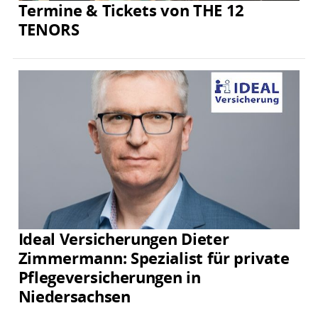
Termine & Tickets von THE 12
TENORS
Ideal Versicherungen Dieter
Zimmermann: Spezialist für private
Pflegeversicherungen in
Niedersachsen