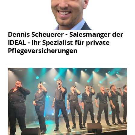
Dennis Scheuerer - Salesmanger der
IDEAL - Ihr Spezialist für private
Pflegeversicherungen