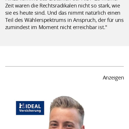
Zeit waren die Rechtsradikalen nicht so stark, wie
sie es heute sind. Und das nimmt natürlich einen
Teil des Wählerspektrums in Anspruch, der für uns
zumindest im Moment nicht erreichbar ist."
Anzeigen