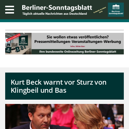
Kurt Beck warnt vor Sturz von
Klingbeil und Bas