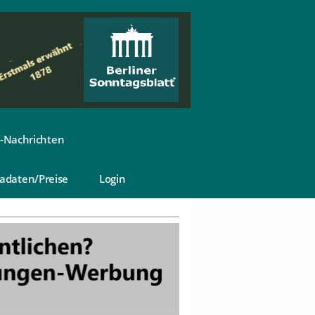
-Nachrichten
adaten/Preise
Login