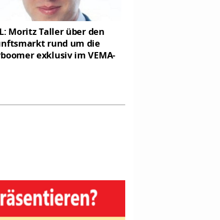
L: Moritz Taller über den
nftsmarkt rund um die
boomer exklusiv im VEMA-