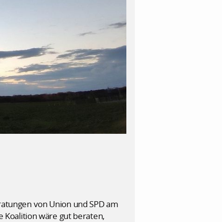
ratungen von Union und SPD am
Koalition wäre gut beraten,