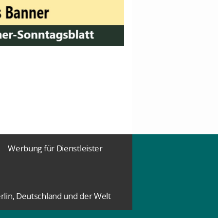
Werbung für Dienstleister
rlin, Deutschland und der Welt