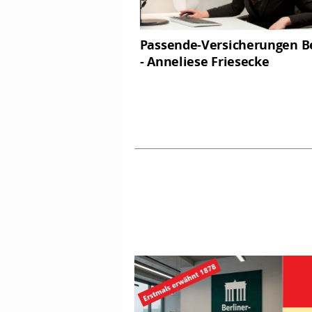
Passende-Versicherungen Be
- Anneliese Friesecke