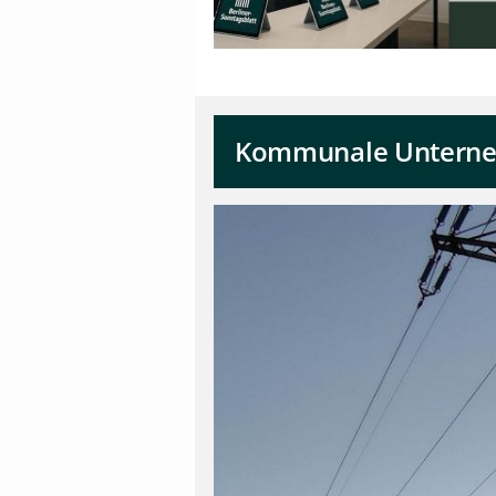
Kommunale Unterneh