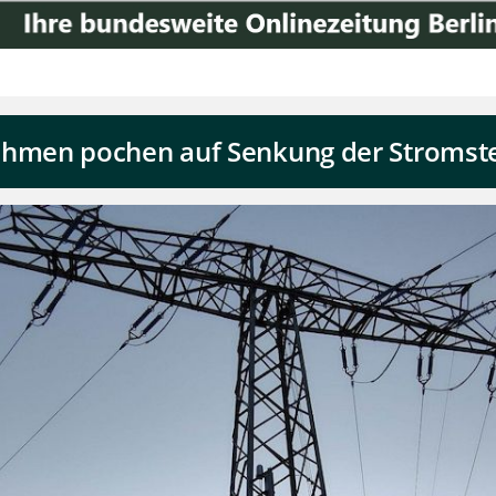
men pochen auf Senkung der Stromst