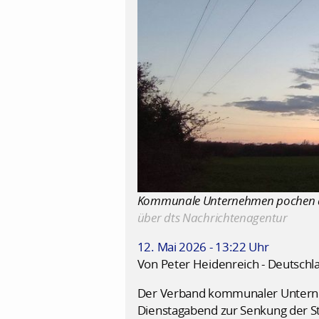
Kommunale Unternehmen pochen auf
über dts Nachrichtenagentur
12. Mai 2026 - 13:22 Uhr
Von Peter Heidenreich - Deutschl
Der Verband kommunaler Unterne
Dienstagabend zur Senkung der St