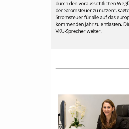
durch den voraussichtlichen Wegf
der Stromsteuer zu nutzen", sagte
Stromsteuer für alle auf das eur
kommenden Jahr zu entlasten. Die 
VKU-Sprecher weiter.