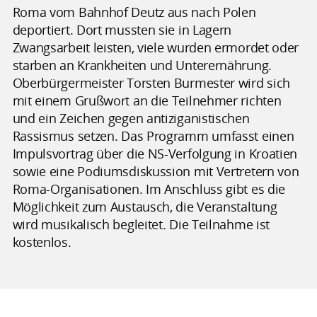
Roma vom Bahnhof Deutz aus nach Polen
deportiert. Dort mussten sie in Lagern
Zwangsarbeit leisten, viele wurden ermordet oder
starben an Krankheiten und Unterernährung.
Oberbürgermeister Torsten Burmester wird sich
mit einem Grußwort an die Teilnehmer richten
und ein Zeichen gegen antiziganistischen
Rassismus setzen. Das Programm umfasst einen
Impulsvortrag über die NS-Verfolgung in Kroatien
sowie eine Podiumsdiskussion mit Vertretern von
Roma-Organisationen. Im Anschluss gibt es die
Möglichkeit zum Austausch, die Veranstaltung
wird musikalisch begleitet. Die Teilnahme ist
kostenlos.