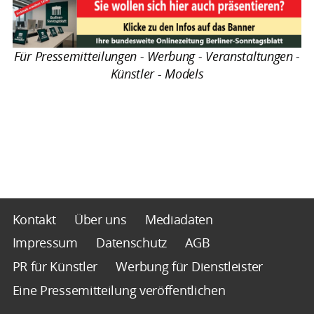
Für Pressemitteilungen - Werbung - Veranstaltungen -
Künstler - Models
Kontakt
Über uns
Mediadaten
Impressum
Datenschutz
AGB
PR für Künstler
Werbung für Dienstleister
Eine Pressemitteilung veröffentlichen