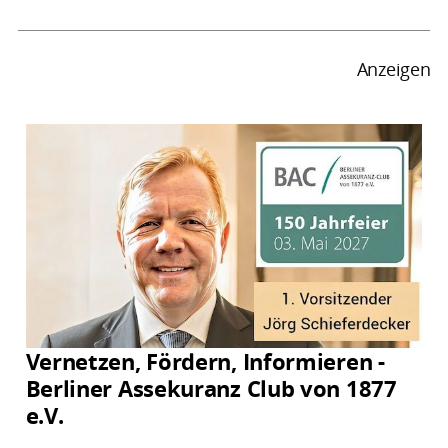
Anzeigen
Vernetzen, Fördern, Informieren -
Berliner Assekuranz Club von 1877
e.V.