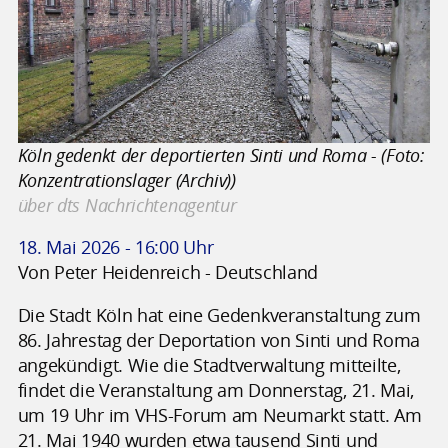
Köln gedenkt der deportierten Sinti und Roma - (Foto:
Konzentrationslager (Archiv))
über dts Nachrichtenagentur
18. Mai 2026 - 16:00 Uhr
Von Peter Heidenreich - Deutschland
Die Stadt Köln hat eine Gedenkveranstaltung zum
86. Jahrestag der Deportation von Sinti und Roma
angekündigt. Wie die Stadtverwaltung mitteilte,
findet die Veranstaltung am Donnerstag, 21. Mai,
um 19 Uhr im VHS-Forum am Neumarkt statt. Am
21. Mai 1940 wurden etwa tausend Sinti und