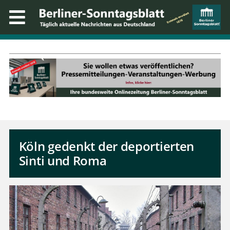
Köln gedenkt der deportierten
Sinti und Roma