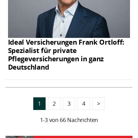
Ideal Versicherungen Frank Ortloff:
Spezialist für private
Pflegeversicherungen in ganz
Deutschland
1
2
3
4
>
1-3 von 66 Nachrichten