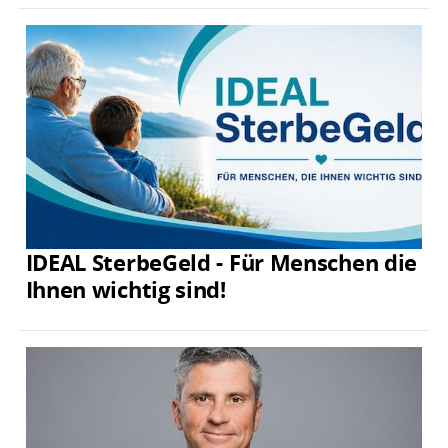
IDEAL SterbeGeld - Für Menschen die
Ihnen wichtig sind!