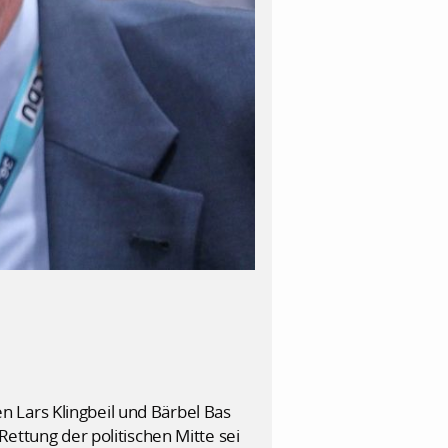
 Lars Klingbeil und Bärbel Bas
Rettung der politischen Mitte sei