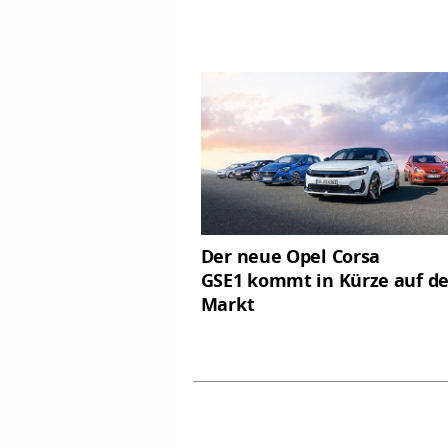
Der neue Opel Corsa
GSE1 kommt in Kürze auf d
Markt