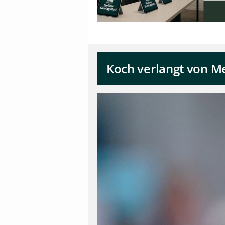
Koch verlangt von M