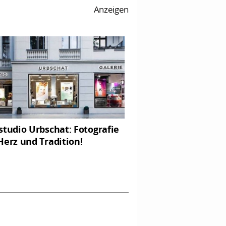
Anzeigen
studio Urbschat: Fotografie
Herz und Tradition!