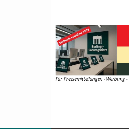
Für Pressemitteilungen - Werbung - 