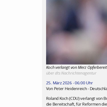
Koch verlangt von Merz Opferbereits
über dts Nachrichtenagentur
25. März 2026 - 06:00 Uhr
Von Peter Heidenreich - Deutschl
Roland Koch (CDU) verlangt von B
die Bereitschaft, für Reformen die