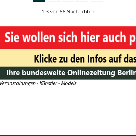
1-3 von 66 Nachrichten
Veranstaltungen - Künstler - Models