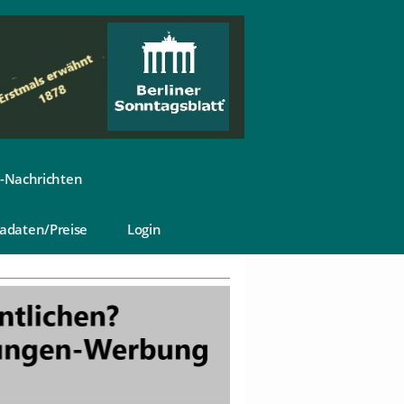
-Nachrichten
adaten/Preise
Login