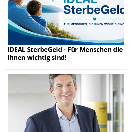
IDEAL SterbeGeld - Für Menschen die
Ihnen wichtig sind!