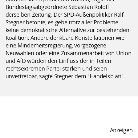
Bundestagsabgeordnete Sebastian Roloff
derselben Zeitung. Der SPD-Außenpolitiker Ralf
Stegner betonte, es gebe trotz aller Probleme
keine demokratische Alternative zur bestehenden
Koalition. Andere denkbare Konstellationen wie
eine Minderheitsregierung, vorgezogene
Neuwahlen oder eine Zusammenarbeit von Union
und AfD würden den Einfluss der in Teilen
rechtsextremen Partei stärken und seien
unvertretbar, sagte Stegner dem "Handelsblatt".
Anzeigen