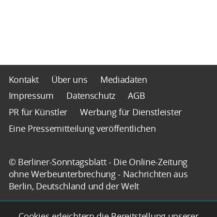
Kontakt
Über uns
Mediadaten
Impressum
Datenschutz
AGB
PR für Künstler
Werbung für Dienstleister
Eine Pressemitteilung veröffentlichen
© Berliner-Sonntagsblatt - Die Online-Zeitung
ohne Werbeunterbrechung - Nachrichten aus
Berlin, Deutschland und der Welt
Cookies erleichtern die Bereitstellung unserer