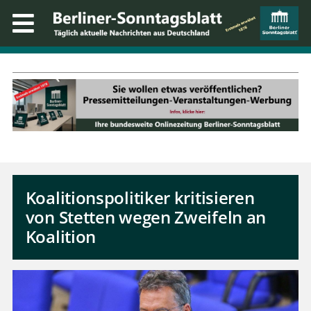
Koalitionspolitiker kritisieren
von Stetten wegen Zweifeln an
Koalition