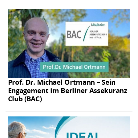
Prof. Dr. Michael Ortmann – Sein
Engagement im Berliner Assekuranz
Club (BAC)