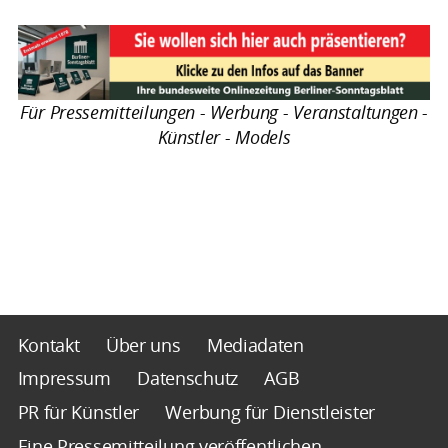
Für Pressemitteilungen - Werbung - Veranstaltungen -
Künstler - Models
Kontakt
Über uns
Mediadaten
Impressum
Datenschutz
AGB
PR für Künstler
Werbung für Dienstleister
Eine Pressemitteilung veröffentlichen