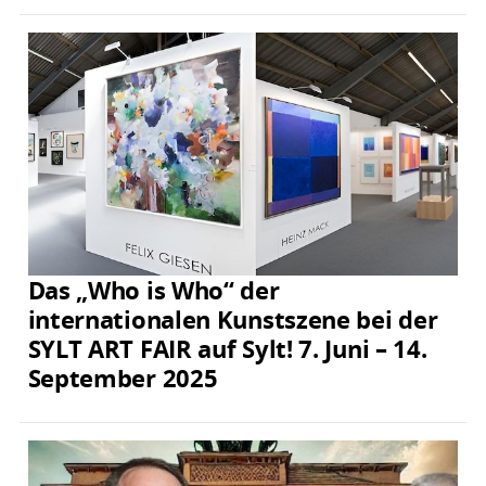
Das „Who is Who“ der
internationalen Kunstszene bei der
SYLT ART FAIR auf Sylt! 7. Juni – 14.
September 2025