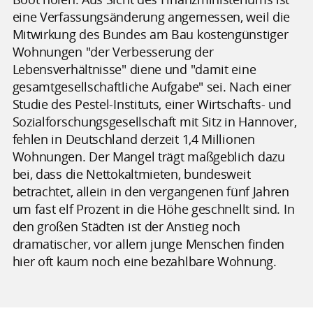
eine Verfassungsänderung angemessen, weil die
Mitwirkung des Bundes am Bau kostengünstiger
Wohnungen "der Verbesserung der
Lebensverhältnisse" diene und "damit eine
gesamtgesellschaftliche Aufgabe" sei. Nach einer
Studie des Pestel-Instituts, einer Wirtschafts- und
Sozialforschungsgesellschaft mit Sitz in Hannover,
fehlen in Deutschland derzeit 1,4 Millionen
Wohnungen. Der Mangel trägt maßgeblich dazu
bei, dass die Nettokaltmieten, bundesweit
betrachtet, allein in den vergangenen fünf Jahren
um fast elf Prozent in die Höhe geschnellt sind. In
den großen Städten ist der Anstieg noch
dramatischer, vor allem junge Menschen finden
hier oft kaum noch eine bezahlbare Wohnung.