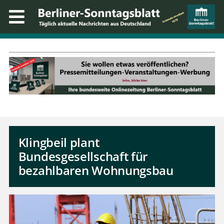
Klingbeil plant
Bundesgesellschaft für
bezahlbaren Wohnungsbau