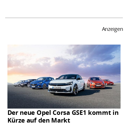
Anzeigen
Der neue Opel Corsa GSE1 kommt in
Kürze auf den Markt