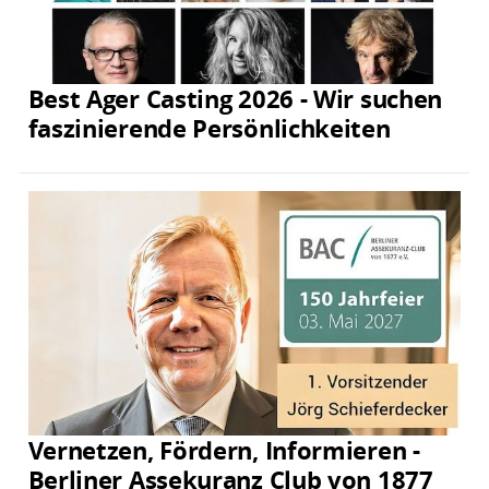
Best Ager Casting 2026 - Wir suchen
faszinierende Persönlichkeiten
Vernetzen, Fördern, Informieren -
Berliner Assekuranz Club von 1877