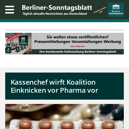
Kassenchef wirft Koalition
Einknicken vor Pharma vor