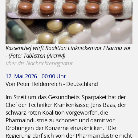
Kassenchef wirft Koalition Einknicken vor Pharma vor
- (Foto: Tabletten (Archiv))
über dts Nachrichtenagentur
12. Mai 2026 - 00:00 Uhr
Von Peter Heidenreich - Deutschland
Im Streit um das Gesundheits-Sparpaket hat der
Chef der Techniker Krankenkasse, Jens Baas, der
schwarz-roten Koalition vorgeworfen, die
Pharmaindustrie zu schonen und damit vor
Drohungen der Konzerne einzuknicken. "Die
Regierung darf sich von der Pharmaindustrie nicht