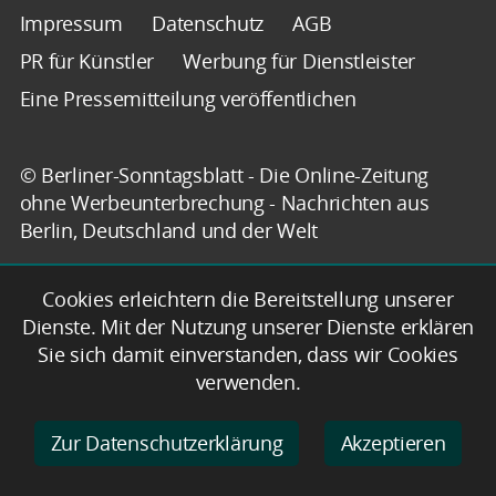
Impressum
Datenschutz
AGB
PR für Künstler
Werbung für Dienstleister
Eine Pressemitteilung veröffentlichen
© Berliner-Sonntagsblatt - Die Online-Zeitung
ohne Werbeunterbrechung - Nachrichten aus
Berlin, Deutschland und der Welt
Cookies erleichtern die Bereitstellung unserer
Dienste. Mit der Nutzung unserer Dienste erklären
Sie sich damit einverstanden, dass wir Cookies
verwenden.
Zur Datenschutzerklärung
Akzeptieren