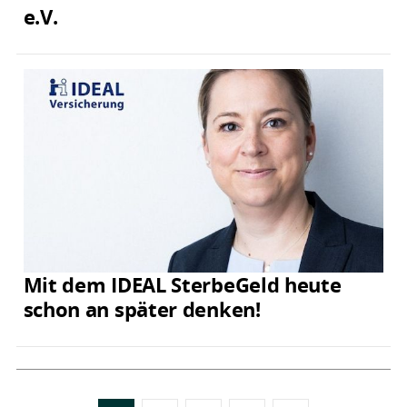
e.V.
Mit dem IDEAL SterbeGeld heute
schon an später denken!