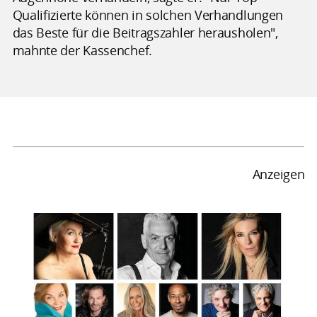
Qualifizierte können in solchen Verhandlungen
das Beste für die Beitragszahler herausholen",
mahnte der Kassenchef.
Anzeigen