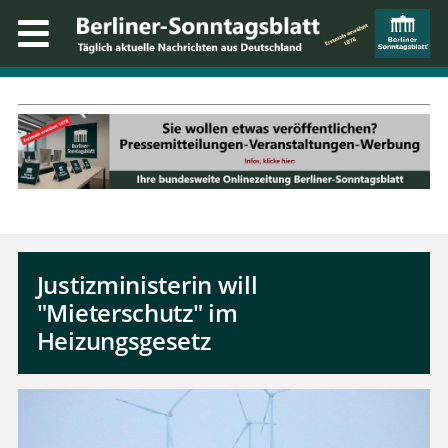
Justizministerin will
"Mieterschutz" im
Heizungsgesetz