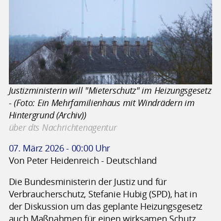
Justizministerin will "Mieterschutz" im Heizungsgesetz
- (Foto: Ein Mehrfamilienhaus mit Windrädern im
Hintergrund (Archiv))
über dts Nachrichtenagentur
07. März 2026 - 00:00 Uhr
Von Peter Heidenreich - Deutschland
Die Bundesministerin der Justiz und für
Verbraucherschutz, Stefanie Hubig (SPD), hat in
der Diskussion um das geplante Heizungsgesetz
auch Maßnahmen für einen wirksamen Schutz