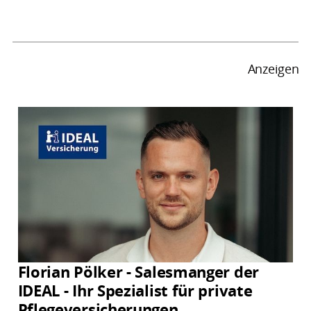
Anzeigen
Florian Pölker - Salesmanger der
IDEAL - Ihr Spezialist für private
Pflegeversicherungen