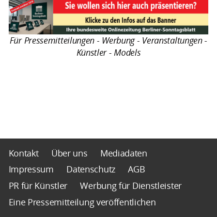
Für Pressemitteilungen - Werbung - Veranstaltungen -
Künstler - Models
Kontakt
Über uns
Mediadaten
Impressum
Datenschutz
AGB
PR für Künstler
Werbung für Dienstleister
Eine Pressemitteilung veröffentlichen