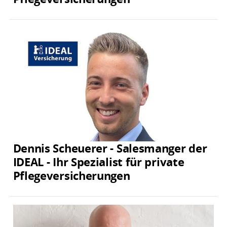
Dennis Scheuerer - Salesmanger der
IDEAL - Ihr Spezialist für private
Pflegeversicherungen