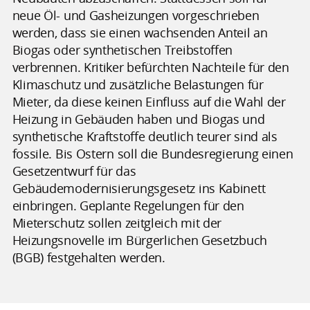
neue Öl- und Gasheizungen vorgeschrieben
werden, dass sie einen wachsenden Anteil an
Biogas oder synthetischen Treibstoffen
verbrennen. Kritiker befürchten Nachteile für den
Klimaschutz und zusätzliche Belastungen für
Mieter, da diese keinen Einfluss auf die Wahl der
Heizung in Gebäuden haben und Biogas und
synthetische Kraftstoffe deutlich teurer sind als
fossile. Bis Ostern soll die Bundesregierung einen
Gesetzentwurf für das
Gebäudemodernisierungsgesetz ins Kabinett
einbringen. Geplante Regelungen für den
Mieterschutz sollen zeitgleich mit der
Heizungsnovelle im Bürgerlichen Gesetzbuch
(BGB) festgehalten werden.