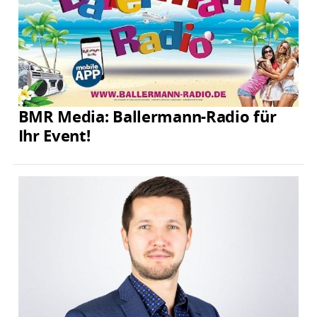
BMR Media: Ballermann-Radio für
Ihr Event!