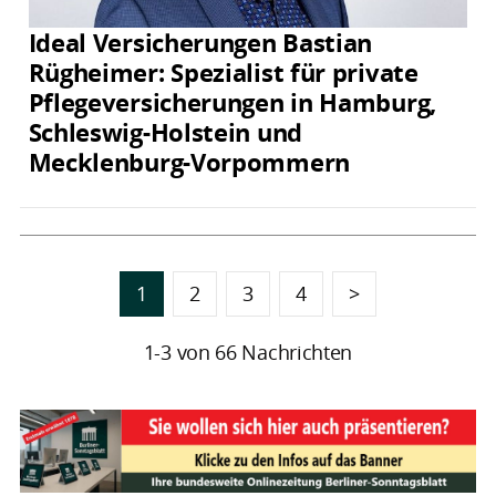
Ideal Versicherungen Bastian
Rügheimer: Spezialist für private
Pflegeversicherungen in Hamburg,
Schleswig-Holstein und
Mecklenburg-Vorpommern
1
2
3
4
>
1-3 von 66 Nachrichten