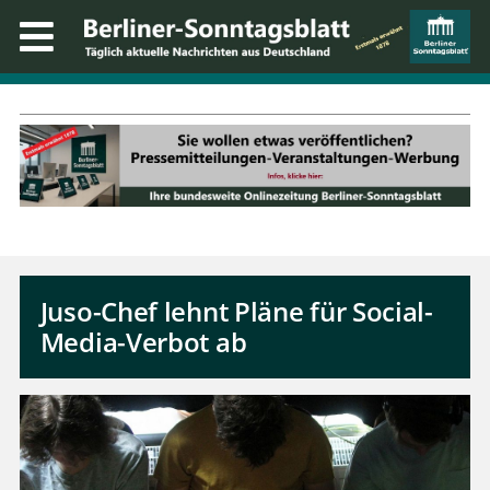
Juso-Chef lehnt Pläne für Social-
Media-Verbot ab