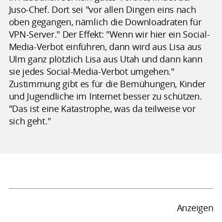
Juso-Chef. Dort sei "vor allen Dingen eins nach
oben gegangen, nämlich die Downloadraten für
VPN-Server." Der Effekt: "Wenn wir hier ein Social-
Media-Verbot einführen, dann wird aus Lisa aus
Ulm ganz plötzlich Lisa aus Utah und dann kann
sie jedes Social-Media-Verbot umgehen."
Zustimmung gibt es für die Bemühungen, Kinder
und Jugendliche im Internet besser zu schützen.
"Das ist eine Katastrophe, was da teilweise vor
sich geht."
Anzeigen