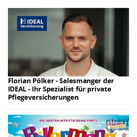
Florian Pölker - Salesmanger der
IDEAL - Ihr Spezialist für private
Pflegeversicherungen