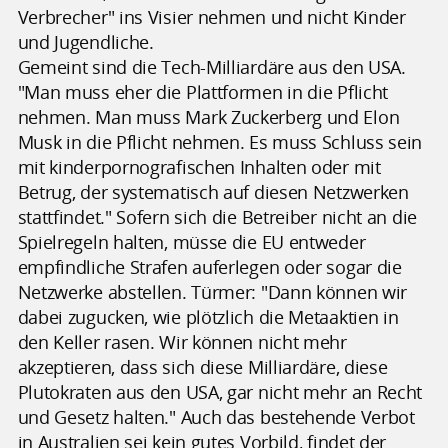
Verbrecher" ins Visier nehmen und nicht Kinder
und Jugendliche.
Gemeint sind die Tech-Milliardäre aus den USA.
"Man muss eher die Plattformen in die Pflicht
nehmen. Man muss Mark Zuckerberg und Elon
Musk in die Pflicht nehmen. Es muss Schluss sein
mit kinderpornografischen Inhalten oder mit
Betrug, der systematisch auf diesen Netzwerken
stattfindet." Sofern sich die Betreiber nicht an die
Spielregeln halten, müsse die EU entweder
empfindliche Strafen auferlegen oder sogar die
Netzwerke abstellen. Türmer: "Dann können wir
dabei zugucken, wie plötzlich die Metaaktien in
den Keller rasen. Wir können nicht mehr
akzeptieren, dass sich diese Milliardäre, diese
Plutokraten aus den USA, gar nicht mehr an Recht
und Gesetz halten." Auch das bestehende Verbot
in Australien sei kein gutes Vorbild, findet der