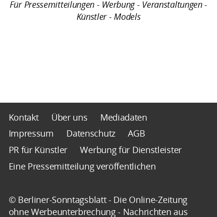
Für Pressemitteilungen - Werbung - Veranstaltungen -
Künstler - Models
Kontakt
Über uns
Mediadaten
Impressum
Datenschutz
AGB
PR für Künstler
Werbung für Dienstleister
Eine Pressemitteilung veröffentlichen
© Berliner-Sonntagsblatt - Die Online-Zeitung
ohne Werbeunterbrechung - Nachrichten aus