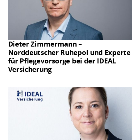
Dieter Zimmermann –
Norddeutscher Ruhepol und Experte
für Pflegevorsorge bei der IDEAL
Versicherung