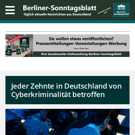
Jeder Zehnte in Deutschland von
Cyberkriminalität betroffen