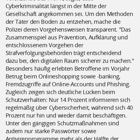
Cyberkriminalität längst in der Mitte der
Gesellschaft angekommen sei. Um den Methoden
der Täter den Boden zu entziehen, mache die
Polizei deren Vorgehensweisen transparent. "Das
Zusammenspiel aus Prävention, Aufklärung und
entschlossenem Vorgehen der
Strafverfolgungsbehörden trägt entscheidend
dazu bei, den digitalen Raum sicherer zu machen."
Besonders häufig erlebten Betroffene im Vorjahr
Betrug beim Onlineshopping sowie -banking,
Fremdzugriffe auf Online-Accounts und Phishing.
Zugleich zeigen sich deutliche Lücken beim
Schutzverhalten: Nur 14 Prozent informieren sich
regelmäßig über Cybersicherheit, während sich 40
Prozent nur hin und wieder damit beschäftigen.
Unter den gängigen Schutzmaßnahmen sind
zudem nur starke Passwörter sowie
Antivirenprogramme mehr als der Hälfte der