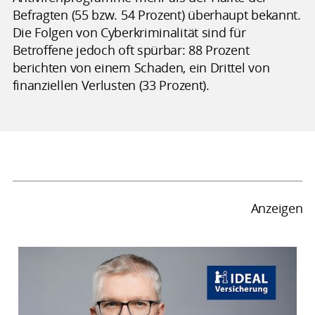
Befragten (55 bzw. 54 Prozent) überhaupt bekannt.
Die Folgen von Cyberkriminalität sind für
Betroffene jedoch oft spürbar: 88 Prozent
berichten von einem Schaden, ein Drittel von
finanziellen Verlusten (33 Prozent).
Anzeigen