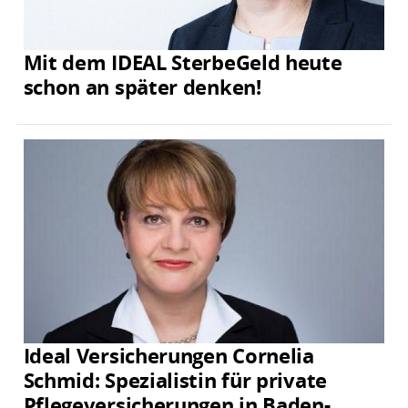
Mit dem IDEAL SterbeGeld heute
schon an später denken!
Ideal Versicherungen Cornelia
Schmid: Spezialistin für private
Pflegeversicherungen in Baden-