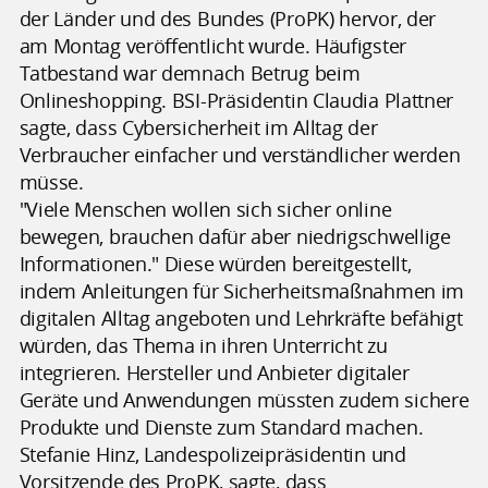
der Länder und des Bundes (ProPK) hervor, der
am Montag veröffentlicht wurde. Häufigster
Tatbestand war demnach Betrug beim
Onlineshopping. BSI-Präsidentin Claudia Plattner
sagte, dass Cybersicherheit im Alltag der
Verbraucher einfacher und verständlicher werden
müsse.
"Viele Menschen wollen sich sicher online
bewegen, brauchen dafür aber niedrigschwellige
Informationen." Diese würden bereitgestellt,
indem Anleitungen für Sicherheitsmaßnahmen im
digitalen Alltag angeboten und Lehrkräfte befähigt
würden, das Thema in ihren Unterricht zu
integrieren. Hersteller und Anbieter digitaler
Geräte und Anwendungen müssten zudem sichere
Produkte und Dienste zum Standard machen.
Stefanie Hinz, Landespolizeipräsidentin und
Vorsitzende des ProPK, sagte, dass