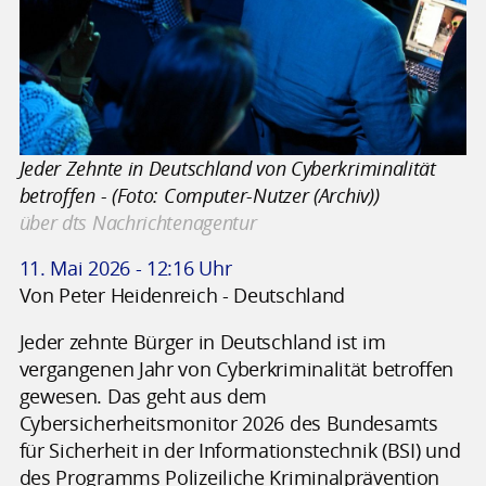
Jeder Zehnte in Deutschland von Cyberkriminalität
betroffen - (Foto: Computer-Nutzer (Archiv))
über dts Nachrichtenagentur
11. Mai 2026 - 12:16 Uhr
Von Peter Heidenreich - Deutschland
Jeder zehnte Bürger in Deutschland ist im
vergangenen Jahr von Cyberkriminalität betroffen
gewesen. Das geht aus dem
Cybersicherheitsmonitor 2026 des Bundesamts
für Sicherheit in der Informationstechnik (BSI) und
des Programms Polizeiliche Kriminalprävention