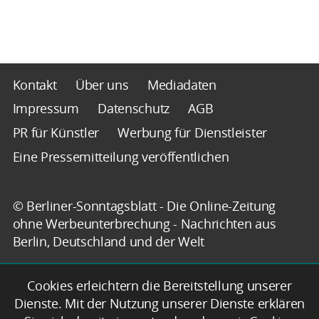
Kontakt
Über uns
Mediadaten
Impressum
Datenschutz
AGB
PR für Künstler
Werbung für Dienstleister
Eine Pressemitteilung veröffentlichen
© Berliner-Sonntagsblatt - Die Online-Zeitung
ohne Werbeunterbrechung - Nachrichten aus
Berlin, Deutschland und der Welt
Cookies erleichtern die Bereitstellung unserer
Dienste. Mit der Nutzung unserer Dienste erklären