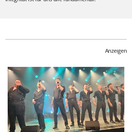
Anzeigen