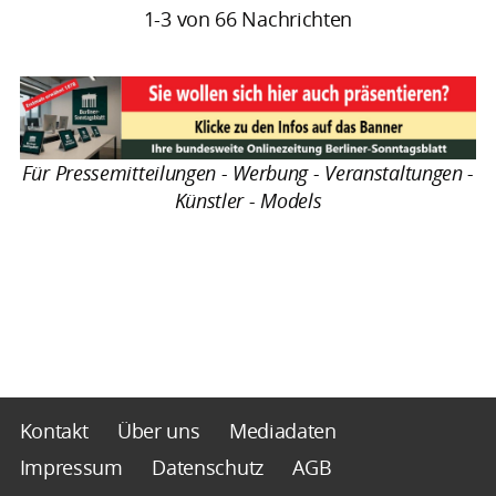
1-3 von 66 Nachrichten
Für Pressemitteilungen - Werbung - Veranstaltungen -
Künstler - Models
Kontakt
Über uns
Mediadaten
Impressum
Datenschutz
AGB