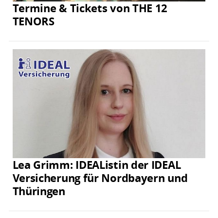
Termine & Tickets von THE 12
TENORS
Lea Grimm: IDEAListin der IDEAL
Versicherung für Nordbayern und
Thüringen