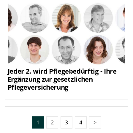
Jeder 2. wird Pflegebedürftig - Ihre
Ergänzung zur gesetzlichen
Pflegeversicherung
1
2
3
4
>