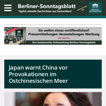
Japan warnt China vor
Provokationen im
Ostchinesischen Meer