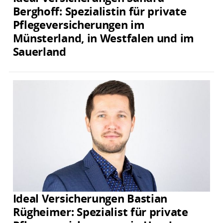
Berghoff: Spezialistin für private
Pflegeversicherungen im
Münsterland, in Westfalen und im
Sauerland
Ideal Versicherungen Bastian
Rügheimer: Spezialist für private