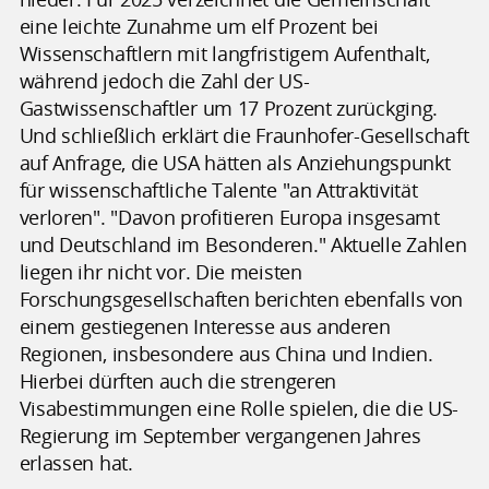
eine leichte Zunahme um elf Prozent bei
Wissenschaftlern mit langfristigem Aufenthalt,
während jedoch die Zahl der US-
Gastwissenschaftler um 17 Prozent zurückging.
Und schließlich erklärt die Fraunhofer-Gesellschaft
auf Anfrage, die USA hätten als Anziehungspunkt
für wissenschaftliche Talente "an Attraktivität
verloren". "Davon profitieren Europa insgesamt
und Deutschland im Besonderen." Aktuelle Zahlen
liegen ihr nicht vor. Die meisten
Forschungsgesellschaften berichten ebenfalls von
einem gestiegenen Interesse aus anderen
Regionen, insbesondere aus China und Indien.
Hierbei dürften auch die strengeren
Visabestimmungen eine Rolle spielen, die die US-
Regierung im September vergangenen Jahres
erlassen hat.