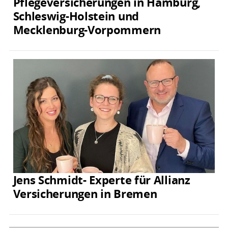
Pflegeversicherungen in Hamburg,
Schleswig-Holstein und
Mecklenburg-Vorpommern
Jens Schmidt- Experte für Allianz
Versicherungen in Bremen