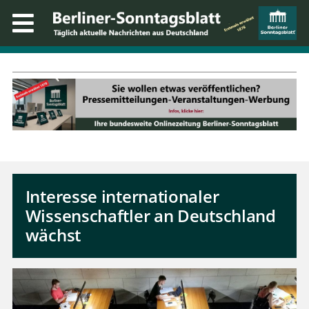
Interesse internationaler
Wissenschaftler an Deutschland
wächst