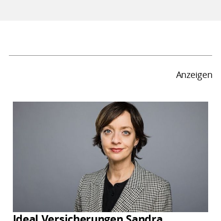
Anzeigen
Ideal Versicherungen Sandra