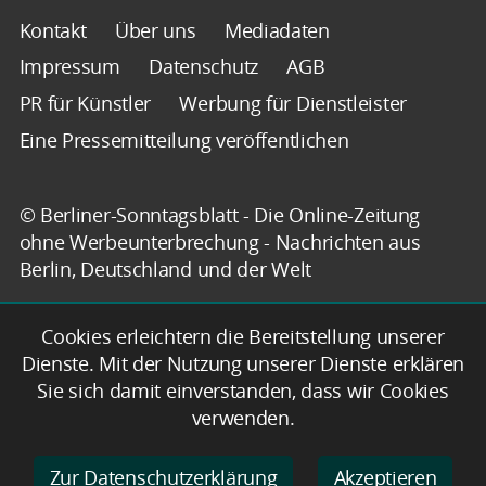
Kontakt
Über uns
Mediadaten
Impressum
Datenschutz
AGB
PR für Künstler
Werbung für Dienstleister
Eine Pressemitteilung veröffentlichen
© Berliner-Sonntagsblatt - Die Online-Zeitung
ohne Werbeunterbrechung - Nachrichten aus
Berlin, Deutschland und der Welt
Cookies erleichtern die Bereitstellung unserer
Dienste. Mit der Nutzung unserer Dienste erklären
Sie sich damit einverstanden, dass wir Cookies
verwenden.
Zur Datenschutzerklärung
Akzeptieren