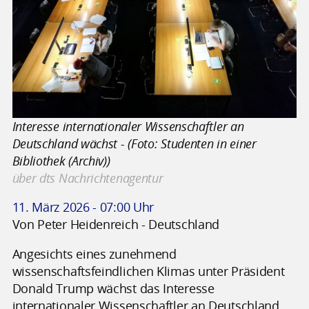
Interesse internationaler Wissenschaftler an
Deutschland wächst - (Foto: Studenten in einer
Bibliothek (Archiv))
über dts Nachrichtenagentur
11. März 2026 - 07:00 Uhr
Von Peter Heidenreich - Deutschland
Angesichts eines zunehmend
wissenschaftsfeindlichen Klimas unter Präsident
Donald Trump wächst das Interesse
internationaler Wissenschaftler an Deutschland