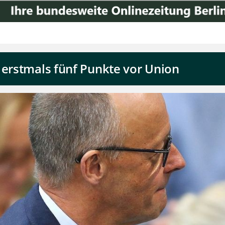
 erstmals fünf Punkte vor Union