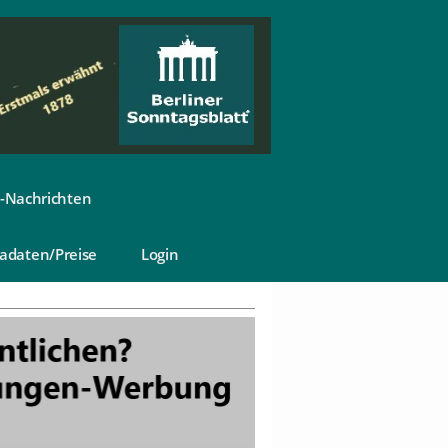
-Nachrichten
adaten/Preise
Login