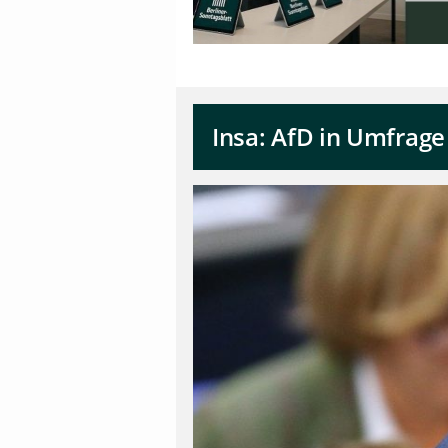
Insa: AfD in Umfrage