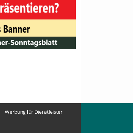
Werbung für Dienstleister