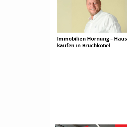
Immobilien Hornung – Haus
kaufen in Bruchköbel