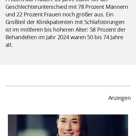
Geschlechterunterschied mit 78 Prozent Männern
und 22 Prozent Frauen noch größer aus. Ein
Großteil der Klinikpatienten mit Schlafstörungen
ist im mittleren bis höheren Alter: 58 Prozent der
Behandelten im Jahr 2024 waren 50 bis 74 Jahre
alt.
Anzeigen