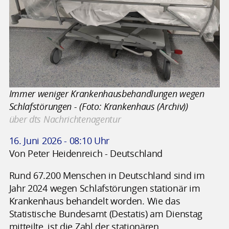
Immer weniger Krankenhausbehandlungen wegen
Schlafstörungen - (Foto: Krankenhaus (Archiv))
über dts Nachrichtenagentur
16. Juni 2026 - 08:10 Uhr
Von Peter Heidenreich - Deutschland
Rund 67.200 Menschen in Deutschland sind im
Jahr 2024 wegen Schlafstörungen stationär im
Krankenhaus behandelt worden. Wie das
Statistische Bundesamt (Destatis) am Dienstag
mitteilte, ist die Zahl der stationären