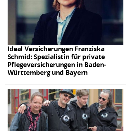
Ideal Versicherungen Franziska
Schmid: Spezialistin für private
Pflegeversicherungen in Baden-
Württemberg und Bayern