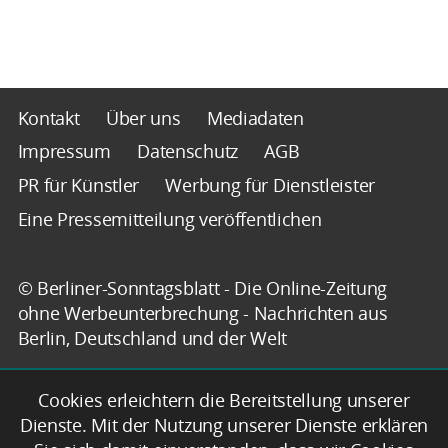
Kontakt
Über uns
Mediadaten
Impressum
Datenschutz
AGB
PR für Künstler
Werbung für Dienstleister
Eine Pressemitteilung veröffentlichen
© Berliner-Sonntagsblatt - Die Online-Zeitung
ohne Werbeunterbrechung - Nachrichten aus
Berlin, Deutschland und der Welt
Cookies erleichtern die Bereitstellung unserer
Dienste. Mit der Nutzung unserer Dienste erklären