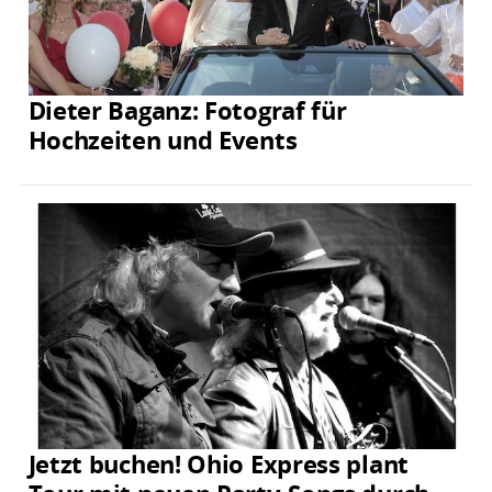
Dieter Baganz: Fotograf für
Hochzeiten und Events
Jetzt buchen! Ohio Express plant