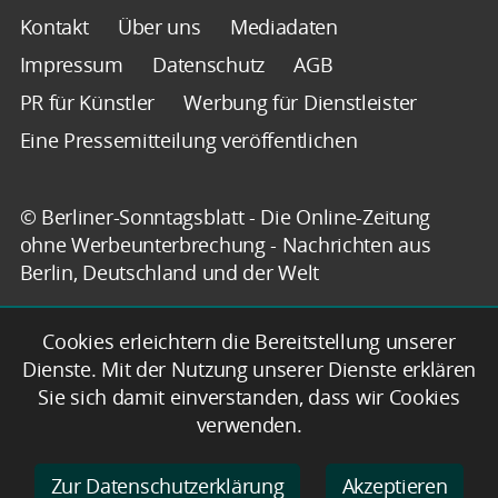
Kontakt
Über uns
Mediadaten
Impressum
Datenschutz
AGB
PR für Künstler
Werbung für Dienstleister
Eine Pressemitteilung veröffentlichen
© Berliner-Sonntagsblatt - Die Online-Zeitung
ohne Werbeunterbrechung - Nachrichten aus
Berlin, Deutschland und der Welt
Cookies erleichtern die Bereitstellung unserer
Dienste. Mit der Nutzung unserer Dienste erklären
Sie sich damit einverstanden, dass wir Cookies
verwenden.
Zur Datenschutzerklärung
Akzeptieren