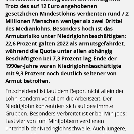
Trotz des auf 12 Euro angehobenen
gesetzlichen Mindestlohns verdienten rund 7,2
Millionen Menschen weniger als zwei Drittel
des Medianlohns. Besonders hoch ist das
Armutsrisiko unter Niedriglohnbeschäftigten:
22,6 Prozent galten 2022 als armutsgefährdet,
während die Quote unter allen abhängig
Beschäftigten bei 7,3 Prozent lag. Ende der
1990er-Jahre waren Niedriglohnbeschäftigte
mit 9,3 Prozent noch deutlich seltener von
Armut betroffen.
Entscheidend ist laut dem Report nicht allein der
Lohn, sondern vor allem die Arbeitszeit. Der
Niedriglohn konzentriert sich auf bestimmte
Gruppen. Besonders verbreitet ist er bei Minijobs:
Fast vier von fünf Minijobbern verdienen
unterhalb der Niedriglohnschwelle. Auch Jüngere,