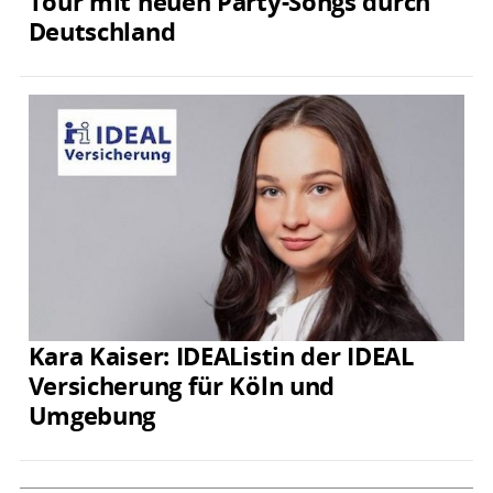
Tour mit neuen Party-Songs durch
Deutschland
Kara Kaiser: IDEAListin der IDEAL
Versicherung für Köln und
Umgebung