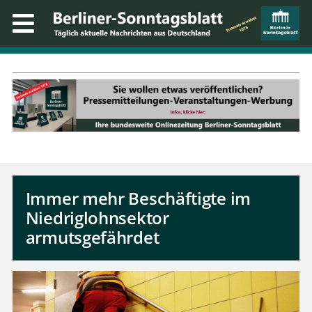
Immer mehr Beschäftigte im
Niedriglohnsektor
armutsgefährdet