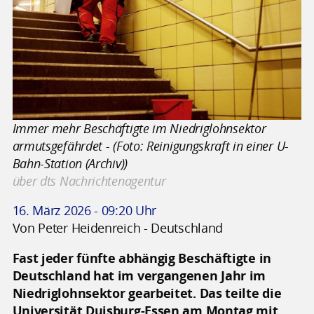
Immer mehr Beschäftigte im Niedriglohnsektor
armutsgefährdet - (Foto: Reinigungskraft in einer U-
Bahn-Station (Archiv))
über dts Nachrichtenagentur
16. März 2026 - 09:20 Uhr
Von Peter Heidenreich - Deutschland
Fast jeder fünfte abhängig Beschäftigte in
Deutschland hat im vergangenen Jahr im
Niedriglohnsektor gearbeitet. Das teilte die
Universität Duisburg-Essen am Montag mit.