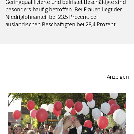
Geringqualifizierte und befristet Beschäftigte sind
besonders häufig betroffen. Bei Frauen liegt der
Niedriglohnanteil bei 23,5 Prozent, bei
ausländischen Beschäftigten bei 28,4 Prozent.
Anzeigen