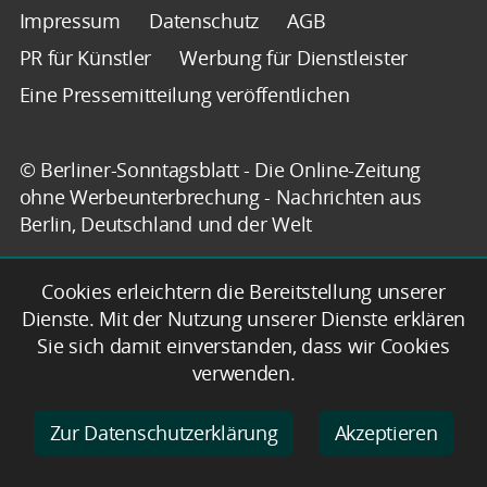
Impressum
Datenschutz
AGB
PR für Künstler
Werbung für Dienstleister
Eine Pressemitteilung veröffentlichen
© Berliner-Sonntagsblatt - Die Online-Zeitung
ohne Werbeunterbrechung - Nachrichten aus
Berlin, Deutschland und der Welt
Cookies erleichtern die Bereitstellung unserer
Dienste. Mit der Nutzung unserer Dienste erklären
Sie sich damit einverstanden, dass wir Cookies
verwenden.
Zur Datenschutzerklärung
Akzeptieren