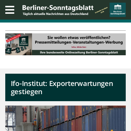
Ifo-Institut: Exporterwartungen
gestiegen