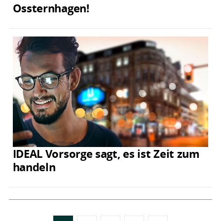
Ossternhagen!
IDEAL Vorsorge sagt, es ist Zeit zum
handeln