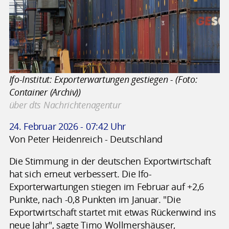
Ifo-Institut: Exporterwartungen gestiegen - (Foto:
Container (Archiv))
über dts Nachrichtenagentur
24. Februar 2026 - 07:42 Uhr
Von Peter Heidenreich - Deutschland
Die Stimmung in der deutschen Exportwirtschaft
hat sich erneut verbessert. Die Ifo-
Exporterwartungen stiegen im Februar auf +2,6
Punkte, nach -0,8 Punkten im Januar. "Die
Exportwirtschaft startet mit etwas Rückenwind ins
neue Jahr", sagte Timo Wollmershäuser,