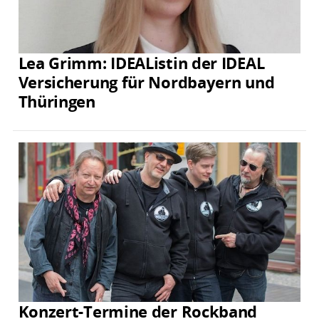
Lea Grimm: IDEAListin der IDEAL
Versicherung für Nordbayern und
Thüringen
Konzert-Termine der Rockband