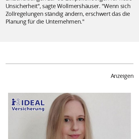
Unsicherheit", sagte Wollmershäuser. "Wenn sich
Zollregelungen ständig ändern, erschwert das die
Planung für die Unternehmen."
Anzeigen