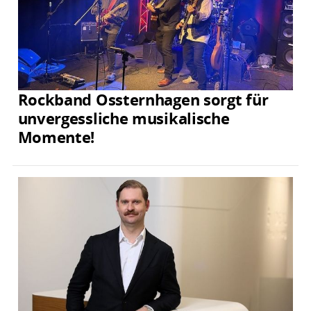
Rockband Ossternhagen sorgt für
unvergessliche musikalische
Momente!