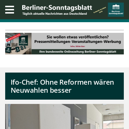
Ifo-Chef: Ohne Reformen wären
Neuwahlen besser