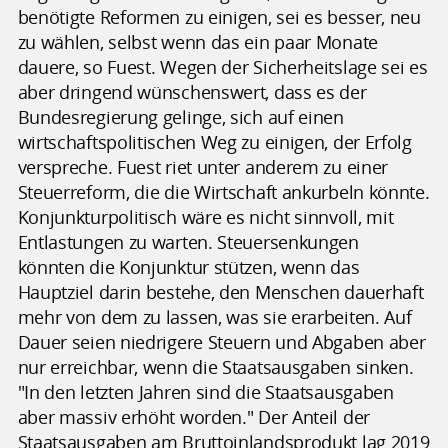
benötigte Reformen zu einigen, sei es besser, neu
zu wählen, selbst wenn das ein paar Monate
dauere, so Fuest. Wegen der Sicherheitslage sei es
aber dringend wünschenswert, dass es der
Bundesregierung gelinge, sich auf einen
wirtschaftspolitischen Weg zu einigen, der Erfolg
verspreche. Fuest riet unter anderem zu einer
Steuerreform, die die Wirtschaft ankurbeln könnte.
Konjunkturpolitisch wäre es nicht sinnvoll, mit
Entlastungen zu warten. Steuersenkungen
könnten die Konjunktur stützen, wenn das
Hauptziel darin bestehe, den Menschen dauerhaft
mehr von dem zu lassen, was sie erarbeiten. Auf
Dauer seien niedrigere Steuern und Abgaben aber
nur erreichbar, wenn die Staatsausgaben sinken.
"In den letzten Jahren sind die Staatsausgaben
aber massiv erhöht worden." Der Anteil der
Staatsausgaben am Bruttoinlandsprodukt lag 2019