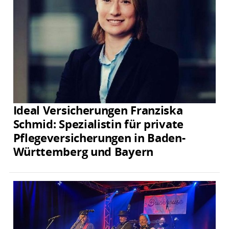
Ideal Versicherungen Franziska
Schmid: Spezialistin für private
Pflegeversicherungen in Baden-
Württemberg und Bayern