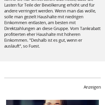
Lasten für Teile der Bevölkerung erhöht und für
andere verringert werden. Wenn man das wolle,
solle man gezielt Haushalte mit niedrigen
Einkommen entlasten, am besten mit
Direktzahlungen an diese Gruppe. Vom Tankrabatt
profitierten eher Haushalte mit höheren
Einkommen. "Deshalb ist es gut, wenn er
ausläuft", so Fuest.
Anzeigen