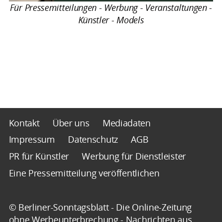
Für Pressemitteilungen - Werbung - Veranstaltungen -
Künstler - Models
Kontakt
Über uns
Mediadaten
Impressum
Datenschutz
AGB
PR für Künstler
Werbung für Dienstleister
Eine Pressemitteilung veröffentlichen
© Berliner-Sonntagsblatt - Die Online-Zeitung
ohne Werbeunterbrechung - Nachrichten aus