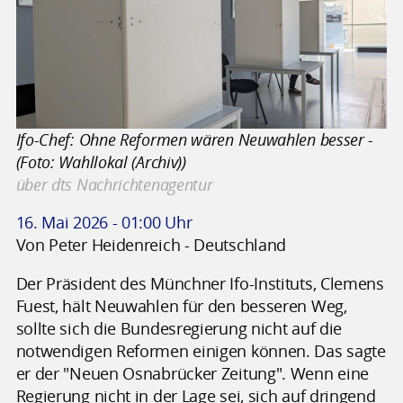
Ifo-Chef: Ohne Reformen wären Neuwahlen besser -
(Foto: Wahllokal (Archiv))
über dts Nachrichtenagentur
16. Mai 2026 - 01:00 Uhr
Von Peter Heidenreich - Deutschland
Der Präsident des Münchner Ifo-Instituts, Clemens
Fuest, hält Neuwahlen für den besseren Weg,
sollte sich die Bundesregierung nicht auf die
notwendigen Reformen einigen können. Das sagte
er der "Neuen Osnabrücker Zeitung". Wenn eine
Regierung nicht in der Lage sei, sich auf dringend