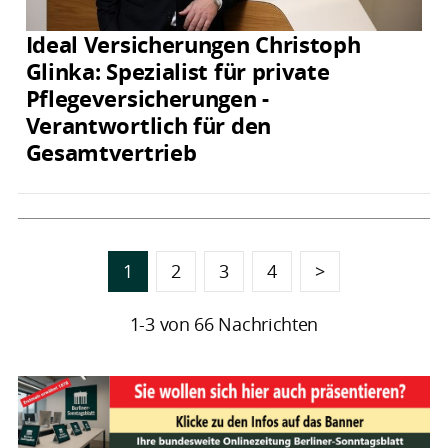
Ideal Versicherungen Christoph
Glinka: Spezialist für private
Pflegeversicherungen -
Verantwortlich für den
Gesamtvertrieb
1
2
3
4
>
1-3 von 66 Nachrichten