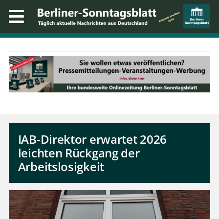
IAB-Direktor erwartet 2026
leichten Rückgang der
Arbeitslosigkeit