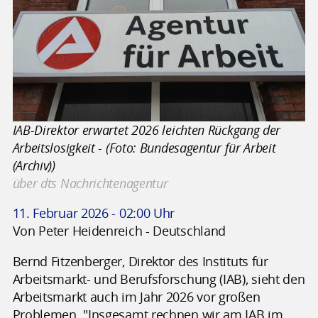
IAB-Direktor erwartet 2026 leichten Rückgang der
Arbeitslosigkeit - (Foto: Bundesagentur für Arbeit
(Archiv))
über dts Nachrichtenagentur
11. Februar 2026 - 02:00 Uhr
Von Peter Heidenreich - Deutschland
Bernd Fitzenberger, Direktor des Instituts für
Arbeitsmarkt- und Berufsforschung (IAB), sieht den
Arbeitsmarkt auch im Jahr 2026 vor großen
Problemen. "Insgesamt rechnen wir am IAB im