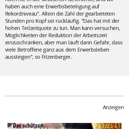
haben auch eine Erwerbsbeteiligung auf
Rekordniveau". Allein die Zahl der gearbeiteten
Stunden pro Kopf sei rückläufig. "Das hat mit der
hohen Teilzeitquote zu tun. Man kann versuchen,
Möglichkeiten der Reduktion der Arbeitszeit
einzuschränken, aber man läuft dann Gefahr, dass
viele Betroffene ganz aus dem Erwerbsleben
aussteigen", so Fitzenberger.
Anzeigen