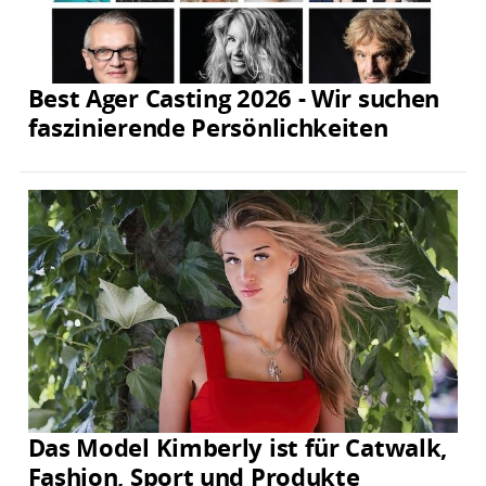
Best Ager Casting 2026 - Wir suchen
faszinierende Persönlichkeiten
Das Model Kimberly ist für Catwalk,
Fashion, Sport und Produkte