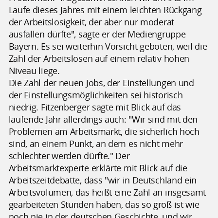
Laufe dieses Jahres mit einem leichten Rückgang
der Arbeitslosigkeit, der aber nur moderat
ausfallen dürfte", sagte er der Mediengruppe
Bayern. Es sei weiterhin Vorsicht geboten, weil die
Zahl der Arbeitslosen auf einem relativ hohen
Niveau liege.
Die Zahl der neuen Jobs, der Einstellungen und
der Einstellungsmöglichkeiten sei historisch
niedrig. Fitzenberger sagte mit Blick auf das
laufende Jahr allerdings auch: "Wir sind mit den
Problemen am Arbeitsmarkt, die sicherlich hoch
sind, an einem Punkt, an dem es nicht mehr
schlechter werden dürfte." Der
Arbeitsmarktexperte erklärte mit Blick auf die
Arbeitszeitdebatte, dass "wir in Deutschland ein
Arbeitsvolumen, das heißt eine Zahl an insgesamt
gearbeiteten Stunden haben, das so groß ist wie
noch nie in der deutschen Geschichte, und wir