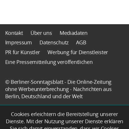
Kontakt
Über uns
Mediadaten
Impressum
Datenschutz
AGB
PR für Künstler
Werbung für Dienstleister
Eine Pressemitteilung veröffentlichen
© Berliner-Sonntagsblatt - Die Online-Zeitung
ohne Werbeunterbrechung - Nachrichten aus
Berlin, Deutschland und der Welt
Cookies erleichtern die Bereitstellung unserer
Dienste. Mit der Nutzung unserer Dienste erklären
Sie sich damit einverstanden, dass wir Cookies