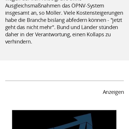
Ausgleichsmaßnahmen das ÖPNV-System
insgesamt an, so Möller. Viele Kostensteigerungen
habe die Branche bislang abfedern können - "jetzt
geht das nicht mehr". Bund und Länder stünden
daher in der Verantwortung, einen Kollaps zu
verhindern.
Anzeigen