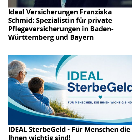
Ideal Versicherungen Franziska
Schmid: Spezialistin für private
Pflegeversicherungen in Baden-
Württemberg und Bayern
IDEAL SterbeGeld - Für Menschen die
Ihnen wichtig sind!