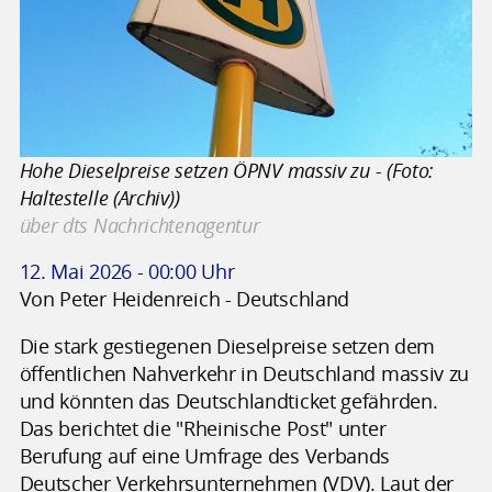
Hohe Dieselpreise setzen ÖPNV massiv zu - (Foto:
Haltestelle (Archiv))
über dts Nachrichtenagentur
12. Mai 2026 - 00:00 Uhr
Von Peter Heidenreich - Deutschland
Die stark gestiegenen Dieselpreise setzen dem
öffentlichen Nahverkehr in Deutschland massiv zu
und könnten das Deutschlandticket gefährden.
Das berichtet die "Rheinische Post" unter
Berufung auf eine Umfrage des Verbands
Deutscher Verkehrsunternehmen (VDV). Laut der