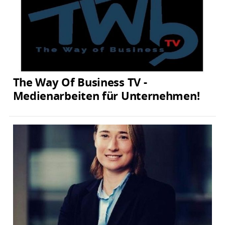
The Way Of Business TV -
Medienarbeiten für Unternehmen!