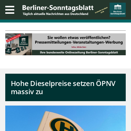
Hohe Dieselpreise setzen ÖPNV
massiv zu