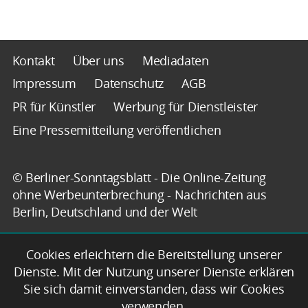
Kontakt
Über uns
Mediadaten
Impressum
Datenschutz
AGB
PR für Künstler
Werbung für Dienstleister
Eine Pressemitteilung veröffentlichen
© Berliner-Sonntagsblatt - Die Online-Zeitung
ohne Werbeunterbrechung - Nachrichten aus
Berlin, Deutschland und der Welt
Cookies erleichtern die Bereitstellung unserer
Dienste. Mit der Nutzung unserer Dienste erklären
Sie sich damit einverstanden, dass wir Cookies
verwenden.