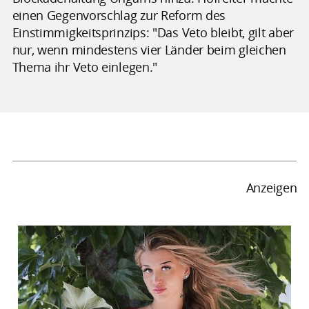
einen Gegenvorschlag zur Reform des
Einstimmigkeitsprinzips: "Das Veto bleibt, gilt aber
nur, wenn mindestens vier Länder beim gleichen
Thema ihr Veto einlegen."
Anzeigen