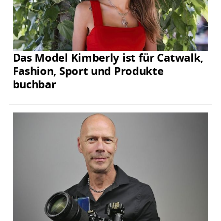
Das Model Kimberly ist für Catwalk,
Fashion, Sport und Produkte
buchbar