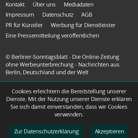
Kontakt
Über uns
Mediadaten
Impressum
Datenschutz
AGB
PR für Künstler
Werbung für Dienstleister
Eine Pressemitteilung veröffentlichen
© Berliner-Sonntagsblatt - Die Online-Zeitung
ohne Werbeunterbrechung - Nachrichten aus
Berlin, Deutschland und der Welt
Cookies erleichtern die Bereitstellung unserer
Dienste. Mit der Nutzung unserer Dienste erklären
Sie sich damit einverstanden, dass wir Cookies
verwenden.
Zur Datenschutzerklärung
Akzeptieren