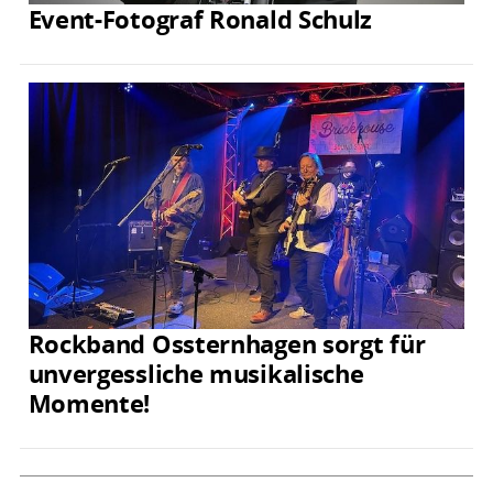
Event-Fotograf Ronald Schulz
Rockband Ossternhagen sorgt für
unvergessliche musikalische
Momente!