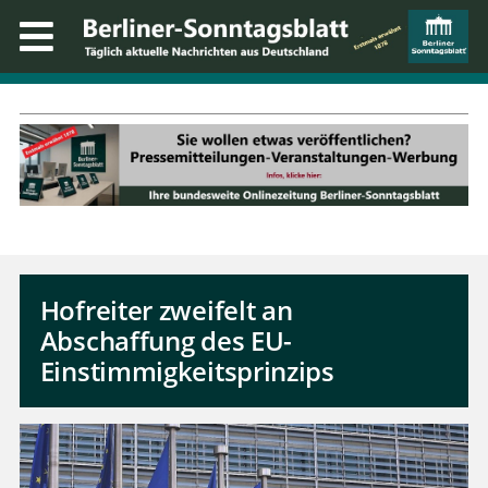
Hofreiter zweifelt an
Abschaffung des EU-
Einstimmigkeitsprinzips