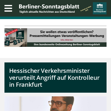
Hessischer Verkehrsminister
verurteilt Angriff auf Kontrolleur
in Frankfurt