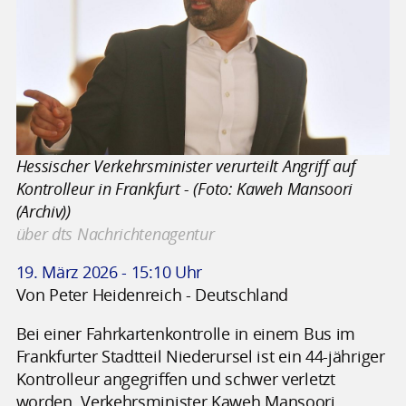
Hessischer Verkehrsminister verurteilt Angriff auf
Kontrolleur in Frankfurt - (Foto: Kaweh Mansoori
(Archiv))
über dts Nachrichtenagentur
19. März 2026 - 15:10 Uhr
Von Peter Heidenreich - Deutschland
Bei einer Fahrkartenkontrolle in einem Bus im
Frankfurter Stadtteil Niederursel ist ein 44-jähriger
Kontrolleur angegriffen und schwer verletzt
worden. Verkehrsminister Kaweh Mansoori