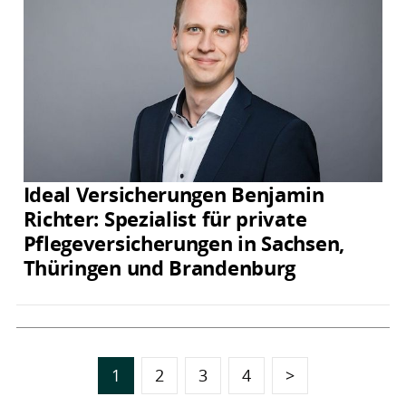
Ideal Versicherungen Benjamin
Richter: Spezialist für private
Pflegeversicherungen in Sachsen,
Thüringen und Brandenburg
1
2
3
4
>