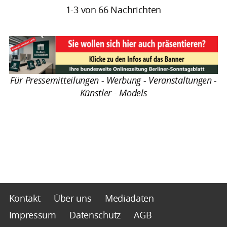
1-3 von 66 Nachrichten
Für Pressemitteilungen - Werbung - Veranstaltungen -
Künstler - Models
Kontakt
Über uns
Mediadaten
Impressum
Datenschutz
AGB