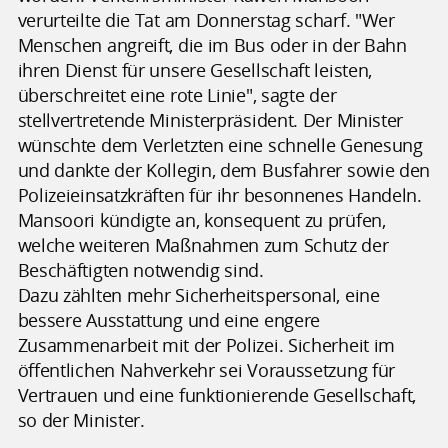
verurteilte die Tat am Donnerstag scharf. "Wer
Menschen angreift, die im Bus oder in der Bahn
ihren Dienst für unsere Gesellschaft leisten,
überschreitet eine rote Linie", sagte der
stellvertretende Ministerpräsident. Der Minister
wünschte dem Verletzten eine schnelle Genesung
und dankte der Kollegin, dem Busfahrer sowie den
Polizeieinsatzkräften für ihr besonnenes Handeln.
Mansoori kündigte an, konsequent zu prüfen,
welche weiteren Maßnahmen zum Schutz der
Beschäftigten notwendig sind.
Dazu zählten mehr Sicherheitspersonal, eine
bessere Ausstattung und eine engere
Zusammenarbeit mit der Polizei. Sicherheit im
öffentlichen Nahverkehr sei Voraussetzung für
Vertrauen und eine funktionierende Gesellschaft,
so der Minister.