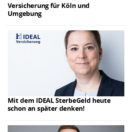
Versicherung für Köln und
Umgebung
Mit dem IDEAL SterbeGeld heute
schon an später denken!