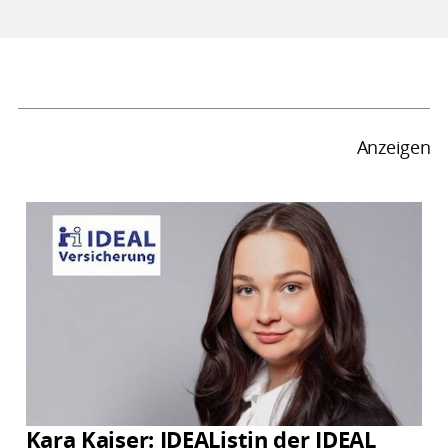
Anzeigen
Kara Kaiser: IDEAListin der IDEAL