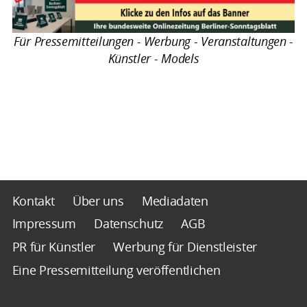
Für Pressemitteilungen - Werbung - Veranstaltungen -
Künstler - Models
Kontakt
Über uns
Mediadaten
Impressum
Datenschutz
AGB
PR für Künstler
Werbung für Dienstleister
Eine Pressemitteilung veröffentlichen