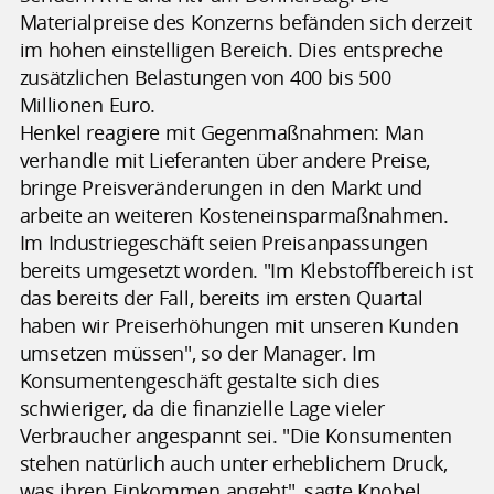
Materialpreise des Konzerns befänden sich derzeit
im hohen einstelligen Bereich. Dies entspreche
zusätzlichen Belastungen von 400 bis 500
Millionen Euro.
Henkel reagiere mit Gegenmaßnahmen: Man
verhandle mit Lieferanten über andere Preise,
bringe Preisveränderungen in den Markt und
arbeite an weiteren Kosteneinsparmaßnahmen.
Im Industriegeschäft seien Preisanpassungen
bereits umgesetzt worden. "Im Klebstoffbereich ist
das bereits der Fall, bereits im ersten Quartal
haben wir Preiserhöhungen mit unseren Kunden
umsetzen müssen", so der Manager. Im
Konsumentengeschäft gestalte sich dies
schwieriger, da die finanzielle Lage vieler
Verbraucher angespannt sei. "Die Konsumenten
stehen natürlich auch unter erheblichem Druck,
was ihren Einkommen angeht", sagte Knobel.