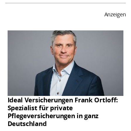
Anzeigen
Ideal Versicherungen Frank Ortloff:
Spezialist für private
Pflegeversicherungen in ganz
Deutschland