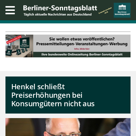
Henkel schließt
Preiserhöhungen bei
Konsumgütern nicht aus