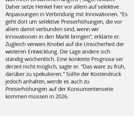
Daher setze Henkel hier vor allem auf selektive
Anpassungen in Verbindung mit Innovationen. "Es
geht dort um selektive Preiserhöhungen, die vor
allem damit verbunden sind, wenn wir
Innovationen in den Markt bringen", erklärte er.
Zugleich verwies Knobel auf die Unsicherheit der
weiteren Entwicklung. Die Lage ändere sich
ständig wöchentlich. Eine konkrete Prognose sei
derzeit nicht möglich, sagte er. "Das wäre zu früh,
darüber zu spekulieren." Sollte der Kostendruck
jedoch anhalten, werde es auch zu
Preiserhöhungen auf der Konsumentenseite
kommen müssen in 2026.