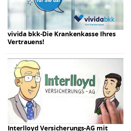
vivida bkk-Die Krankenkasse Ihres
Vertrauens!
Interlloyd Versicherungs-AG mit