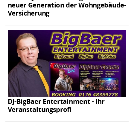
neuer Generation der Wohngebäude-
Versicherung
DJ-BigBaer Entertainment - Ihr
Veranstaltungsprofi