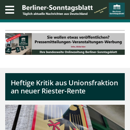
Heftige Kritik aus Unionsfraktion
an neuer Riester-Rente