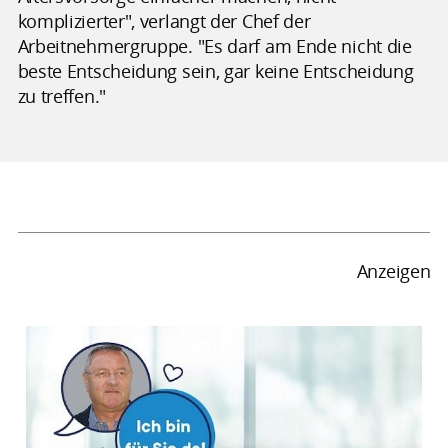
komplizierter", verlangt der Chef der
Arbeitnehmergruppe. "Es darf am Ende nicht die
beste Entscheidung sein, gar keine Entscheidung
zu treffen."
Anzeigen