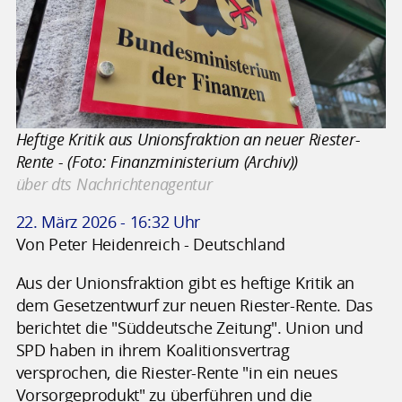
Heftige Kritik aus Unionsfraktion an neuer Riester-
Rente - (Foto: Finanzministerium (Archiv))
über dts Nachrichtenagentur
22. März 2026 - 16:32 Uhr
Von Peter Heidenreich - Deutschland
Aus der Unionsfraktion gibt es heftige Kritik an
dem Gesetzentwurf zur neuen Riester-Rente. Das
berichtet die "Süddeutsche Zeitung". Union und
SPD haben in ihrem Koalitionsvertrag
versprochen, die Riester-Rente "in ein neues
Vorsorgeprodukt" zu überführen und die