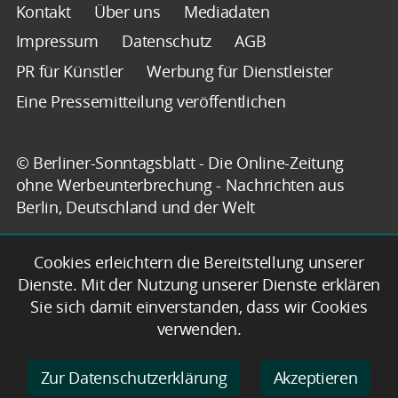
Kontakt
Über uns
Mediadaten
Impressum
Datenschutz
AGB
PR für Künstler
Werbung für Dienstleister
Eine Pressemitteilung veröffentlichen
© Berliner-Sonntagsblatt - Die Online-Zeitung
ohne Werbeunterbrechung - Nachrichten aus
Berlin, Deutschland und der Welt
Cookies erleichtern die Bereitstellung unserer
Dienste. Mit der Nutzung unserer Dienste erklären
Sie sich damit einverstanden, dass wir Cookies
verwenden.
Zur Datenschutzerklärung
Akzeptieren