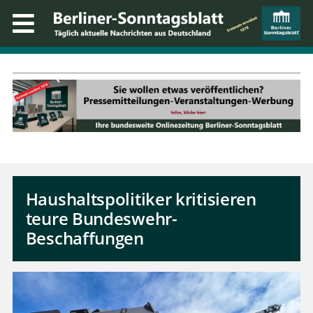
Haushaltspolitiker kritisieren
teure Bundeswehr-
Beschaffungen