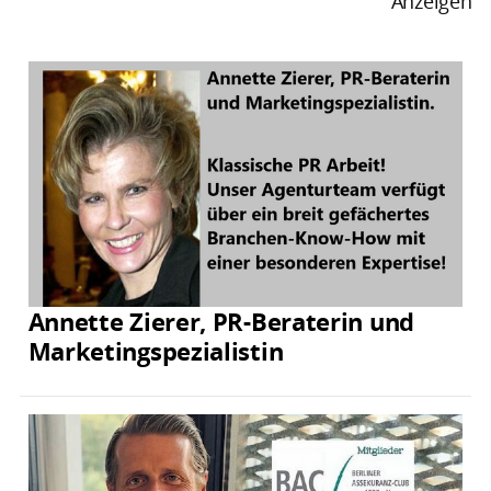
Anzeigen
Annette Zierer, PR-Beraterin und
Marketingspezialistin