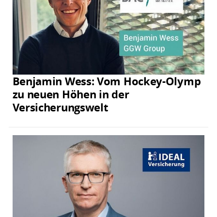
Benjamin Wess: Vom Hockey-Olymp
zu neuen Höhen in der
Versicherungswelt