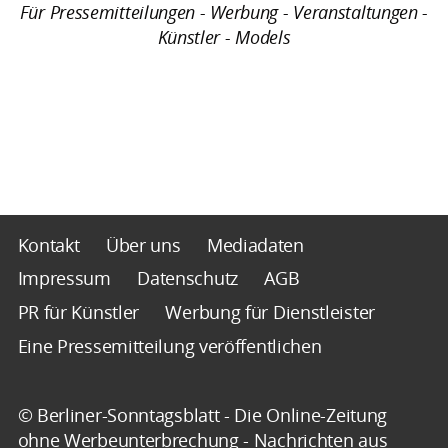
Für Pressemitteilungen - Werbung - Veranstaltungen -
Künstler - Models
Kontakt
Über uns
Mediadaten
Impressum
Datenschutz
AGB
PR für Künstler
Werbung für Dienstleister
Eine Pressemitteilung veröffentlichen
© Berliner-Sonntagsblatt - Die Online-Zeitung
ohne Werbeunterbrechung - Nachrichten aus