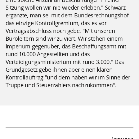
Sitzung wollen wir nie wieder erleben." Schwarz
ergänzte, man sei mit dem Bundesrechnungshof
das einzige Kontrollgremium, das es vor
Vertragsabschluss noch gebe. "Mit unseren
Büroleitern sind wir zu viert. Wir stehen einem
Imperium gegenüber, das Beschaffungsamt mit
rund 10.000 Angestellten und das
Verteidigungsministerium mit rund 3.000." Das
Grundgesetz gebe ihnen aber einen klaren
Kontrollauftrag "und dem haben wir im Sinne der
Truppe und Steuerzahlers nachzukommen".