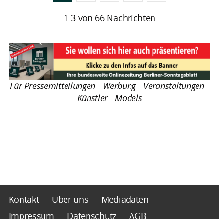
1-3 von 66 Nachrichten
Für Pressemitteilungen - Werbung - Veranstaltungen -
Künstler - Models
Kontakt
Über uns
Mediadaten
Impressum
Datenschutz
AGB