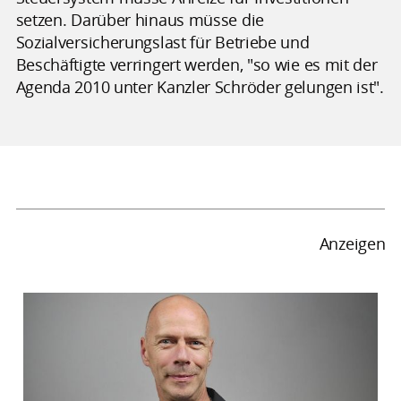
setzen. Darüber hinaus müsse die
Sozialversicherungslast für Betriebe und
Beschäftigte verringert werden, "so wie es mit der
Agenda 2010 unter Kanzler Schröder gelungen ist".
Anzeigen