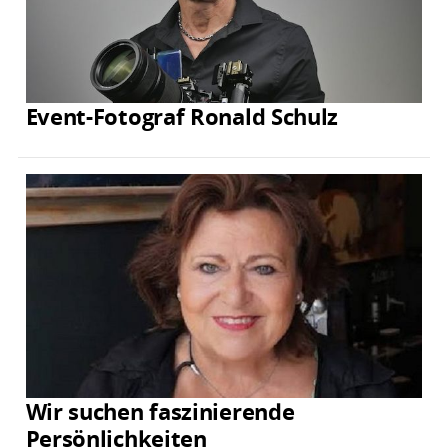
Event-Fotograf Ronald Schulz
Wir suchen faszinierende
Persönlichkeiten