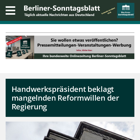
Handwerkspräsident beklagt
mangelnden Reformwillen der
Regierung