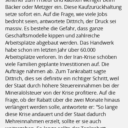
Bäcker oder Metzger ein. Diese Kaufzurückhaltung
setze sofort ein. Auf die Frage, wie viele Jobs
bedroht seien, antwortete Dittrich, der Druck sei
massiv. Es bestehe die Gefahr, dass ganze
Geschäftsmodelle kippen und zahlreiche
Arbeitsplätze abgebaut werden. Das Handwerk
habe schon im letzten Jahr über 60.000
Arbeitsplätze verloren. In der Iran-Krise schöben
viele Familien geplante Investitionen auf. Die
Aufträge nähmen ab. Zum Tankrabatt sagte
Dittrich, dies sei definitiv ein richtiger Schritt, weil
der Staat durch höhere Steuereinnahmen bei der
Mineralölsteuer von der Krise profitiere. Auf die
Frage, ob der Rabatt über die zwei Monate hinaus
verlängert werden solle, antwortete er: "So lange
diese Krise andauert und der Staat dadurch
Mehreinnahmen erzielt, sollte er sie auch