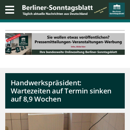
Handwerkspräsident:
Wartezeiten auf Termin sinken
auf 8,9 Wochen