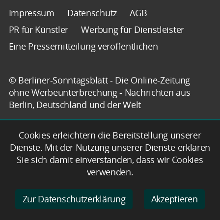
Impressum
Datenschutz
AGB
PR für Künstler
Werbung für Dienstleister
Eine Pressemitteilung veröffentlichen
© Berliner-Sonntagsblatt - Die Online-Zeitung
ohne Werbeunterbrechung - Nachrichten aus
Berlin, Deutschland und der Welt
Cookies erleichtern die Bereitstellung unserer
Dienste. Mit der Nutzung unserer Dienste erklären
Sie sich damit einverstanden, dass wir Cookies
verwenden.
Zur Datenschutzerklärung
Akzeptieren