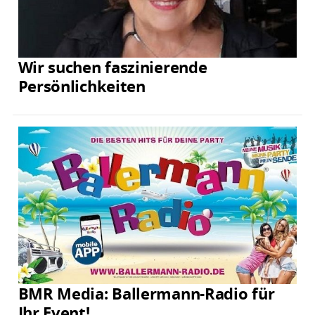
Wir suchen faszinierende
Persönlichkeiten
BMR Media: Ballermann-Radio für
Ihr Event!