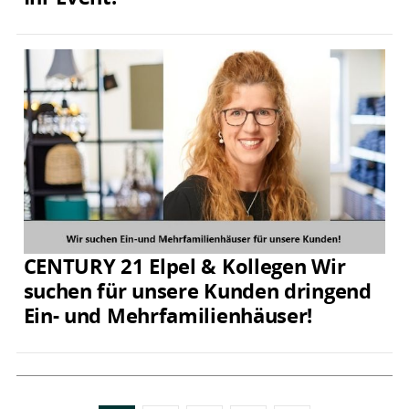
CENTURY 21 Elpel & Kollegen Wir
suchen für unsere Kunden dringend
Ein- und Mehrfamilienhäuser!