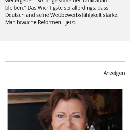
weitergeben. So lange sollte der Tankrabatt
bleiben." Das Wichtigste sei allerdings, dass
Deutschland seine Wettbewerbsfähigkeit stärke.
Man brauche Reformen - jetzt.
Anzeigen