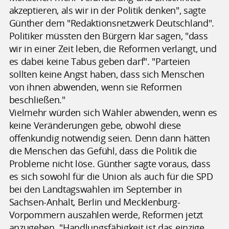
akzeptieren, als wir in der Politik denken", sagte
Günther dem "Redaktionsnetzwerk Deutschland".
Politiker müssten den Bürgern klar sagen, "dass
wir in einer Zeit leben, die Reformen verlangt, und
es dabei keine Tabus geben darf". "Parteien
sollten keine Angst haben, dass sich Menschen
von ihnen abwenden, wenn sie Reformen
beschließen."
Vielmehr würden sich Wähler abwenden, wenn es
keine Veränderungen gebe, obwohl diese
offenkundig notwendig seien. Denn dann hätten
die Menschen das Gefühl, dass die Politik die
Probleme nicht löse. Günther sagte voraus, dass
es sich sowohl für die Union als auch für die SPD
bei den Landtagswahlen im September in
Sachsen-Anhalt, Berlin und Mecklenburg-
Vorpommern auszahlen werde, Reformen jetzt
anzugehen. "Handlungsfähigkeit ist das einzige