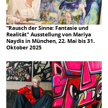
"Rausch der Sinne: Fantasie und
Realität" Ausstellung von Mariya
Naydis in München, 22. Mai bis 31.
Oktober 2025