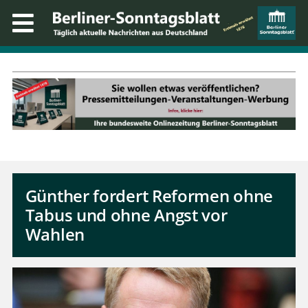
Günther fordert Reformen ohne
Tabus und ohne Angst vor
Wahlen