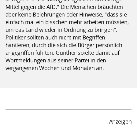
Mittel gegen die AfD." Die Menschen bräuchten
aber keine Belehrungen oder Hinweise, "dass sie
einfach mal ein bisschen mehr arbeiten müssten,
um das Land wieder in Ordnung zu bringen".
Politiker sollten auch nicht mit Begriffen
hantieren, durch die sich die Bürger persönlich
angegriffen fühlten. Günther spielte damit auf
Wortmeldungen aus seiner Partei in den
vergangenen Wochen und Monaten an.
Anzeigen