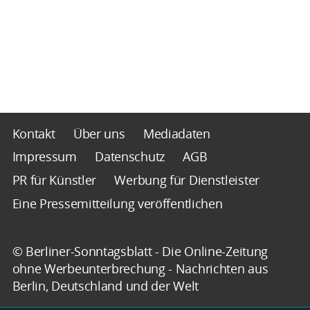
Kontakt
Über uns
Mediadaten
Impressum
Datenschutz
AGB
PR für Künstler
Werbung für Dienstleister
Eine Pressemitteilung veröffentlichen
© Berliner-Sonntagsblatt - Die Online-Zeitung
ohne Werbeunterbrechung - Nachrichten aus
Berlin, Deutschland und der Welt