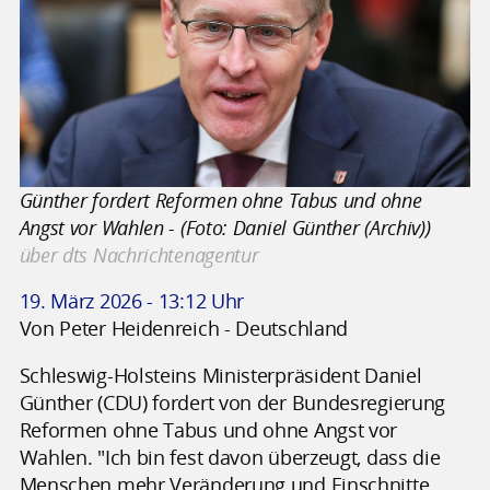
Günther fordert Reformen ohne Tabus und ohne
Angst vor Wahlen - (Foto: Daniel Günther (Archiv))
über dts Nachrichtenagentur
19. März 2026 - 13:12 Uhr
Von Peter Heidenreich - Deutschland
Schleswig-Holsteins Ministerpräsident Daniel
Günther (CDU) fordert von der Bundesregierung
Reformen ohne Tabus und ohne Angst vor
Wahlen. "Ich bin fest davon überzeugt, dass die
Menschen mehr Veränderung und Einschnitte